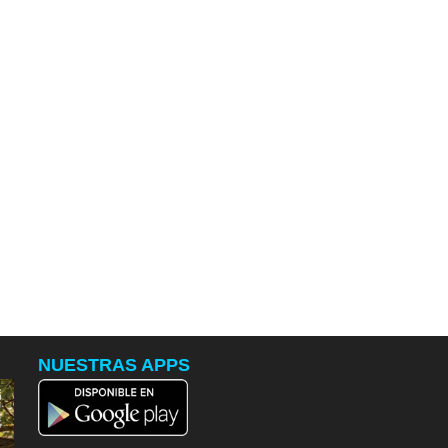
NUESTRAS APPS