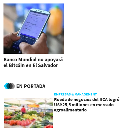
Banco Mundial no apoyará
el Bitcóin en El Salvador
EN PORTADA
EMPRESAS & MANAGEMENT
Rueda de negocios del IICA logró
US$25,5 millones en mercado
agroalimentario