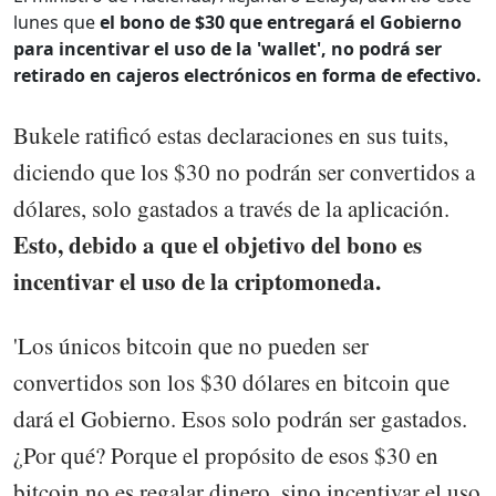
lunes que
el bono de $30 que entregará el Gobierno
para incentivar el uso de la 'wallet', no podrá ser
retirado en cajeros electrónicos en forma de efectivo.
Bukele ratificó estas declaraciones en sus tuits,
diciendo que los $30 no podrán ser convertidos a
dólares, solo gastados a través de la aplicación.
Esto, debido a que el objetivo del bono es
incentivar el uso de la criptomoneda.
'Los únicos bitcoin que no pueden ser
convertidos son los $30 dólares en bitcoin que
dará el Gobierno. Esos solo podrán ser gastados.
¿Por qué? Porque el propósito de esos $30 en
bitcoin no es regalar dinero, sino incentivar el uso