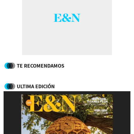
TE RECOMENDAMOS
ULTIMA EDICIÓN