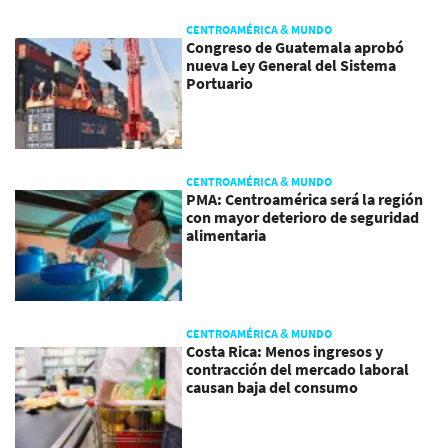
CENTROAMÉRICA & MUNDO
Congreso de Guatemala aprobó
nueva Ley General del Sistema
Portuario
CENTROAMÉRICA & MUNDO
PMA: Centroamérica será la región
con mayor deterioro de seguridad
alimentaria
CENTROAMÉRICA & MUNDO
Costa Rica: Menos ingresos y
contracción del mercado laboral
causan baja del consumo