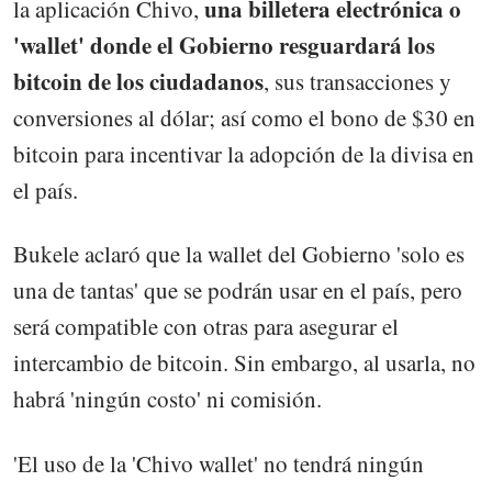
una billetera electrónica o
la aplicación Chivo,
'wallet' donde el Gobierno resguardará los
bitcoin de los ciudadanos
, sus transacciones y
conversiones al dólar; así como el bono de $30 en
bitcoin para incentivar la adopción de la divisa en
el país.
Bukele aclaró que la wallet del Gobierno 'solo es
una de tantas' que se podrán usar en el país, pero
será compatible con otras para asegurar el
intercambio de bitcoin. Sin embargo, al usarla, no
habrá 'ningún costo' ni comisión.
'El uso de la 'Chivo wallet' no tendrá ningún