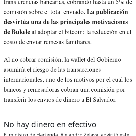
transferencias bancarias, cobrando hasta un 5% de
La publicación
comisión sobre el total enviado.
desvirtúa una de las principales motivaciones
de Bukele
al adoptar el bitcoin: la reducción en el
costo de enviar remesas familiares.
Al no cobrar comisión, la wallet del Gobierno
asumiría el riesgo de las transacciones
internacionales, uno de los motivos por el cual los
bancos y remesadoras cobran una comisión por
transferir los envíos de dinero a El Salvador.
No hay dinero en efectivo
El ministro de Hacienda, Alejandro Zelaya, advirtió este