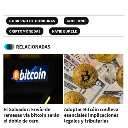
GOBIERNO DE HONDURAS
GOBIERNO
CRIPTOMONEDAS
NAYIB BUKELE
RELACIONADAS
El Salvador: Envío de
Adoptar Bitcóin conlleva
remesas vía bitcoin serán
esenciales implicaciones
el doble de caro
legales y tributarias