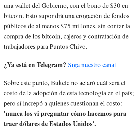
una wallet del Gobierno, con el bono de $30 en
bitcoin. Esto supondrá una erogación de fondos
públicos de al menos $75 millones, sin contar la
compra de los bitcoin, cajeros y contratación de
trabajadores para Puntos Chivo.
¿Ya está en Telegram?
Siga nuestro canal
Sobre este punto, Bukele no aclaró cuál será el
costo de la adopción de esta tecnología en el país;
pero sí increpó a quienes cuestionan el costo:
'nunca los vi preguntar cómo hacemos para
traer dólares de Estados Unidos'.