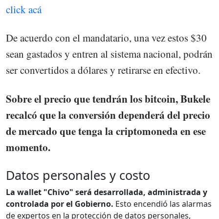
click acá
De acuerdo con el mandatario, una vez estos $30
sean gastados y entren al sistema nacional, podrán
ser convertidos a dólares y retirarse en efectivo.
Sobre el precio que tendrán los bitcoin, Bukele
recalcó que la conversión dependerá del precio
de mercado que tenga la criptomoneda en ese
momento.
Datos personales y costo
La wallet "Chivo" será desarrollada, administrada y
controlada por el Gobierno.
Esto encendió las alarmas
de expertos en la protección de datos personales,