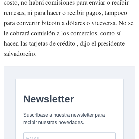
costo, no habrá comisiones para enviar o recibir
remesas, ni para hacer o recibir pagos, tampoco
para convertir bitcoin a dólares o viceversa. No se
le cobrará comisión a los comercios, como sí
hacen las tarjetas de crédito', dijo el presidente
salvadoreño.