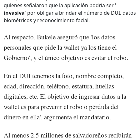
quienes señalaron que la aplicación podría ser '
invasiva
' por obligar a brindar el número de DUI, datos
biométricos y reconocimiento facial.
Al respecto, Bukele aseguró que 'los datos
personales que pide la wallet ya los tiene el
Gobierno', y el único objetivo es evitar el robo.
En el DUI tenemos la foto, nombre completo,
edad, dirección, teléfono, estatura, huellas
digitales, etc. El objetivo de ingresar datos a la
wallet es para prevenir el robo o pérdida del
dinero en ella', argumenta el mandatario.
Al menos 2.5 millones de salvadoreños recibirán