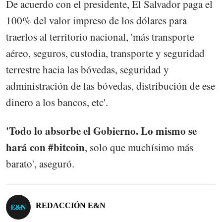
De acuerdo con el presidente, El Salvador paga el
100% del valor impreso de los dólares para
traerlos al territorio nacional, 'más transporte
aéreo, seguros, custodia, transporte y seguridad
terrestre hacia las bóvedas, seguridad y
administración de las bóvedas, distribución de ese
dinero a los bancos, etc'.
'Todo lo absorbe el Gobierno.
Lo mismo se
hará con #bitcoin
, solo que muchísimo más
barato', aseguró.
REDACCIÓN E&N