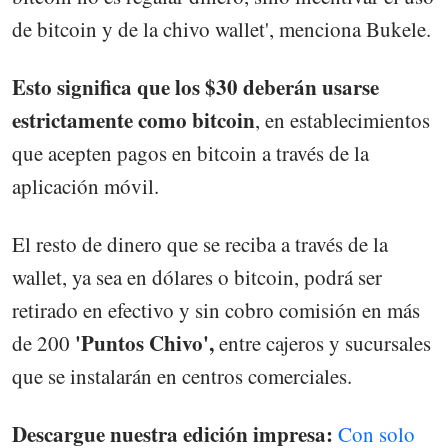
de bitcoin y de la chivo wallet', menciona Bukele.
Esto significa que los $30 deberán usarse
estrictamente como bitcoin
, en establecimientos
que acepten pagos en bitcoin a través de la
aplicación móvil.
El resto de dinero que se reciba a través de la
wallet, ya sea en dólares o bitcoin, podrá ser
retirado en efectivo y sin cobro comisión en más
'Puntos Chivo',
de 200
entre cajeros y sucursales
que se instalarán en centros comerciales.
Descargue nuestra edición impresa:
Con solo