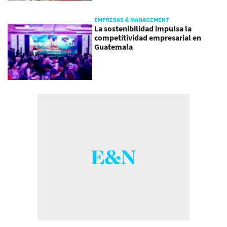
EMPRESAS & MANAGEMENT
La sostenibilidad impulsa la
competitividad empresarial en
Guatemala