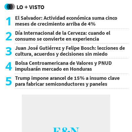
LO + VISTO
1
El Salvador: Actividad económica suma cinco
meses de crecimiento arriba de 4%
2
Día Internacional de la Cerveza: cuando el
consumo se convierte en experiencia
3
Juan José Gutiérrez y Felipe Bosch: lecciones de
cultura, acuerdos y decisiones sin miedo
4
Bolsa Centroamericana de Valores y PNUD
impulsarán mercado en Honduras
5
Trump impone arancel de 15% a insumo clave
para fabricar semiconductores y paneles