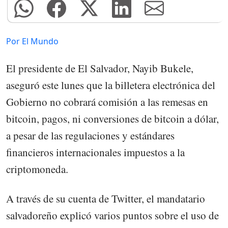
Por El Mundo
El presidente de El Salvador, Nayib Bukele,
aseguró este lunes que la billetera electrónica del
Gobierno no cobrará comisión a las remesas en
bitcoin, pagos, ni conversiones de bitcoin a dólar,
a pesar de las regulaciones y estándares
financieros internacionales impuestos a la
criptomoneda.
A través de su cuenta de Twitter, el mandatario
salvadoreño explicó varios puntos sobre el uso de