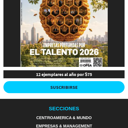
12 ejemplares al año por $75
SUSCRIBIRSE
SECCIONES
CENTROAMERICA & MUNDO
EMPRESAS & MANAGEMENT