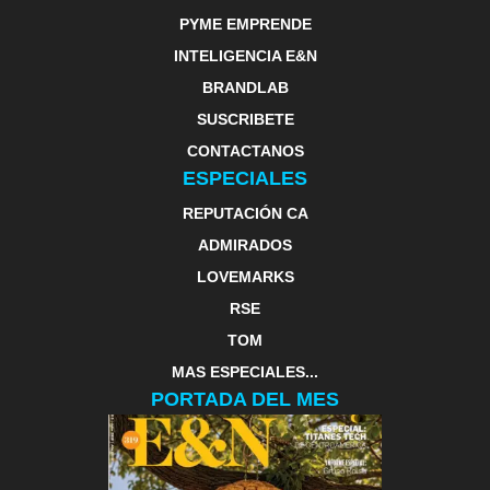
PYME EMPRENDE
INTELIGENCIA E&N
BRANDLAB
SUSCRIBETE
CONTACTANOS
ESPECIALES
REPUTACIÓN CA
ADMIRADOS
LOVEMARKS
RSE
TOM
MAS ESPECIALES...
PORTADA DEL MES