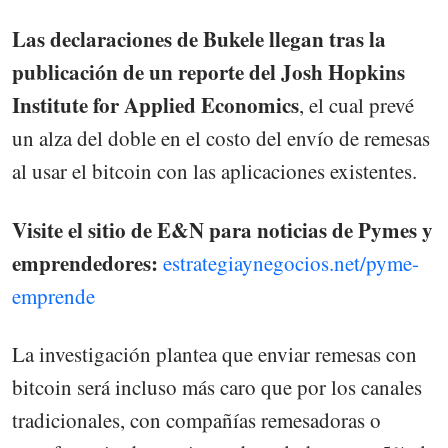
Las declaraciones de Bukele llegan tras la
publicación de un reporte del Josh Hopkins
Institute for Applied Economics
, el cual prevé
un alza del doble en el costo del envío de remesas
al usar el bitcoin con las aplicaciones existentes.
Visite el sitio de E&N para noticias de Pymes y
emprendedores:
estrategiaynegocios.net/pyme-
emprende
La investigación plantea que enviar remesas con
bitcoin será incluso más caro que por los canales
tradicionales, con compañías remesadoras o