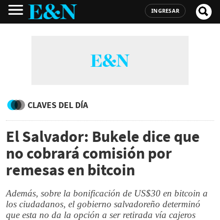
INGRESAR
CLAVES DEL DÍA
El Salvador: Bukele dice que
no cobrará comisión por
remesas en bitcoin
Además, sobre la bonificación de US$30 en bitcoin a
los ciudadanos, el gobierno salvadoreño determinó
que esta no da la opción a ser retirada vía cajeros