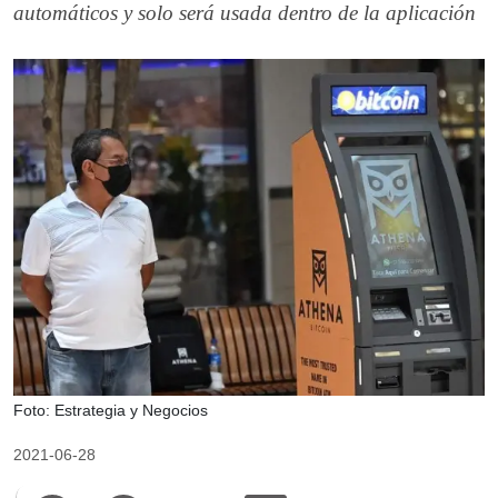
automáticos y solo será usada dentro de la aplicación
Foto: Estrategia y Negocios
2021-06-28