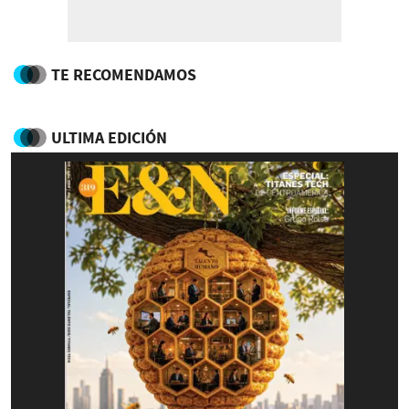
TE RECOMENDAMOS
ULTIMA EDICIÓN