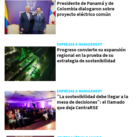
Presidente de Panamá y de
Colombia dialogaron sobre
proyecto eléctrico común
EMPRESAS & MANAGEMENT
Progreso convierte su expansión
regional en la prueba de su
estrategia de sostenibilidad
EMPRESAS & MANAGEMENT
“La sostenibilidad debe llegar a la
mesa de decisiones”: el llamado
que deja CentraRSE