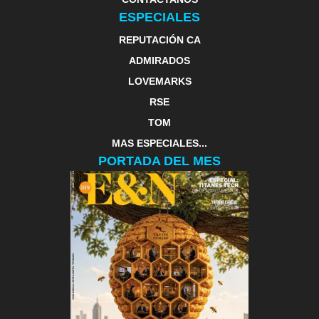
ESPECIALES
REPUTACIÓN CA
ADMIRADOS
LOVEMARKS
RSE
TOM
MAS ESPECIALES...
PORTADA DEL MES