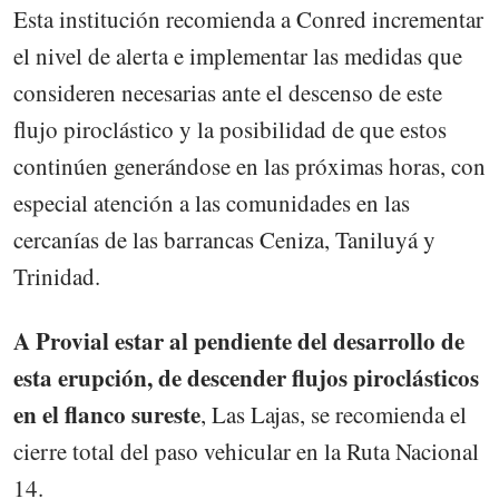
Esta institución recomienda a Conred incrementar
el nivel de alerta e implementar las medidas que
consideren necesarias ante el descenso de este
flujo piroclástico y la posibilidad de que estos
continúen generándose en las próximas horas, con
especial atención a las comunidades en las
cercanías de las barrancas Ceniza, Taniluyá y
Trinidad.
A Provial estar al pendiente del desarrollo de
esta erupción, de descender flujos piroclásticos
en el flanco sureste
, Las Lajas, se recomienda el
cierre total del paso vehicular en la Ruta Nacional
14.