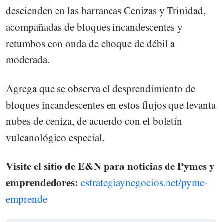
descienden en las barrancas Cenizas y Trinidad,
acompañadas de bloques incandescentes y
retumbos con onda de choque de débil a
moderada.
Agrega que se observa el desprendimiento de
bloques incandescentes en estos flujos que levanta
nubes de ceniza, de acuerdo con el boletín
vulcanológico especial.
Visite el sitio de E&N para noticias de Pymes y
emprendedores:
estrategiaynegocios.net/pyme-
emprende