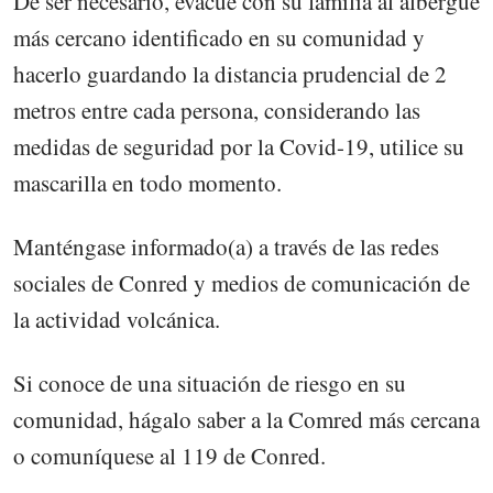
De ser necesario, evacúe con su familia al albergue
más cercano identificado en su comunidad y
hacerlo guardando la distancia prudencial de 2
metros entre cada persona, considerando las
medidas de seguridad por la Covid-19, utilice su
mascarilla en todo momento.
Manténgase informado(a) a través de las redes
sociales de Conred y medios de comunicación de
la actividad volcánica.
Si conoce de una situación de riesgo en su
comunidad, hágalo saber a la Comred más cercana
o comuníquese al 119 de Conred.