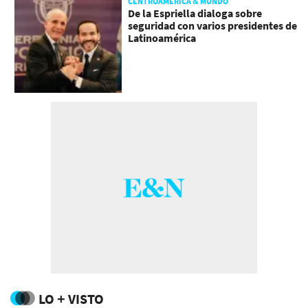
CENTROAMÉRICA & MUNDO
De la Espriella dialoga sobre
seguridad con varios presidentes de
Latinoamérica
LO + VISTO