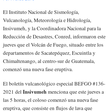
El Instituto Nacional de Sismología,
Vulcanología, Meteorología e Hidrología,
Insivumeh, y la Coordinadora Nacional para la
Reducción de Desastres, Conred, informaron este
jueves que el Volcán de Fuego, situado entre los
departamentos de Sacatepéquez, Escuintla y
Chimaltenango, al centro-sur de Guatemala,
comenzó una nueva fase eruptiva.
El boletín vulcanológico especial BEFGO #136-
Insivumeh
2021 del
menciona que este jueves a
las 5 horas, el coloso comenzó una nueva fase
eruptiva, que consiste en flujos de lava que