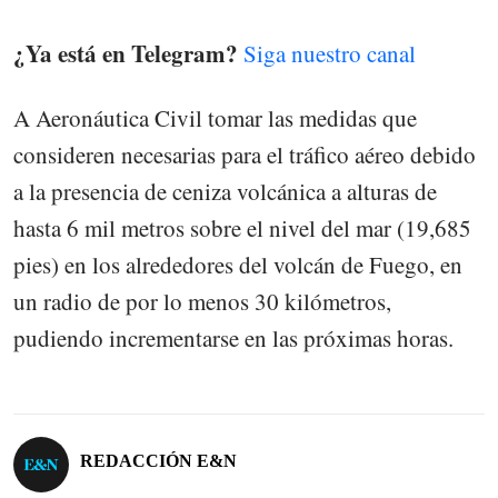
¿Ya está en Telegram?
Siga nuestro canal
A Aeronáutica Civil tomar las medidas que
consideren necesarias para el tráfico aéreo debido
a la presencia de ceniza volcánica a alturas de
hasta 6 mil metros sobre el nivel del mar (19,685
pies) en los alrededores del volcán de Fuego, en
un radio de por lo menos 30 kilómetros,
pudiendo incrementarse en las próximas horas.
REDACCIÓN E&N