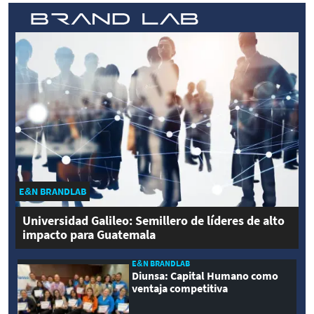
E&N BRANDLAB
Universidad Galileo: Semillero de líderes de alto
impacto para Guatemala
E&N BRANDLAB
Diunsa: Capital Humano como
ventaja competitiva