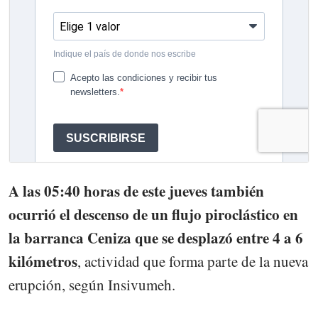
A las 05:40 horas de este jueves también
ocurrió el descenso de un flujo piroclástico en
la barranca Ceniza que se desplazó entre 4 a 6
kilómetros
, actividad que forma parte de la nueva
erupción, según Insivumeh.