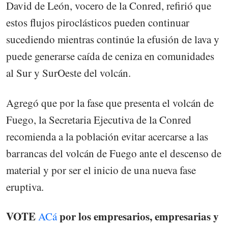
David de León, vocero de la Conred, refirió que
estos flujos piroclásticos pueden continuar
sucediendo mientras continúe la efusión de lava y
puede generarse caída de ceniza en comunidades
al Sur y SurOeste del volcán.
Agregó que por la fase que presenta el volcán de
Fuego, la Secretaria Ejecutiva de la Conred
recomienda a la población evitar acercarse a las
barrancas del volcán de Fuego ante el descenso de
material y por ser el inicio de una nueva fase
eruptiva.
VOTE
por los empresarios, empresarias y
ACá