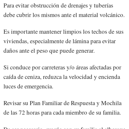
Para evitar obstrucción de drenajes y tuberías
debe cubrir los mismos ante el material volcánico.
Es importante mantener limpios los techos de sus
viviendas, especialmente de lámina para evitar
daños ante el peso que puede generar.
Si conduce por carreteras y/o áreas afectadas por
caída de ceniza, reduzca la velocidad y encienda
luces de emergencia.
Revisar su Plan Familiar de Respuesta y Mochila
de las 72 horas para cada miembro de su familia.