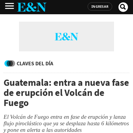
INGRESAR
CLAVES DEL DÍA
Guatemala: entra a nueva fase
de erupción el Volcán de
Fuego
El Volcán de Fuego entra en fase de erupción y lanza
flujo piroclástico que ya se desplaza hasta 6 kilómetros
y pone en alerta a las autoridades