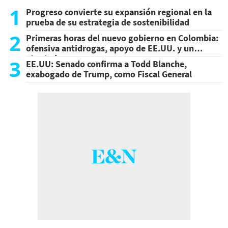
1
Progreso convierte su expansión regional en la
prueba de su estrategia de sostenibilidad
2
Primeras horas del nuevo gobierno en Colombia:
ofensiva antidrogas, apoyo de EE.UU. y un
atentado
3
EE.UU: Senado confirma a Todd Blanche,
exabogado de Trump, como Fiscal General