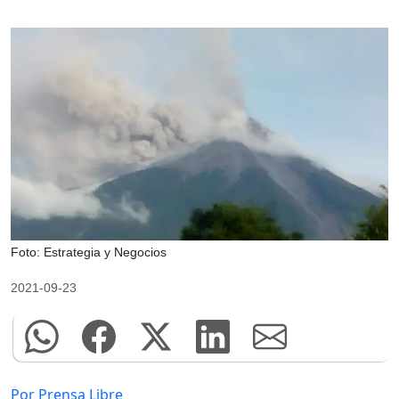
Foto: Estrategia y Negocios
2021-09-23
Por Prensa Libre