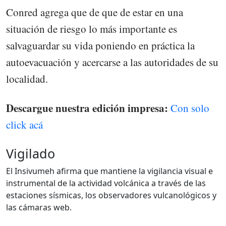
Conred agrega que de que de estar en una
situación de riesgo lo más importante es
salvaguardar su vida poniendo en práctica la
autoevacuación y acercarse a las autoridades de su
localidad.
Descargue nuestra edición impresa:
Con solo
click acá
Vigilado
El Insivumeh afirma que mantiene la vigilancia visual e
instrumental de la actividad volcánica a través de las
estaciones sísmicas, los observadores vulcanológicos y
las cámaras web.