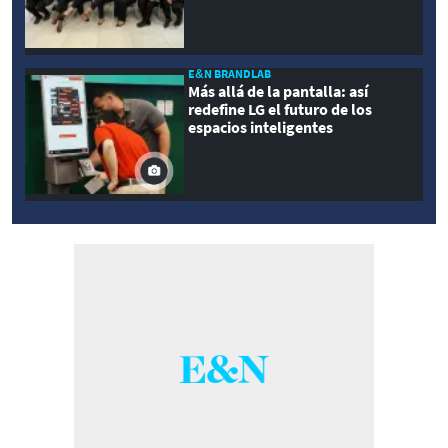
E&N BRANDLAB
Más allá de la pantalla: así
redefine LG el futuro de los
espacios inteligentes