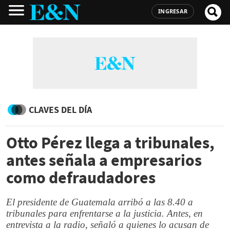
INGRESAR
CLAVES DEL DÍA
Otto Pérez llega a tribunales,
antes señala a empresarios
como defraudadores
El presidente de Guatemala arribó a las 8.40 a
tribunales para enfrentarse a la justicia. Antes, en
entrevista a la radio, señaló a quienes lo acusan de