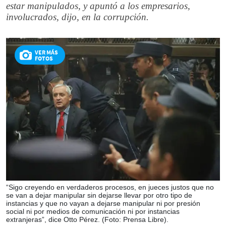
estar manipulados, y apuntó a los empresarios,
involucrados, dijo, en la corrupción.
VER MÁS
FOTOS
“Sigo creyendo en verdaderos procesos, en jueces justos que no
se van a dejar manipular sin dejarse llevar por otro tipo de
instancias y que no vayan a dejarse manipular ni por presión
social ni por medios de comunicación ni por instancias
extranjeras”, dice Otto Pérez. (Foto: Prensa Libre).