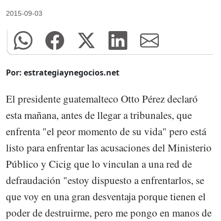
2015-09-03
Por: estrategiaynegocios.net
El presidente guatemalteco Otto Pérez declaró
esta mañana, antes de llegar a tribunales, que
enfrenta "el peor momento de su vida" pero está
listo para enfrentar las acusaciones del Ministerio
Público y Cicig que lo vinculan a una red de
defraudación "estoy dispuesto a enfrentarlos, se
que voy en una gran desventaja porque tienen el
poder de destruirme, pero me pongo en manos de