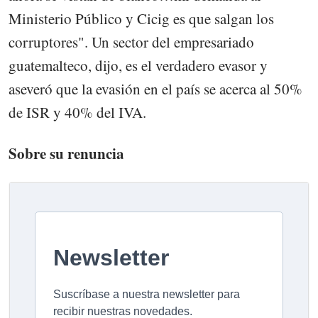
Ministerio Público y Cicig es que salgan los
corruptores". Un sector del empresariado
guatemalteco, dijo, es el verdadero evasor y
aseveró que la evasión en el país se acerca al 50%
de ISR y 40% del IVA.
Sobre su renuncia