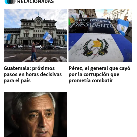
RELACIONADAS
Guatemala: próximos
Pérez, el general que cayó
pasos en horas decisivas
por la corrupción que
para el país
prometía combatir