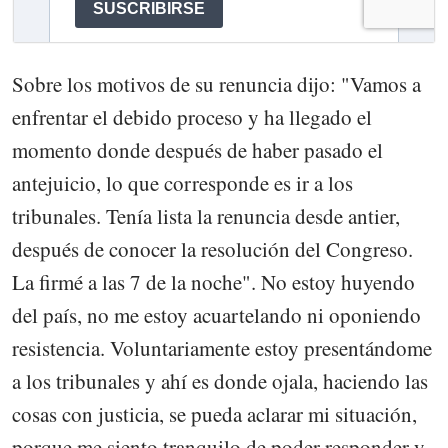
Sobre los motivos de su renuncia dijo: "Vamos a
enfrentar el debido proceso y ha llegado el
momento donde después de haber pasado el
antejuicio, lo que corresponde es ir a los
tribunales. Tenía lista la renuncia desde antier,
después de conocer la resolución del Congreso.
La firmé a las 7 de la noche". No estoy huyendo
del país, no me estoy acuartelando ni oponiendo
resistencia. Voluntariamente estoy presentándome
a los tribunales y ahí es donde ojala, haciendo las
cosas con justicia, se pueda aclarar mi situación,
porque me siento tranquilo de poder responder y