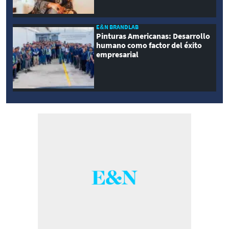
E&N BRANDLAB
Pinturas Americanas: Desarrollo
humano como factor del éxito
empresarial