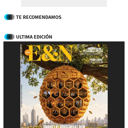
TE RECOMENDAMOS
ULTIMA EDICIÓN