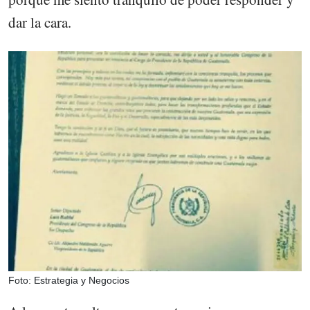
dar la cara.
Foto: Estrategia y Negocios