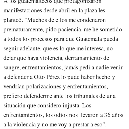
A los guatemaltecos que protagonizaron
manifestaciones desde abril en la plaza les
planteó. "Muchos de ellos me condenaron
prematuramente, pido paciencia, me he sometido
a todos los procesos para que Guatemala pueda
seguir adelante, que es lo que me interesa, no
dejar que haya violencia, derramamiento de
sangre, enfrentamientos, jamás pedí a nadie venir
a defender a Otto Pérez lo pude haber hecho y
vendrían polarizaciones y enfrentamientos,
prefiero defenderme ante los tribunales de una
situación que considero injusta. Los
enfrentamientos, los odios nos llevaron a 36 años
a la violencia y no me voy a prestar a eso".