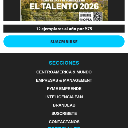
12 ejemplares al año por $75
SUSCRIBIRSE
SECCIONES
CENTROAMERICA & MUNDO
EMPRESAS & MANAGEMENT
PYME EMPRENDE
INTELIGENCIA E&N
BRANDLAB
SUSCRIBETE
CONTACTANOS