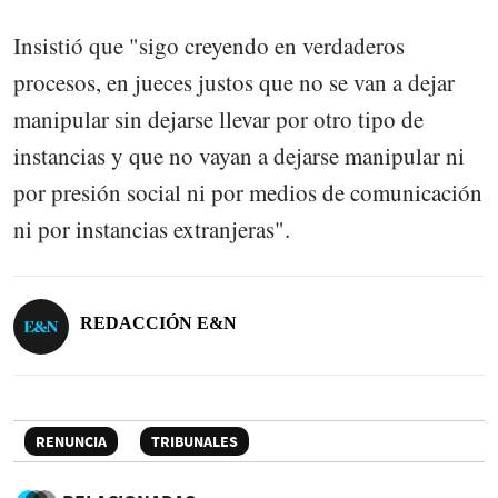
Insistió que "sigo creyendo en verdaderos
procesos, en jueces justos que no se van a dejar
manipular sin dejarse llevar por otro tipo de
instancias y que no vayan a dejarse manipular ni
por presión social ni por medios de comunicación
ni por instancias extranjeras".
REDACCIÓN E&N
RENUNCIA
TRIBUNALES