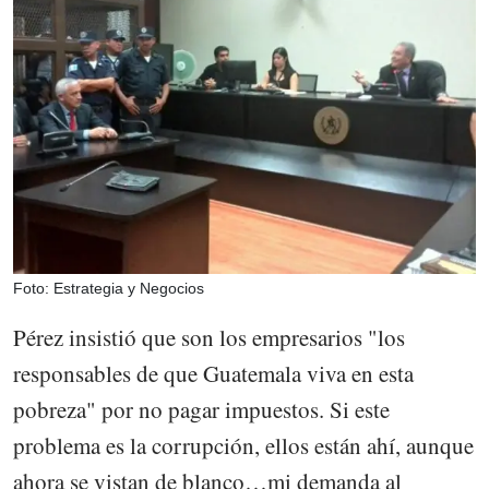
Foto: Estrategia y Negocios
Pérez insistió que son los empresarios "los
responsables de que Guatemala viva en esta
pobreza" por no pagar impuestos. Si este
problema es la corrupción, ellos están ahí, aunque
ahora se vistan de blanco…mi demanda al