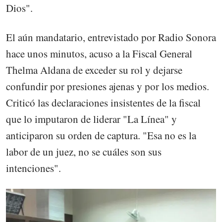
Dios".
El aún mandatario, entrevistado por Radio Sonora
hace unos minutos, acuso a la Fiscal General
Thelma Aldana de exceder su rol y dejarse
confundir por presiones ajenas y por los medios.
Criticó las declaraciones insistentes de la fiscal
que lo imputaron de liderar "La Línea" y
anticiparon su orden de captura. "Esa no es la
labor de un juez, no se cuáles son sus
intenciones".