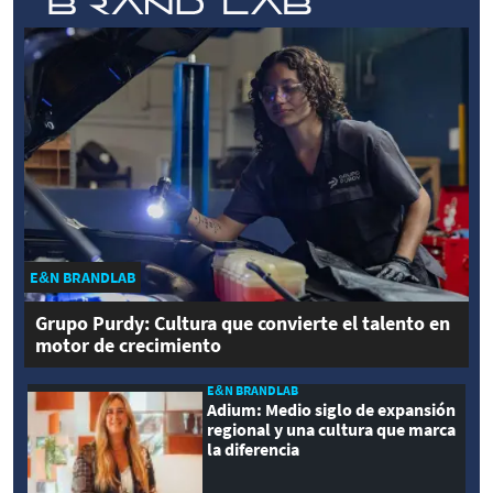
E&N BRANDLAB
Grupo Purdy: Cultura que convierte el talento en
motor de crecimiento
E&N BRANDLAB
Adium: Medio siglo de expansión
regional y una cultura que marca
la diferencia