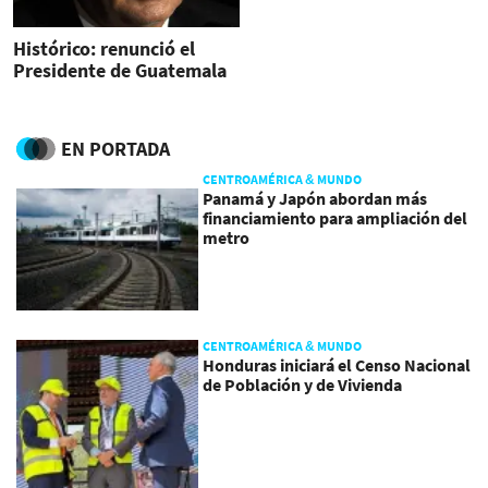
Histórico: renunció el
Presidente de Guatemala
EN PORTADA
CENTROAMÉRICA & MUNDO
Panamá y Japón abordan más
financiamiento para ampliación del
metro
CENTROAMÉRICA & MUNDO
Honduras iniciará el Censo Nacional
de Población y de Vivienda