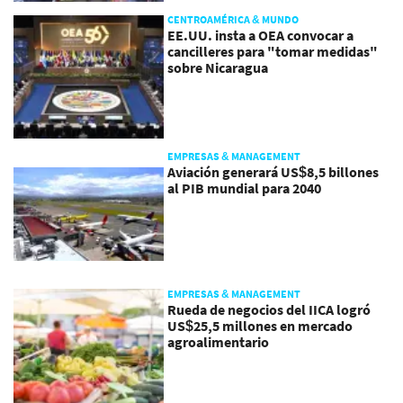
CENTROAMÉRICA & MUNDO
EE.UU. insta a OEA convocar a
cancilleres para "tomar medidas"
sobre Nicaragua
EMPRESAS & MANAGEMENT
Aviación generará US$8,5 billones
al PIB mundial para 2040
EMPRESAS & MANAGEMENT
Rueda de negocios del IICA logró
US$25,5 millones en mercado
agroalimentario