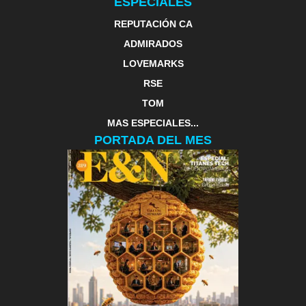
ESPECIALES
REPUTACIÓN CA
ADMIRADOS
LOVEMARKS
RSE
TOM
MAS ESPECIALES...
PORTADA DEL MES