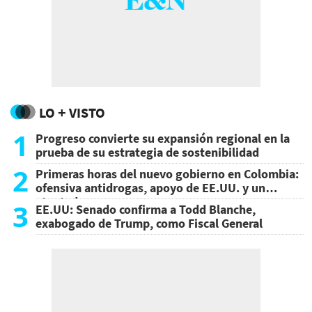
LO + VISTO
1
Progreso convierte su expansión regional en la
prueba de su estrategia de sostenibilidad
2
Primeras horas del nuevo gobierno en Colombia:
ofensiva antidrogas, apoyo de EE.UU. y un
atentado
3
EE.UU: Senado confirma a Todd Blanche,
exabogado de Trump, como Fiscal General