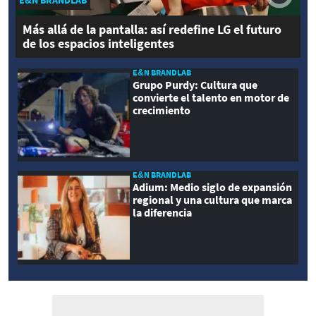
Más allá de la pantalla: así redefine LG el futuro
de los espacios inteligentes
E&N BRANDLAB
Grupo Purdy: Cultura que
convierte el talento en motor de
crecimiento
E&N BRANDLAB
Adium: Medio siglo de expansión
regional y una cultura que marca
la diferencia