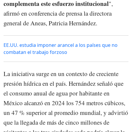
complementa este esfuerzo institucional
",
afirmó en conferencia de prensa la directora
general de Aneas, Patricia Hernández.
EE.UU. estudia imponer arancel a los países que no
combatan el trabajo forzoso
La iniciativa surge en un contexto de creciente
presión hídrica en el país. Hernández señaló que
el consumo anual de agua por habitante en
México alcanzó en 2024 los 754 metros cúbicos,
un 47 % superior al promedio mundial, y advirtió
que la llegada de más de cinco millones de
visitantes a las tres ciudades sede podría elevar la