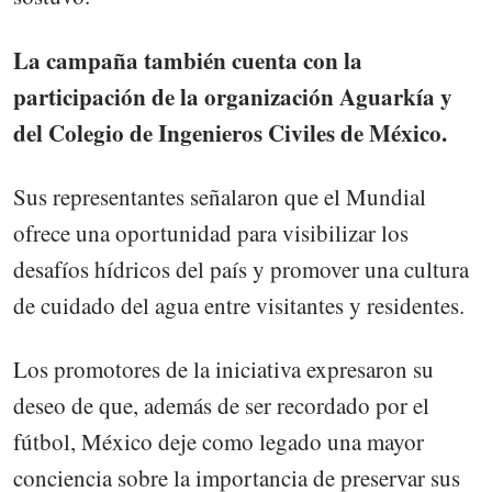
La campaña también cuenta con la
participación de la organización Aguarkía y
del Colegio de Ingenieros Civiles de México.
Sus representantes señalaron que el Mundial
ofrece una oportunidad para visibilizar los
desafíos hídricos del país y promover una cultura
de cuidado del agua entre visitantes y residentes.
Los promotores de la iniciativa expresaron su
deseo de que, además de ser recordado por el
fútbol, México deje como legado una mayor
conciencia sobre la importancia de preservar sus