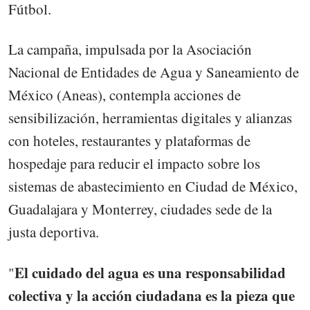
Fútbol.
La campaña, impulsada por la Asociación
Nacional de Entidades de Agua y Saneamiento de
México (Aneas), contempla acciones de
sensibilización, herramientas digitales y alianzas
con hoteles, restaurantes y plataformas de
hospedaje para reducir el impacto sobre los
sistemas de abastecimiento en Ciudad de México,
Guadalajara y Monterrey, ciudades sede de la
justa deportiva.
El cuidado del agua es una responsabilidad
"
colectiva y la acción ciudadana es la pieza que