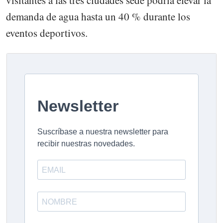
demanda de agua hasta un 40 % durante los
eventos deportivos.