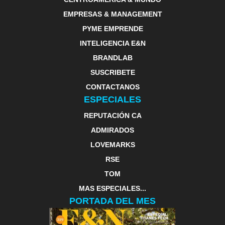
EMPRESAS & MANAGEMENT
PYME EMPRENDE
INTELIGENCIA E&N
BRANDLAB
SUSCRIBETE
CONTACTANOS
ESPECIALES
REPUTACIÓN CA
ADMIRADOS
LOVEMARKS
RSE
TOM
MAS ESPECIALES...
PORTADA DEL MES