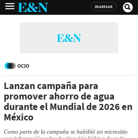
INGRESAR
OCIO
Lanzan campaña para
promover ahorro de agua
durante el Mundial de 2026 en
México
Como parte de la campaña se habilitó un micrositio