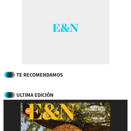
TE RECOMENDAMOS
ULTIMA EDICIÓN