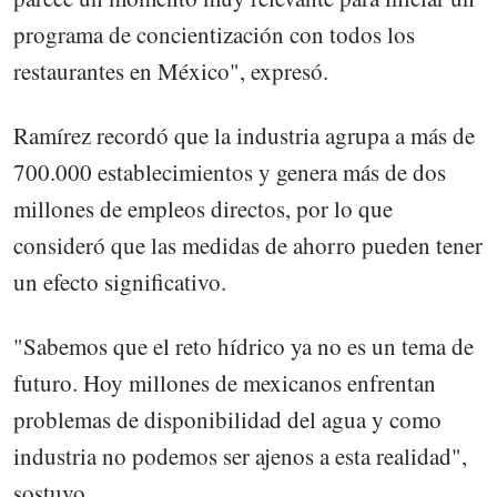
programa de concientización con todos los
restaurantes en México", expresó.
Ramírez recordó que la industria agrupa a más de
700.000 establecimientos y genera más de dos
millones de empleos directos, por lo que
consideró que las medidas de ahorro pueden tener
un efecto significativo.
"Sabemos que el reto hídrico ya no es un tema de
futuro. Hoy millones de mexicanos enfrentan
problemas de disponibilidad del agua y como
industria no podemos ser ajenos a esta realidad",
sostuvo.