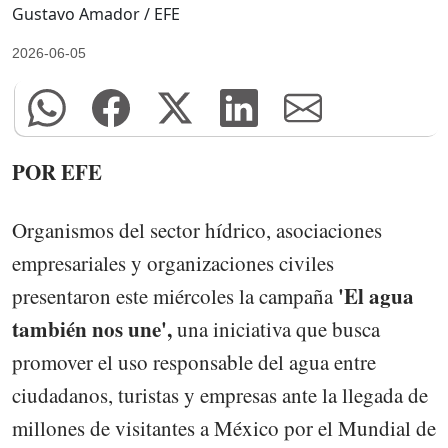
Gustavo Amador / EFE
2026-06-05
POR EFE
Organismos del sector hídrico, asociaciones
empresariales y organizaciones civiles
'El agua
presentaron este miércoles la campaña
también nos une',
una iniciativa que busca
promover el uso responsable del agua entre
ciudadanos, turistas y empresas ante la llegada de
millones de visitantes a México por el Mundial de