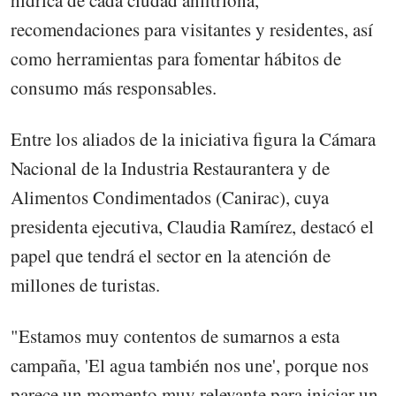
recomendaciones para visitantes y residentes, así
como herramientas para fomentar hábitos de
consumo más responsables.
Entre los aliados de la iniciativa figura la Cámara
Nacional de la Industria Restaurantera y de
Alimentos Condimentados (Canirac), cuya
presidenta ejecutiva, Claudia Ramírez, destacó el
papel que tendrá el sector en la atención de
millones de turistas.
"Estamos muy contentos de sumarnos a esta
campaña, 'El agua también nos une', porque nos
parece un momento muy relevante para iniciar un