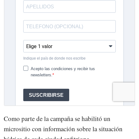
Como parte de la campaña se habilitó un
micrositio con información sobre la situación
hídrica de cada ciudad anfitriona,