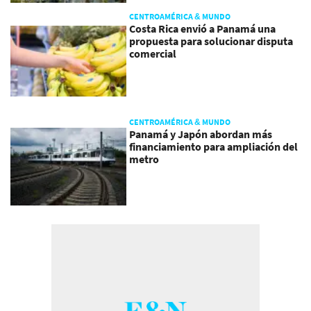
CENTROAMÉRICA & MUNDO
Costa Rica envió a Panamá una
propuesta para solucionar disputa
comercial
CENTROAMÉRICA & MUNDO
Panamá y Japón abordan más
financiamiento para ampliación del
metro