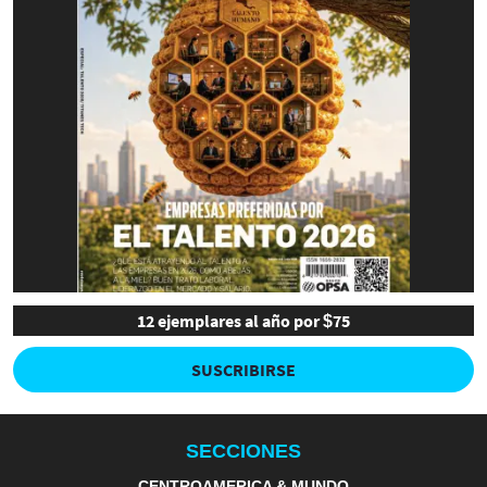
12 ejemplares al año por $75
SUSCRIBIRSE
SECCIONES
CENTROAMERICA & MUNDO