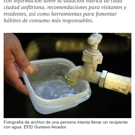
con información sobre la situación hídrica de cada
ciudad anfitriona, recomendaciones para visitantes y
residentes, así como herramientas para fomentar
hábitos de consumo más responsables.
Fotografía de archivo de una persona intenta llenar un recipiente
con agua. EFE/ Gustavo Amador