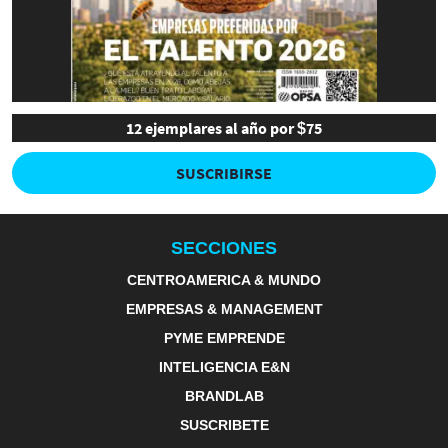
12 ejemplares al año por $75
SUSCRIBIRSE
SECCIONES
CENTROAMERICA & MUNDO
EMPRESAS & MANAGEMENT
PYME EMPRENDE
INTELIGENCIA E&N
BRANDLAB
SUSCRIBETE