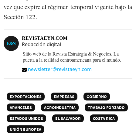
vez que expire el régimen temporal vigente bajo la
Sección 122.
REVISTAEYN.COM
Redacción digital
Sitio web de la Revista Estrategia & Negocios. La
puerta a la realidad centroamericana para el mundo.
newsletter@revistaeyn.com
EXPORTACIONES
EMPRESAS
GOBIERNO
ARANCELES
AGROINDUSTRIA
TRABAJO FORZADO
ESTADOS UNIDOS
EL SALVADOR
COSTA RICA
UNIÓN EUROPEA