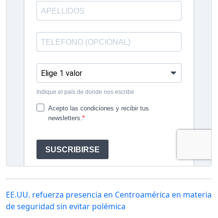
EE.UU. refuerza presencia en Centroamérica en materia
de seguridad sin evitar polémica