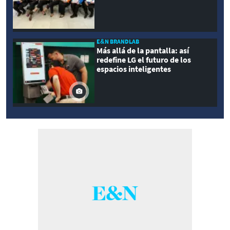
E&N BRANDLAB
Más allá de la pantalla: así
redefine LG el futuro de los
espacios inteligentes