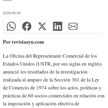
2026-06-04
Por revistaeyn.com
La Oficina del Representante Comercial de los
Estados Unidos (USTR, por sus siglas en inglés)
anunció los resultados de la investigación
realizada al amparo de la Sección 301 de la Ley
de Comercio de 1974 sobre los actos, políticas y
prácticas de 60 socios comerciales en relación con
la imposición y aplicación efectiva de