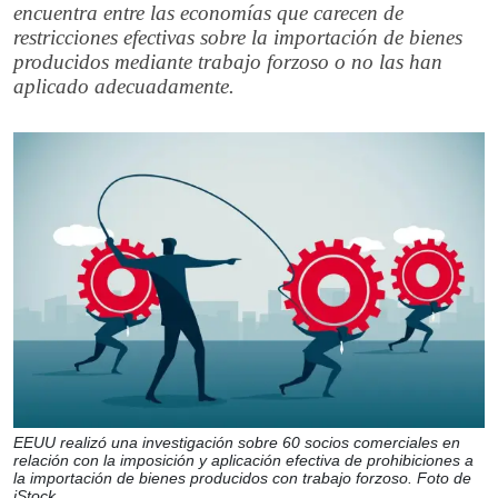
encuentra entre las economías que carecen de
restricciones efectivas sobre la importación de bienes
producidos mediante trabajo forzoso o no las han
aplicado adecuadamente.
EEUU realizó una investigación sobre 60 socios comerciales en
relación con la imposición y aplicación efectiva de prohibiciones a
la importación de bienes producidos con trabajo forzoso. Foto de
iStock