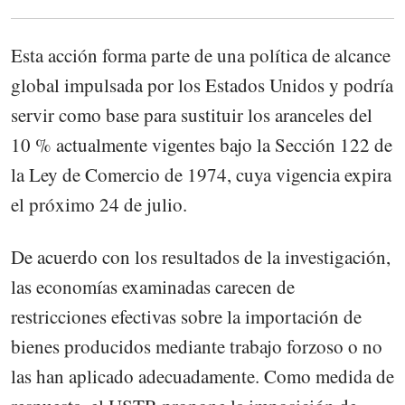
Esta acción forma parte de una política de alcance
global impulsada por los Estados Unidos y podría
servir como base para sustituir los aranceles del
10 % actualmente vigentes bajo la Sección 122 de
la Ley de Comercio de 1974, cuya vigencia expira
el próximo 24 de julio.
De acuerdo con los resultados de la investigación,
las economías examinadas carecen de
restricciones efectivas sobre la importación de
bienes producidos mediante trabajo forzoso o no
las han aplicado adecuadamente. Como medida de