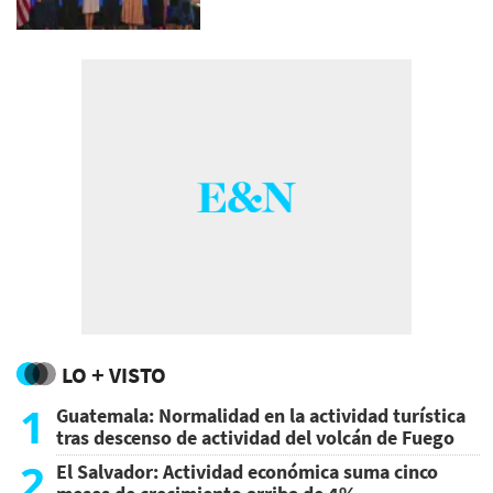
LO + VISTO
1
Guatemala: Normalidad en la actividad turística
tras descenso de actividad del volcán de Fuego
2
El Salvador: Actividad económica suma cinco