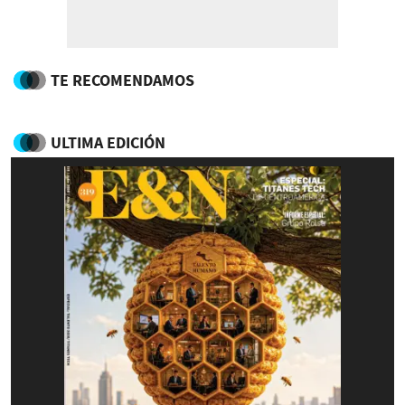
TE RECOMENDAMOS
ULTIMA EDICIÓN