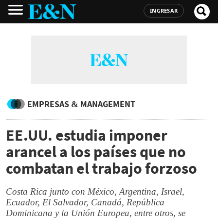
INGRESAR
EMPRESAS & MANAGEMENT
EE.UU. estudia imponer
arancel a los países que no
combatan el trabajo forzoso
Costa Rica junto con México, Argentina, Israel,
Ecuador, El Salvador, Canadá, República
Dominicana y la Unión Europea, entre otros, se