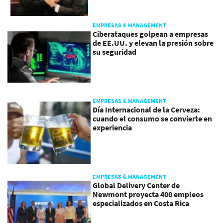
EMPRESAS & MANAGEMENT
Ciberataques golpean a empresas
de EE.UU. y elevan la presión sobre
su seguridad
EMPRESAS & MANAGEMENT
Día Internacional de la Cerveza:
cuando el consumo se convierte en
experiencia
EMPRESAS & MANAGEMENT
Global Delivery Center de
Newmont proyecta 400 empleos
especializados en Costa Rica