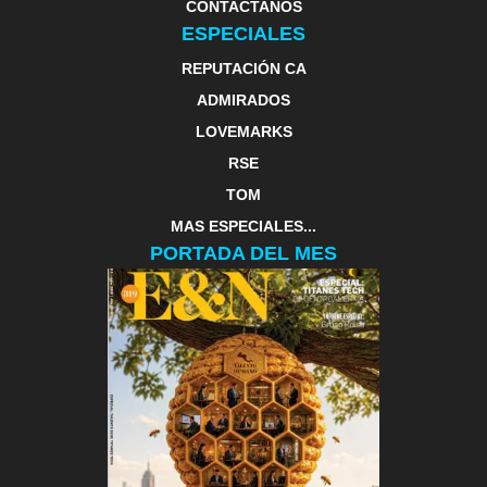
CONTACTANOS
ESPECIALES
REPUTACIÓN CA
ADMIRADOS
LOVEMARKS
RSE
TOM
MAS ESPECIALES...
PORTADA DEL MES