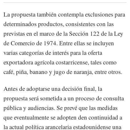
La propuesta también contempla exclusiones para
determinados productos, consistentes con las
previstas en el marco de la Sección 122 de la Ley
de Comercio de 1974. Entre ellas se incluyen
varias categorías de interés para la oferta
exportadora agrícola costarricense, tales como
café, piña, banano y jugo de naranja, entre otros.
Antes de adoptarse una decisión ﬁnal, la
propuesta será sometida a un proceso de consulta
pública y audiencias. Se prevé que las medidas
que eventualmente se adopten den continuidad a
la actual política arancelaria estadounidense una