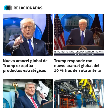
RELACIONADAS
Nuevo arancel global de
Trump responde con
Trump exceptúa
nuevo arancel global del
productos estratégicos
10 % tras derrota ante la
Corte Suprema