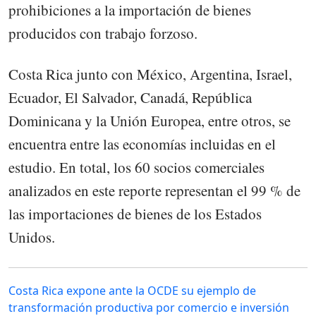
prohibiciones a la importación de bienes
producidos con trabajo forzoso.
Costa Rica junto con México, Argentina, Israel,
Ecuador, El Salvador, Canadá, República
Dominicana y la Unión Europea, entre otros, se
encuentra entre las economías incluidas en el
estudio. En total, los 60 socios comerciales
analizados en este reporte representan el 99 % de
las importaciones de bienes de los Estados
Unidos.
Costa Rica expone ante la OCDE su ejemplo de
transformación productiva por comercio e inversión