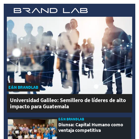
E&N BRANDLAB
Universidad Galileo: Semillero de líderes de alto
impacto para Guatemala
E&N BRANDLAB
Diunsa: Capital Humano como
ventaja competitiva