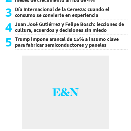
meses de crecimiento arriba de 4%
3
Día Internacional de la Cerveza: cuando el
consumo se convierte en experiencia
4
Juan José Gutiérrez y Felipe Bosch: lecciones de
cultura, acuerdos y decisiones sin miedo
5
Trump impone arancel de 15% a insumo clave
para fabricar semiconductores y paneles