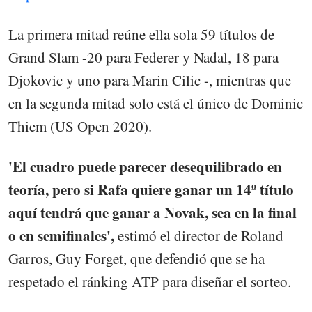
La primera mitad reúne ella sola 59 títulos de
Grand Slam -20 para Federer y Nadal, 18 para
Djokovic y uno para Marin Cilic -, mientras que
en la segunda mitad solo está el único de Dominic
Thiem (US Open 2020).
'El cuadro puede parecer desequilibrado en
teoría, pero si Rafa quiere ganar un 14º título
aquí tendrá que ganar a Novak, sea en la final
o en semifinales',
estimó el director de Roland
Garros, Guy Forget, que defendió que se ha
respetado el ránking ATP para diseñar el sorteo.