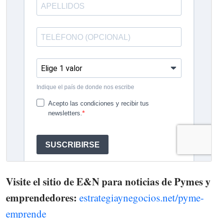
Visite el sitio de E&N para noticias de Pymes y
emprendedores:
estrategiaynegocios.net/pyme-
emprende