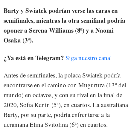
Barty y Swiatek podrían verse las caras en
semifinales, mientras la otra semifinal podría
oponer a Serena Williams (8ª) y a Naomi
Osaka (3ª).
¿Ya está en Telegram?
Siga nuestro canal
Antes de semifinales, la polaca Swiatek podría
encontrarse en el camino con Muguruza (13º del
mundo) en octavos, y con su rival en la final de
2020, Sofia Kenin (5ª), en cuartos. La australiana
Barty, por su parte, podría enfrentarse a la
ucraniana Elina Svitolina (6ª) en cuartos.