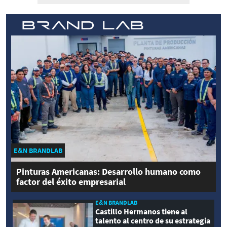
E&N BRANDLAB
Pinturas Americanas: Desarrollo humano como
factor del éxito empresarial
E&N BRANDLAB
Castillo Hermanos tiene al
talento al centro de su estrategia