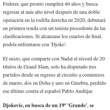
Federer, que pronto cumplirá 40 años y busca
regresar al más alto nivel después de una doble
operación en la rodilla derecha en 2020, debutará
en primera ronda con un tenista procedente de las
clasificaciones. Si alcanzase los cuartos de final,
podría enfrentarse con 'Djoko'.
El suizo, que comparte con Nadal el récord de 20
títulos de Grand Slam, solo ha disputado tres
partidos desde su regreso al circuito a comienzos
de marzo, dos en Doha y uno en Ginebra, perdido
ese último contra el español Pablo Andújar.
Djokovic, en busca de un 19º 'Grande'
se
,