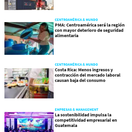
CENTROAMÉRICA & MUNDO
PMA: Centroamérica será la región
con mayor deterioro de seguridad
alimentaria
CENTROAMÉRICA & MUNDO
Costa Rica: Menos ingresos y
contracción del mercado laboral
causan baja del consumo
EMPRESAS & MANAGEMENT
La sostenibilidad impulsa la
competitividad empresarial en
Guatemala