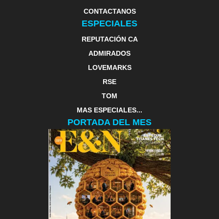
CONTACTANOS
ESPECIALES
REPUTACIÓN CA
ADMIRADOS
LOVEMARKS
RSE
TOM
MAS ESPECIALES...
PORTADA DEL MES