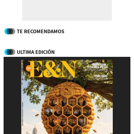
TE RECOMENDAMOS
ULTIMA EDICIÓN