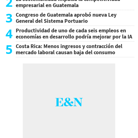
2
empresarial en Guatemala
3
Congreso de Guatemala aprobó nueva Ley
General del Sistema Portuario
4
Productividad de uno de cada seis empleos en
economías en desarrollo podría mejorar por la IA
5
Costa Rica: Menos ingresos y contracción del
mercado laboral causan baja del consumo