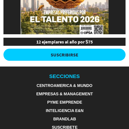
12 ejemplares al año por $75
SUSCRIBIRSE
SECCIONES
CENTROAMERICA & MUNDO
EMPRESAS & MANAGEMENT
PYME EMPRENDE
INTELIGENCIA E&N
BRANDLAB
SUSCRIBETE