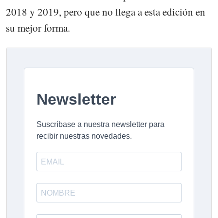
2018 y 2019, pero que no llega a esta edición en
su mejor forma.