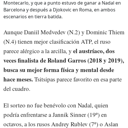
Montecarlo, y que a punto estuvo de ganar a Nadal en
Barcelona y después a Djokovic en Roma, en ambos
escenarios en tierra batida.
Aunque Daniil Medvedev (N.2) y Dominic Thiem
(N.4) tienen mejor clasificación ATP, el ruso
el austríaco, dos
parece alérgico a la arcilla, y
veces finalista de Roland Garros (2018 y 2019),
busca su mejor forma física y mental desde
hace meses.
Tsitsipas parece favorito en esa parte
del cuadro.
El sorteo no fue benévolo con Nadal, quien
podría enfrentarse a Jannik Sinner (19º) en
octavos, a los rusos Andrey Rublev (7º) o Aslan