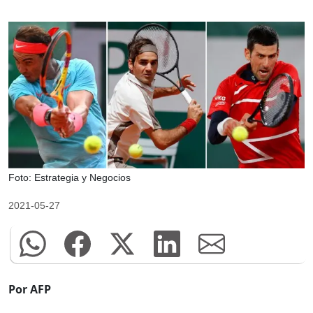
Foto: Estrategia y Negocios
2021-05-27
Por AFP