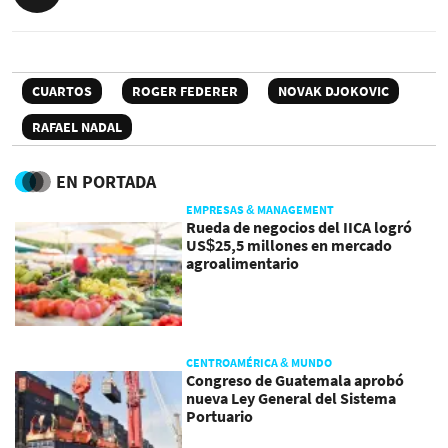
CUARTOS
ROGER FEDERER
NOVAK DJOKOVIC
RAFAEL NADAL
EN PORTADA
EMPRESAS & MANAGEMENT
Rueda de negocios del IICA logró
US$25,5 millones en mercado
agroalimentario
CENTROAMÉRICA & MUNDO
Congreso de Guatemala aprobó
nueva Ley General del Sistema
Portuario