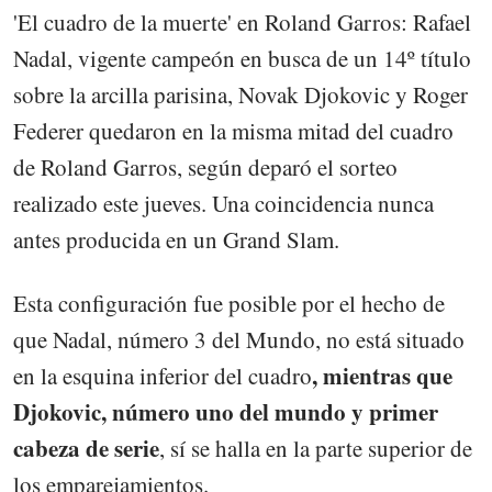
'El cuadro de la muerte' en Roland Garros: Rafael
Nadal, vigente campeón en busca de un 14º título
sobre la arcilla parisina, Novak Djokovic y Roger
Federer quedaron en la misma mitad del cuadro
de Roland Garros, según deparó el sorteo
realizado este jueves. Una coincidencia nunca
antes producida en un Grand Slam.
Esta configuración fue posible por el hecho de
que Nadal, número 3 del Mundo, no está situado
, mientras que
en la esquina inferior del cuadro
Djokovic, número uno del mundo y primer
cabeza de serie
, sí se halla en la parte superior de
los emparejamientos.