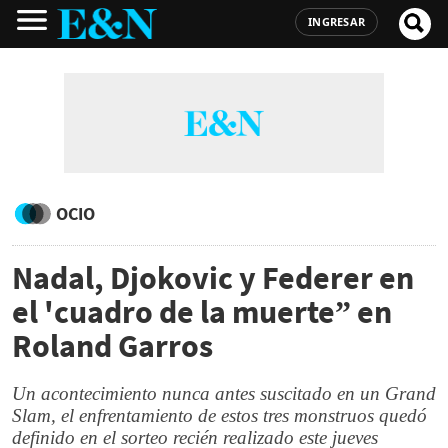
INGRESAR
OCIO
Nadal, Djokovic y Federer en
el 'cuadro de la muerte” en
Roland Garros
Un acontecimiento nunca antes suscitado en un Grand
Slam, el enfrentamiento de estos tres monstruos quedó
definido en el sorteo recién realizado este jueves