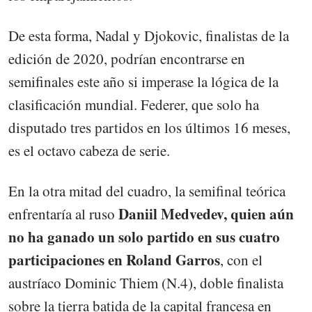
De esta forma, Nadal y Djokovic, finalistas de la
edición de 2020, podrían encontrarse en
semifinales este año si imperase la lógica de la
clasificación mundial. Federer, que solo ha
disputado tres partidos en los últimos 16 meses,
es el octavo cabeza de serie.
En la otra mitad del cuadro, la semifinal teórica
Daniil Medvedev, quien aún
enfrentaría al ruso
no ha ganado un solo partido en sus cuatro
participaciones en Roland Garros
, con el
austríaco Dominic Thiem (N.4), doble finalista
sobre la tierra batida de la capital francesa en