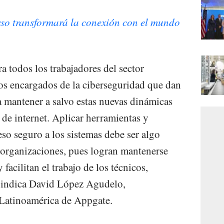
so transformará la conexión con el mundo
a todos los trabajadores del sector
los encargados de la ciberseguridad que dan
 mantener a salvo estas nuevas dinámicas
 de internet. Aplicar herramientas y
ceso seguro a los sistemas debe ser algo
 organizaciones, pues logran mantenerse
 facilitan el trabajo de los técnicos,
 indica David López Agudelo,
 Latinoamérica de Appgate.