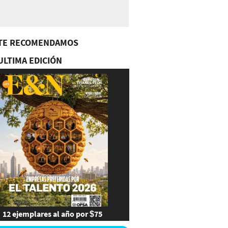
TE RECOMENDAMOS
ULTIMA EDICIÓN
12 ejemplares al año por $75