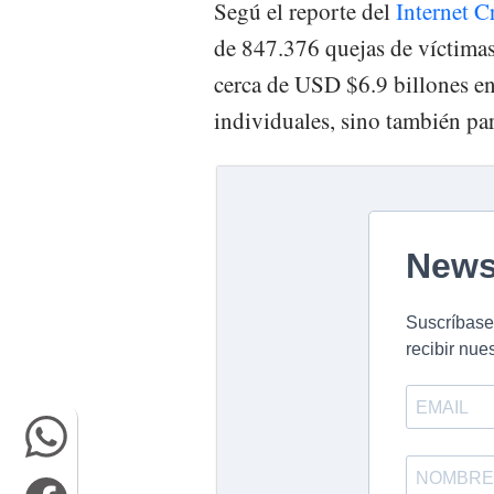
Segú el reporte del
Internet 
de 847.376 quejas de víctimas
cerca de USD $6.9 billones en
individuales, sino también par