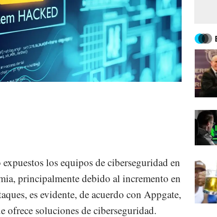
o expuestos los equipos de ciberseguridad en
mia, principalmente debido al incremento en
ataques, es evidente, de acuerdo con Appgate,
 ofrece soluciones de ciberseguridad.