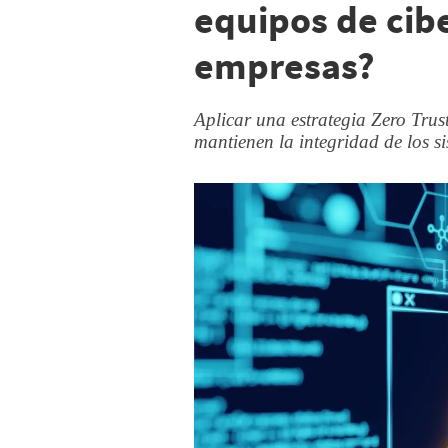
equipos de cib
empresas?
Aplicar una estrategia Zero Trust 
mantienen la integridad de los s