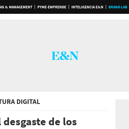
AS & MANAGEMENT
PYME-EMPRENDE
INTELIGENCIA E&N
BRAND LAB
TURA DIGITAL
 desgaste de los