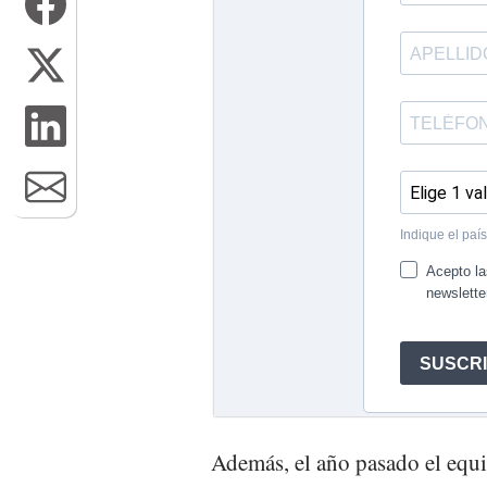
Además, el año pasado el equ