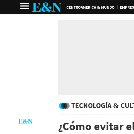
CENTROAMERICA & MUNDO
EMPRES
TECNOLOGÍA & CUL
¿Cómo evitar el