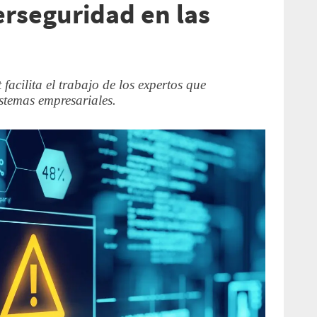
erseguridad en las
facilita el trabajo de los expertos que
istemas empresariales.