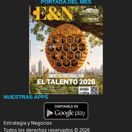
PORTADA DEL MES
NUESTRAS APPS
Estrategia y Negocios
Todos los derechos reservados ©
2026