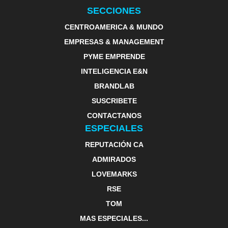
SECCIONES
CENTROAMERICA & MUNDO
EMPRESAS & MANAGEMENT
PYME EMPRENDE
INTELIGENCIA E&N
BRANDLAB
SUSCRIBETE
CONTACTANOS
ESPECIALES
REPUTACIÓN CA
ADMIRADOS
LOVEMARKS
RSE
TOM
MAS ESPECIALES...