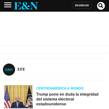
INGRESAR
EFE
CENTROAMÉRICA & MUNDO
Trump pone en duda la integridad
del sistema electoral
estadounidense