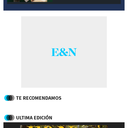
TE RECOMENDAMOS
ULTIMA EDICIÓN