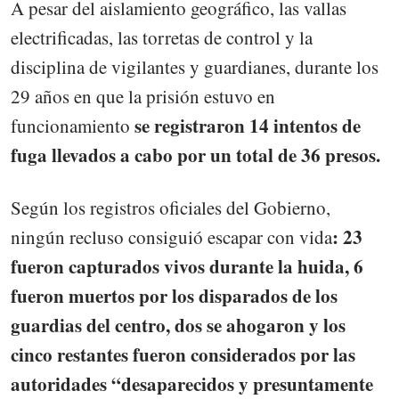
A pesar del aislamiento geográfico, las vallas
electrificadas, las torretas de control y la
disciplina de vigilantes y guardianes, durante los
29 años en que la prisión estuvo en
se registraron 14 intentos de
funcionamiento
fuga llevados a cabo por un total de 36 presos.
Según los registros oficiales del Gobierno,
: 23
ningún recluso consiguió escapar con vida
fueron capturados vivos durante la huida, 6
fueron muertos por los disparados de los
guardias del centro, dos se ahogaron y los
cinco restantes fueron considerados por las
autoridades “desaparecidos y presuntamente