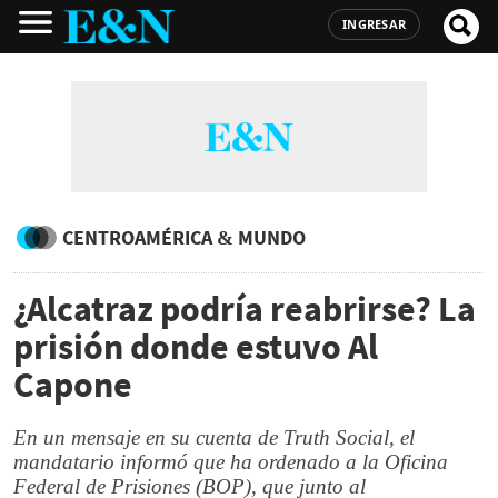
INGRESAR
CENTROAMÉRICA & MUNDO
¿Alcatraz podría reabrirse? La
prisión donde estuvo Al
Capone
En un mensaje en su cuenta de Truth Social, el
mandatario informó que ha ordenado a la Oficina
Federal de Prisiones (BOP), que junto al