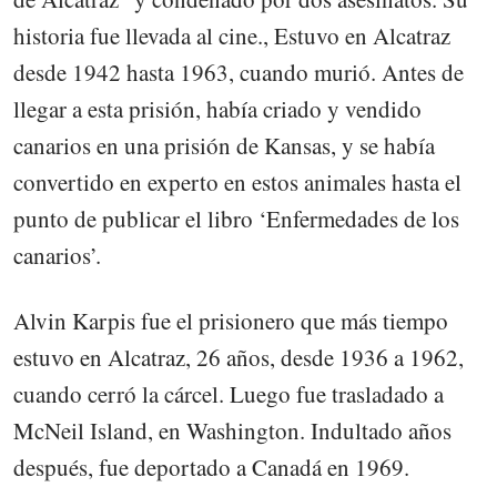
historia fue llevada al cine., Estuvo en Alcatraz
desde 1942 hasta 1963, cuando murió. Antes de
llegar a esta prisión, había criado y vendido
canarios en una prisión de Kansas, y se había
convertido en experto en estos animales hasta el
punto de publicar el libro ‘Enfermedades de los
canarios’.
Alvin Karpis fue el prisionero que más tiempo
estuvo en Alcatraz, 26 años, desde 1936 a 1962,
cuando cerró la cárcel. Luego fue trasladado a
McNeil Island, en Washington. Indultado años
después, fue deportado a Canadá en 1969.