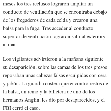
meses los tres reclusos lograron ampliar un
conducto de ventilación que se encontraba debajo
de los fregaderos de cada celda y crearon una
balsa para la fuga. Tras acceder al conducto
superior de ventilación lograron salir al exteriory
al mar.
Los vigilantes advirtieron a la mañana siguiente
su desaparición, sobre las camas de los tres presos
reposaban unas cabezas falsas esculpidas con cera
y jabón. La guardia costera que encontró restos de
la balsa, un remo y la billetera de uno de los
hermanos Anglin, les dio por desaparecidos, y el
FBI cerró el caso.