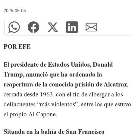
2025-05-05
POR EFE
residente de Estados Unidos, Donald
El p
Trump, anunció que ha ordenado la
reapertura de la conocida prisión de Alcatraz
,
cerrada desde 1963, con el fin de albergar a los
delincuentes “más violentos”, entre los que estuvo
el propio Al Capone.
Situada en la bahía de San Francisco