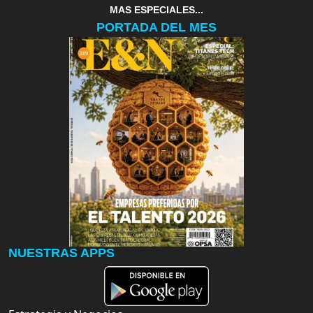
MAS ESPECIALES...
PORTADA DEL MES
NUESTRAS APPS