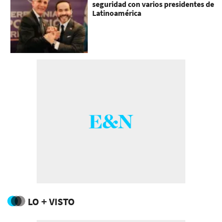
seguridad con varios presidentes de
Latinoamérica
LO + VISTO