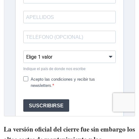
La versión oficial del cierre fue sin embargo los