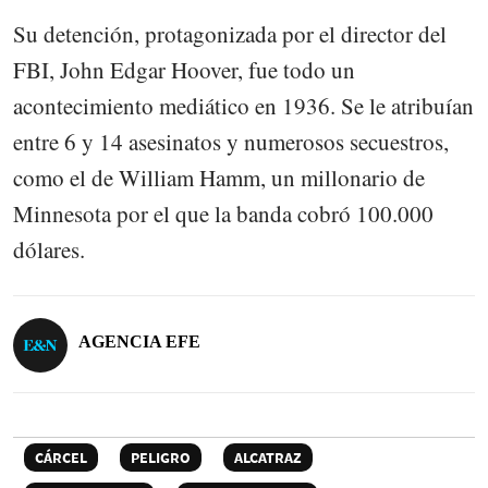
Su detención, protagonizada por el director del
FBI, John Edgar Hoover, fue todo un
acontecimiento mediático en 1936. Se le atribuían
entre 6 y 14 asesinatos y numerosos secuestros,
como el de William Hamm, un millonario de
Minnesota por el que la banda cobró 100.000
dólares.
AGENCIA EFE
CÁRCEL
PELIGRO
ALCATRAZ