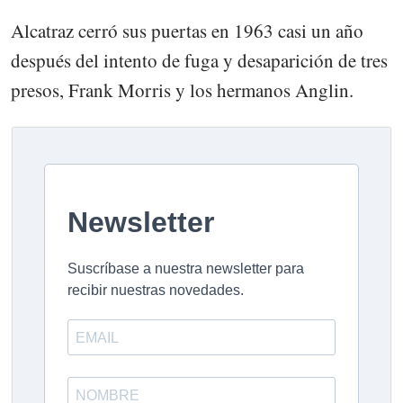
Alcatraz cerró sus puertas en 1963 casi un año
después del intento de fuga y desaparición de tres
presos, Frank Morris y los hermanos Anglin.