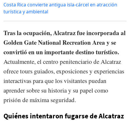
Costa Rica convierte antigua isla-cárcel en atracción
turística y ambiental
Tras la ocupación, Alcatraz fue incorporada al
Golden Gate National Recreation Area y se
convirtió en un importante destino turístico.
Actualmente, el centro penitenciario de Alcatraz
ofrece tours guiados, exposiciones y experiencias
interactivas para que los visitantes puedan
aprender sobre su historia y su papel como
prisión de máxima seguridad.
Quiénes intentaron fugarse de Alcatraz