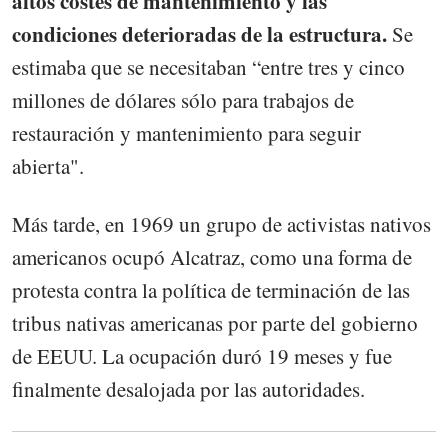
altos costes de mantenimiento y las
condiciones deterioradas de la estructura.
Se
estimaba que se necesitaban “entre tres y cinco
millones de dólares sólo para trabajos de
restauración y mantenimiento para seguir
abierta".
Más tarde, en 1969 un grupo de activistas nativos
americanos ocupó Alcatraz, como una forma de
protesta contra la política de terminación de las
tribus nativas americanas por parte del gobierno
de EEUU. La ocupación duró 19 meses y fue
finalmente desalojada por las autoridades.