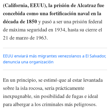
(California, EEUU), la prisión de Alcatraz fue
concebida como una fortificación naval en la
década de 1850
y pasó a ser una prisión federal
de máxima seguridad en 1934, hasta su cierre el
21 de marzo de 1963.
EEUU enviará más migrantes venezolanos a El Salvador,
denuncia una organización
En un principio, se estimó que al estar levantada
sobre la isla rocosa, sería prácticamente
inexpugnable, sin posibilidad de fugas e ideal
para albergar a los criminales más peligrosos.