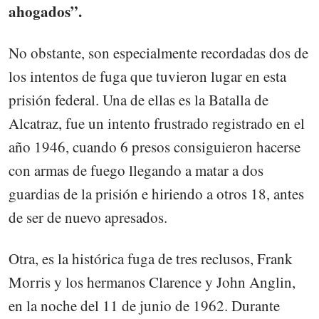
ahogados”.
No obstante, son especialmente recordadas dos de
los intentos de fuga que tuvieron lugar en esta
prisión federal. Una de ellas es la Batalla de
Alcatraz, fue un intento frustrado registrado en el
año 1946, cuando 6 presos consiguieron hacerse
con armas de fuego llegando a matar a dos
guardias de la prisión e hiriendo a otros 18, antes
de ser de nuevo apresados.
Otra, es la histórica fuga de tres reclusos, Frank
Morris y los hermanos Clarence y John Anglin,
en la noche del 11 de junio de 1962. Durante