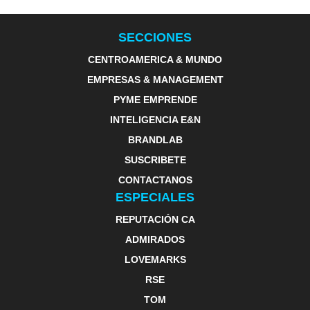
SECCIONES
CENTROAMERICA & MUNDO
EMPRESAS & MANAGEMENT
PYME EMPRENDE
INTELIGENCIA E&N
BRANDLAB
SUSCRIBETE
CONTACTANOS
ESPECIALES
REPUTACIÓN CA
ADMIRADOS
LOVEMARKS
RSE
TOM