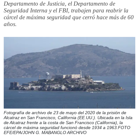
Departamento de Justicia, el Departamento de
Seguridad Interna y el FBI, trabajen para reabrir la
cárcel de máxima seguridad que cerró hace más de 60
años.
Fotografía de archivo de 23 de mayo del 2020 de la prisión de
Alcatraz en San Francisco, California (EE.UU.). Ubicada en la Isla
de Alcatraz frente a la costa de San Francisco (California), la
cárcel de máxima seguridad funcionó desde 1934 a 1963.FOTO
EFE/EPA/JOHN G. MABANGLO ARCHIVO