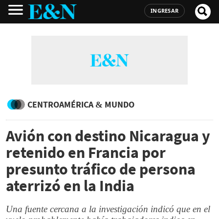
INGRESAR
CENTROAMÉRICA & MUNDO
Avión con destino Nicaragua y
retenido en Francia por
presunto tráfico de persona
aterrizó en la India
Una fuente cercana a la investigación indicó que en el