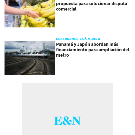
propuesta para solucionar disputa
comercial
CENTROAMÉRICA & MUNDO
Panamá y Japón abordan más
financiamiento para ampliación del
metro