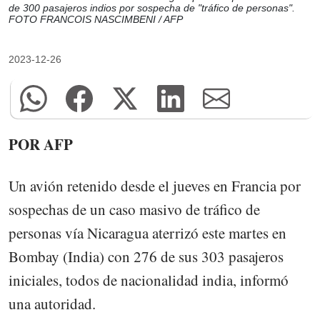
de 300 pasajeros indios por sospecha de "tráfico de personas".
FOTO FRANCOIS NASCIMBENI / AFP
2023-12-26
POR AFP
Un avión retenido desde el jueves en Francia por
sospechas de un caso masivo de tráfico de
personas vía Nicaragua aterrizó este martes en
Bombay (India) con 276 de sus 303 pasajeros
iniciales, todos de nacionalidad india, informó
una autoridad.