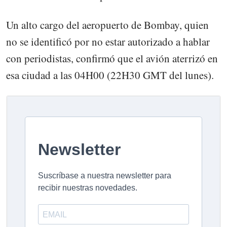
Un alto cargo del aeropuerto de Bombay, quien
no se identificó por no estar autorizado a hablar
con periodistas, confirmó que el avión aterrizó en
esa ciudad a las 04H00 (22H30 GMT del lunes).