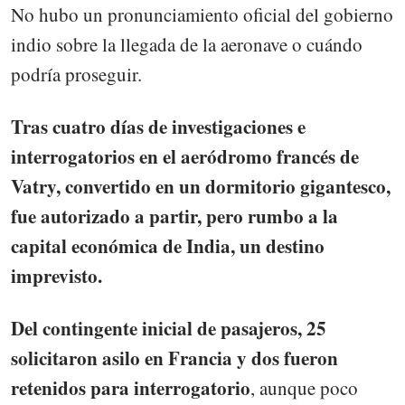
No hubo un pronunciamiento oficial del gobierno
indio sobre la llegada de la aeronave o cuándo
podría proseguir.
Tras cuatro días de investigaciones e
interrogatorios en el aeródromo francés de
Vatry, convertido en un dormitorio gigantesco,
fue autorizado a partir, pero rumbo a la
capital económica de India, un destino
imprevisto.
Del contingente inicial de pasajeros, 25
solicitaron asilo en Francia y dos fueron
retenidos para interrogatorio
, aunque poco