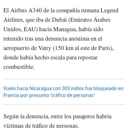
El Airbus A340 de la compañía rumana Legend
Airlines, que iba de Dubái (Emiratos Árabes
Unidos, EAU) hacia Managua, había sido
retenido tras una denuncia anónima en el
aeropuerto de Vatry (150 km al este de París),
donde había hecho escala para repostar
combustible.
Vuelo hacia Nicaragua con 303 indios fue bloqueado en
Francia por presunto 'tráfico de personas'
Según la denuncia, entre los pasajeros habría
víctimas de tráfico de personas.