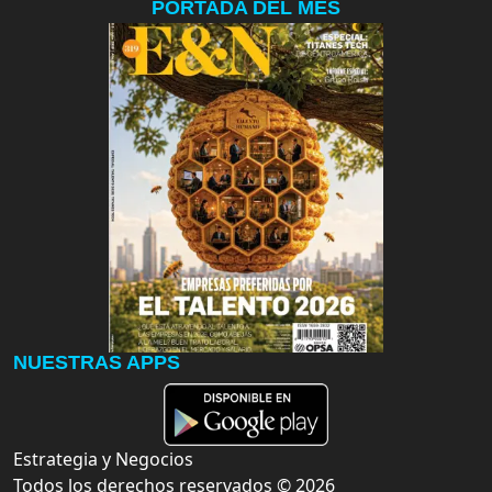
PORTADA DEL MES
NUESTRAS APPS
Estrategia y Negocios
Todos los derechos reservados ©
2026