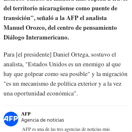
del territorio nicaragüense como puente de
transición", señaló a la AFP el analista
Manuel Orozco, del centro de pensamiento
Diálogo Interamericano.
Para [el presidente] Daniel Ortega, sostuvo el
analista, "Estados Unidos es un enemigo al que
hay que golpear como sea posible" y la migración
"es un mecanismo de política exterior y a la vez
una oportunidad económica".
AFP
Agencia de noticias
AFP es una de las tres agencias de noticias más