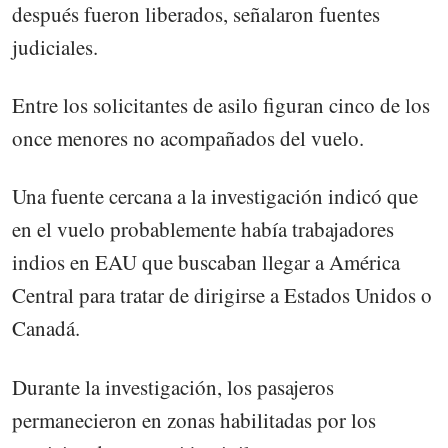
después fueron liberados, señalaron fuentes
judiciales.
Entre los solicitantes de asilo figuran cinco de los
once menores no acompañados del vuelo.
Una fuente cercana a la investigación indicó que
en el vuelo probablemente había trabajadores
indios en EAU que buscaban llegar a América
Central para tratar de dirigirse a Estados Unidos o
Canadá.
Durante la investigación, los pasajeros
permanecieron en zonas habilitadas por los