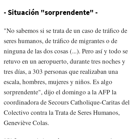
- Situación "sorprendente" -
"No sabemos si se trata de un caso de tráfico de
seres humanos, de tráfico de migrantes o de
ninguna de las dos cosas (...). Pero así y todo se
retuvo en un aeropuerto, durante tres noches y
tres días, a 303 personas que realizaban una
escala, hombres, mujeres y niños. Es algo
sorprendente", dijo el domingo a la AFP la
coordinadora de Secours Catholique-Caritas del
Colectivo contra la Trata de Seres Humanos,
Geneviève Colas.