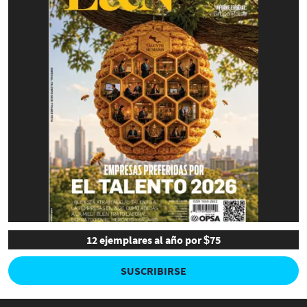
12 ejemplares al año por $75
SUSCRIBIRSE