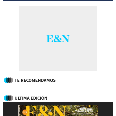
TE RECOMENDAMOS
ULTIMA EDICIÓN