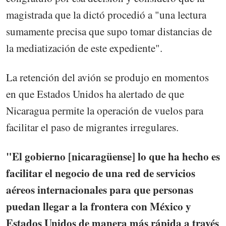
magistrada que la dictó procedió a "una lectura
sumamente precisa que supo tomar distancias de
la mediatización de este expediente".
La retención del avión se produjo en momentos
en que Estados Unidos ha alertado de que
Nicaragua permite la operación de vuelos para
facilitar el paso de migrantes irregulares.
"El gobierno [nicaragüense] lo que ha hecho es
facilitar el negocio de una red de servicios
aéreos internacionales para que personas
puedan llegar a la frontera con México y
Estados Unidos de manera más rápida a través