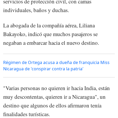
servicios de protección civil, con camas
individuales, baños y duchas.
La abogada de la compañía aérea, Liliana
Bakayoko, indicó que muchos pasajeros se
negaban a embarcar hacia el nuevo destino.
Régimen de Ortega acusa a dueña de franquicia Miss
Nicaragua de 'conspirar contra la patria'
"Varias personas no quieren ir hacia India, están
muy descontentas, quieren ir a Nicaragua", un
destino que algunos de ellos afirmaron tenía
finalidades turísticas.