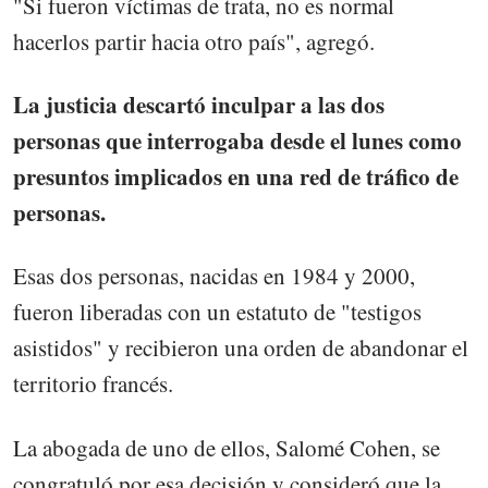
"Si fueron víctimas de trata, no es normal
hacerlos partir hacia otro país", agregó.
La justicia descartó inculpar a las dos
personas que interrogaba desde el lunes como
presuntos implicados en una red de tráfico de
personas.
Esas dos personas, nacidas en 1984 y 2000,
fueron liberadas con un estatuto de "testigos
asistidos" y recibieron una orden de abandonar el
territorio francés.
La abogada de uno de ellos, Salomé Cohen, se
congratuló por esa decisión y consideró que la