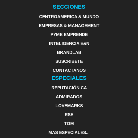
SECCIONES
CENTROAMERICA & MUNDO
EMPRESAS & MANAGEMENT
PYME EMPRENDE
INTELIGENCIA E&N
BRANDLAB
SUSCRIBETE
CONTACTANOS
ESPECIALES
REPUTACIÓN CA
ADMIRADOS
LOVEMARKS
RSE
TOM
MAS ESPECIALES...