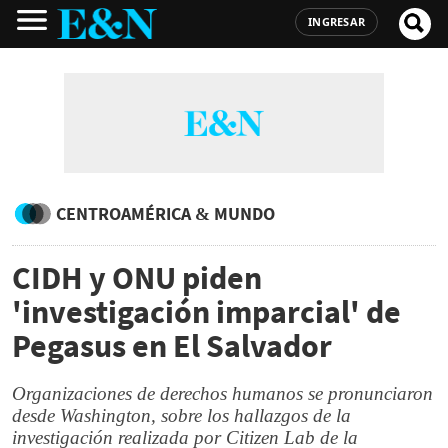
INGRESAR
CENTROAMÉRICA & MUNDO
CIDH y ONU piden
'investigación imparcial' de
Pegasus en El Salvador
Organizaciones de derechos humanos se pronunciaron
desde Washington, sobre los hallazgos de la
investigación realizada por Citizen Lab de la