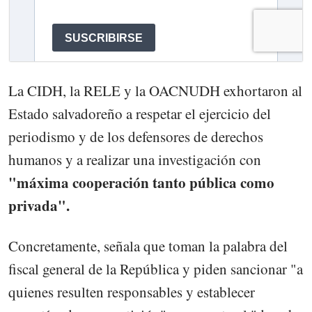
La CIDH, la RELE y la OACNUDH exhortaron al
Estado salvadoreño a respetar el ejercicio del
periodismo y de los defensores de derechos
humanos y a realizar una investigación con
"máxima cooperación tanto pública como
privada".
Concretamente, señala que toman la palabra del
fiscal general de la República y piden sancionar "a
quienes resulten responsables y establecer