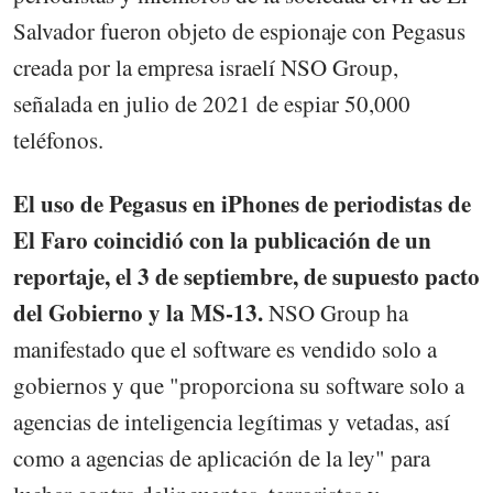
Salvador fueron objeto de espionaje con Pegasus
creada por la empresa israelí NSO Group,
señalada en julio de 2021 de espiar 50,000
teléfonos.
El uso de Pegasus en iPhones de periodistas de
El Faro coincidió con la publicación de un
reportaje, el 3 de septiembre, de supuesto pacto
del Gobierno y la MS-13.
NSO Group ha
manifestado que el software es vendido solo a
gobiernos y que "proporciona su software solo a
agencias de inteligencia legítimas y vetadas, así
como a agencias de aplicación de la ley" para