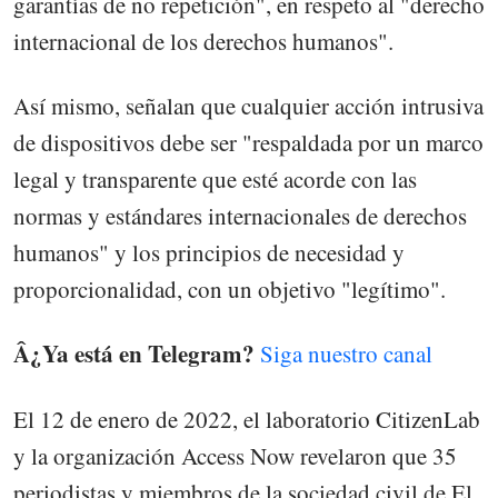
garantías de no repetición", en respeto al "derecho
internacional de los derechos humanos".
Así mismo, señalan que cualquier acción intrusiva
de dispositivos debe ser "respaldada por un marco
legal y transparente que esté acorde con las
normas y estándares internacionales de derechos
humanos" y los principios de necesidad y
proporcionalidad, con un objetivo "legítimo".
Â¿Ya está en Telegram?
Siga nuestro canal
El 12 de enero de 2022, el laboratorio CitizenLab
y la organización Access Now revelaron que 35
periodistas y miembros de la sociedad civil de El