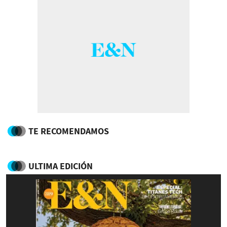
TE RECOMENDAMOS
ULTIMA EDICIÓN