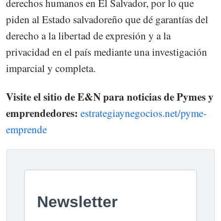
derechos humanos en El Salvador, por lo que
piden al Estado salvadoreño que dé garantías del
derecho a la libertad de expresión y a la
privacidad en el país mediante una investigación
imparcial y completa.
Visite el sitio de E&N para noticias de Pymes y
emprendedores:
estrategiaynegocios.net/pyme-
emprende