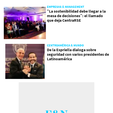
EMPRESAS & MANAGEMENT
“La sostenibilidad debe llegar a la
mesa de decisiones”: el llamado
que deja CentraRSE
CENTROAMÉRICA & MUNDO
De la Espriella dialoga sobre
seguridad con varios presidentes de
Latinoamérica