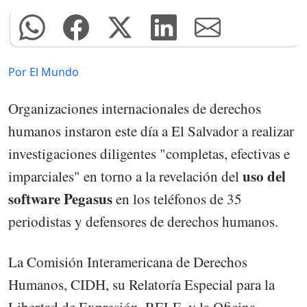
Por El Mundo
Organizaciones internacionales de derechos
humanos instaron este día a El Salvador a realizar
investigaciones diligentes "completas, efectivas e
uso del
imparciales" en torno a la revelación del
software Pegasus
en los teléfonos de 35
periodistas y defensores de derechos humanos.
La Comisión Interamericana de Derechos
Humanos, CIDH, su Relatoría Especial para la
Libertad de Expresión, RELE, y la Oficina