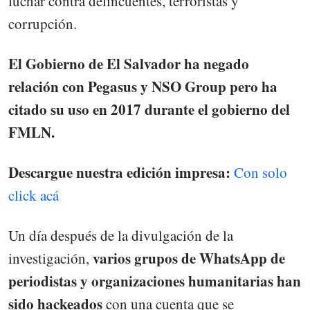
luchar contra delincuentes, terroristas y
corrupción.
El Gobierno de El Salvador ha negado
relación con Pegasus y NSO Group pero ha
citado su uso en 2017 durante el gobierno del
FMLN.
Descargue nuestra edición impresa:
Con solo
click acá
Un día después de la divulgación de la
varios grupos de WhatsApp de
investigación,
periodistas y organizaciones humanitarias han
sido hackeados
con una cuenta que se