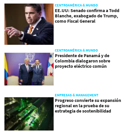
CENTROAMÉRICA & MUNDO
EE.UU: Senado confirma a Todd
Blanche, exabogado de Trump,
como Fiscal General
CENTROAMÉRICA & MUNDO
Presidente de Panamá y de
Colombia dialogaron sobre
proyecto eléctrico común
EMPRESAS & MANAGEMENT
Progreso convierte su expansión
regional en la prueba de su
estrategia de sostenibilidad