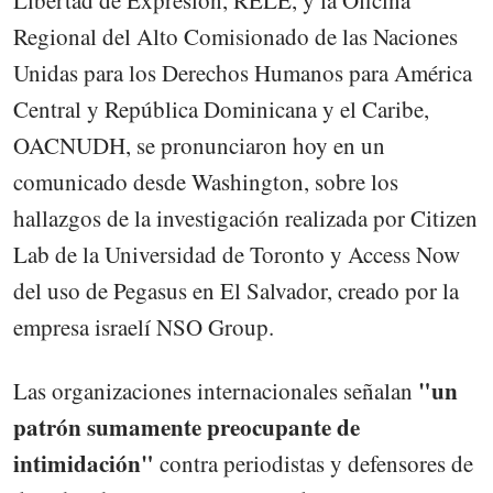
Regional del Alto Comisionado de las Naciones
Unidas para los Derechos Humanos para América
Central y República Dominicana y el Caribe,
OACNUDH, se pronunciaron hoy en un
comunicado desde Washington, sobre los
hallazgos de la investigación realizada por Citizen
Lab de la Universidad de Toronto y Access Now
del uso de Pegasus en El Salvador, creado por la
empresa israelí NSO Group.
"un
Las organizaciones internacionales señalan
patrón sumamente preocupante de
intimidación"
contra periodistas y defensores de