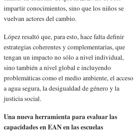
impartir conocimientos, sino que los niños se
vuelvan actores del cambio.
López resaltó que, para esto, hace falta definir
estrategias coherentes y complementarias, que
tengan un impacto no sólo a nivel individual,
sino también a nivel global e incluyendo
problemáticas como el medio ambiente, el acceso
a agua segura, la desigualdad de género y la
justicia social.
Una nueva herramienta para evaluar las
capacidades en EAN en las escuelas