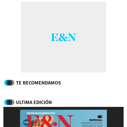
TE RECOMENDAMOS
ULTIMA EDICIÓN