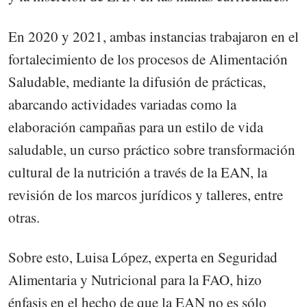
En 2020 y 2021, ambas instancias trabajaron en el
fortalecimiento de los procesos de Alimentación
Saludable, mediante la difusión de prácticas,
abarcando actividades variadas como la
elaboración campañas para un estilo de vida
saludable, un curso práctico sobre transformación
cultural de la nutrición a través de la EAN, la
revisión de los marcos jurídicos y talleres, entre
otras.
Sobre esto, Luisa López, experta en Seguridad
Alimentaria y Nutricional para la FAO, hizo
énfasis en el hecho de que la EAN no es sólo