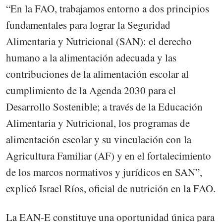
“En la FAO, trabajamos entorno a dos principios
fundamentales para lograr la Seguridad
Alimentaria y Nutricional (SAN): el derecho
humano a la alimentación adecuada y las
contribuciones de la alimentación escolar al
cumplimiento de la Agenda 2030 para el
Desarrollo Sostenible; a través de la Educación
Alimentaria y Nutricional, los programas de
alimentación escolar y su vinculación con la
Agricultura Familiar (AF) y en el fortalecimiento
de los marcos normativos y jurídicos en SAN”,
explicó Israel Ríos, oficial de nutrición en la FAO.
La EAN-E constituye una oportunidad única para