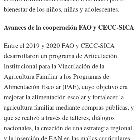
bienestar de los niños, niñas y adolescentes.
Avances de la cooperación FAO y CECC-SICA
Entre el 2019 y 2020 FAO y CECC-SICA
desarrollaron un programa de Articulación
Institucional para la Vinculación de la
Agricultura Familiar a los Programas de
Alimentación Escolar (PAE), cuyo objetivo era
mejorar la alimentación escolar y fortalecer la
agricultura familiar mediante compras públicas, y
que se realizó a través de talleres, diálogos
nacionales, la creación de una estrategia regional
y la inserción de EAN en las mallas curriculares.