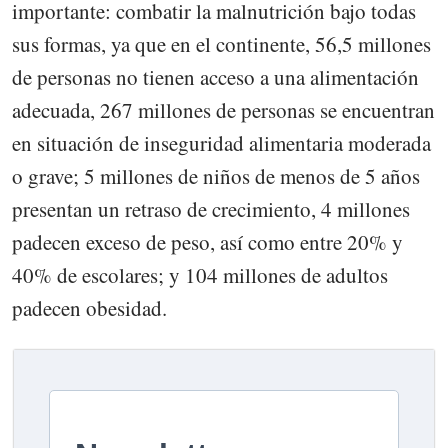
importante: combatir la malnutrición bajo todas
sus formas, ya que en el continente, 56,5 millones
de personas no tienen acceso a una alimentación
adecuada, 267 millones de personas se encuentran
en situación de inseguridad alimentaria moderada
o grave; 5 millones de niños de menos de 5 años
presentan un retraso de crecimiento, 4 millones
padecen exceso de peso, así como entre 20% y
40% de escolares; y 104 millones de adultos
padecen obesidad.