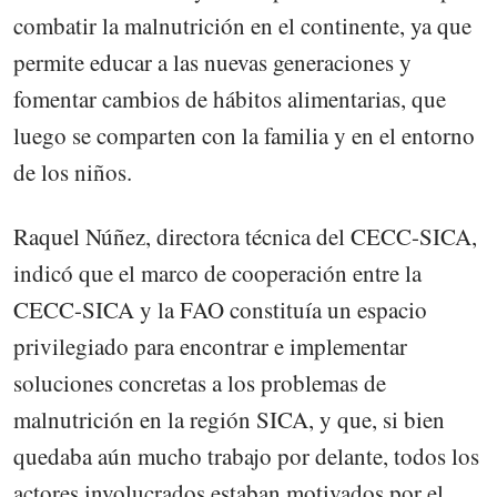
combatir la malnutrición en el continente, ya que
permite educar a las nuevas generaciones y
fomentar cambios de hábitos alimentarias, que
luego se comparten con la familia y en el entorno
de los niños.
Raquel Núñez, directora técnica del CECC-SICA,
indicó que el marco de cooperación entre la
CECC-SICA y la FAO constituía un espacio
privilegiado para encontrar e implementar
soluciones concretas a los problemas de
malnutrición en la región SICA, y que, si bien
quedaba aún mucho trabajo por delante, todos los
actores involucrados estaban motivados por el