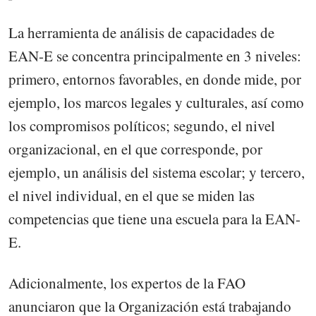
La herramienta de análisis de capacidades de
EAN-E se concentra principalmente en 3 niveles:
primero, entornos favorables, en donde mide, por
ejemplo, los marcos legales y culturales, así como
los compromisos políticos; segundo, el nivel
organizacional, en el que corresponde, por
ejemplo, un análisis del sistema escolar; y tercero,
el nivel individual, en el que se miden las
competencias que tiene una escuela para la EAN-
E.
Adicionalmente, los expertos de la FAO
anunciaron que la Organización está trabajando