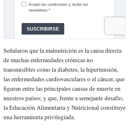
Señalaron que la malnutrición es la causa directa
de muchas enfermedades crónicas no
transmisibles como la diabetes, la hipertensión,
las enfermedades cardiovasculares o el cáncer, que
figuran entre las principales causas de muerte en
nuestros países; y que, frente a semejante desafío,
la Educación Alimentaria y Nutricional constituye
una herramienta privilegiada.