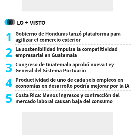
LO + VISTO
1
Gobierno de Honduras lanzó plataforma para
agilizar el comercio exterior
2
La sostenibilidad impulsa la competitividad
empresarial en Guatemala
3
Congreso de Guatemala aprobó nueva Ley
General del Sistema Portuario
4
Productividad de uno de cada seis empleos en
economías en desarrollo podría mejorar por la IA
5
Costa Rica: Menos ingresos y contracción del
mercado laboral causan baja del consumo