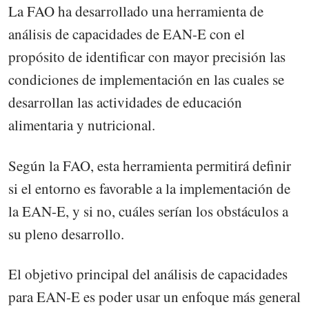
La FAO ha desarrollado una herramienta de
análisis de capacidades de EAN-E con el
propósito de identificar con mayor precisión las
condiciones de implementación en las cuales se
desarrollan las actividades de educación
alimentaria y nutricional.
Según la FAO, esta herramienta permitirá definir
si el entorno es favorable a la implementación de
la EAN-E, y si no, cuáles serían los obstáculos a
su pleno desarrollo.
El objetivo principal del análisis de capacidades
para EAN-E es poder usar un enfoque más general