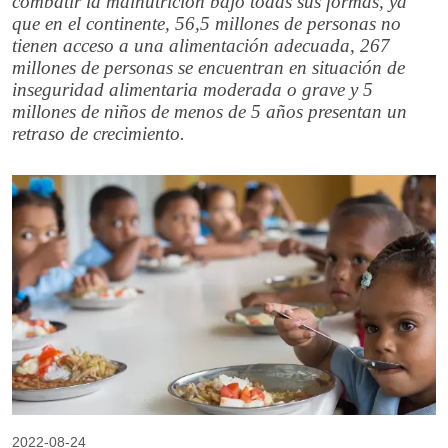
combatir la malnutrición bajo todas sus formas, ya
que en el continente, 56,5 millones de personas no
tienen acceso a una alimentación adecuada, 267
millones de personas se encuentran en situación de
inseguridad alimentaria moderada o grave y 5
millones de niños de menos de 5 años presentan un
retraso de crecimiento.
2022-08-24