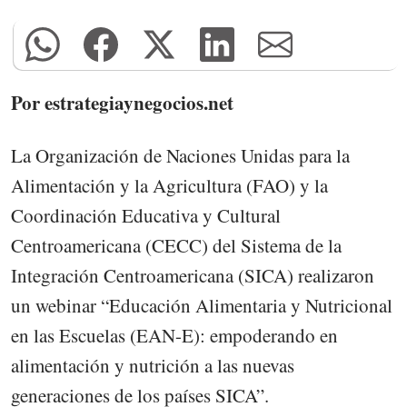
Por estrategiaynegocios.net
La Organización de Naciones Unidas para la
Alimentación y la Agricultura (FAO) y la
Coordinación Educativa y Cultural
Centroamericana (CECC) del Sistema de la
Integración Centroamericana (SICA) realizaron
un webinar “Educación Alimentaria y Nutricional
en las Escuelas (EAN-E): empoderando en
alimentación y nutrición a las nuevas
generaciones de los países SICA”.