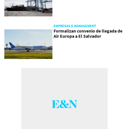
EMPRESAS & MANAGEMENT
Formalizan convenio de llegada de
Air Europa a El Salvador