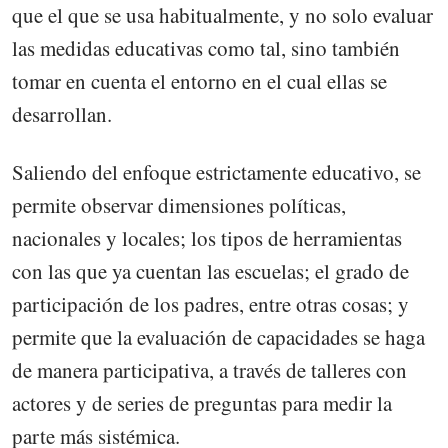
que el que se usa habitualmente, y no solo evaluar
las medidas educativas como tal, sino también
tomar en cuenta el entorno en el cual ellas se
desarrollan.
Saliendo del enfoque estrictamente educativo, se
permite observar dimensiones políticas,
nacionales y locales; los tipos de herramientas
con las que ya cuentan las escuelas; el grado de
participación de los padres, entre otras cosas; y
permite que la evaluación de capacidades se haga
de manera participativa, a través de talleres con
actores y de series de preguntas para medir la
parte más sistémica.