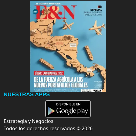
NUESTRAS APPS
Estrategia y Negocios
Todos los derechos reservados ©
2026