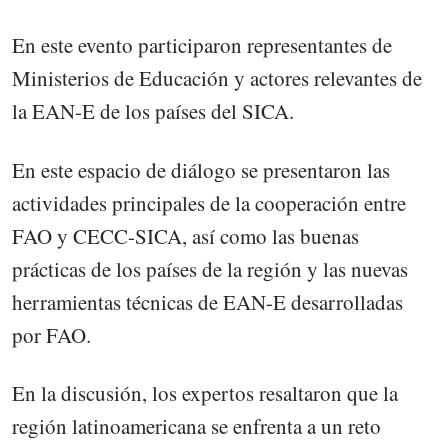
En este evento participaron representantes de
Ministerios de Educación y actores relevantes de
la EAN-E de los países del SICA.
En este espacio de diálogo se presentaron las
actividades principales de la cooperación entre
FAO y CECC-SICA, así como las buenas
prácticas de los países de la región y las nuevas
herramientas técnicas de EAN-E desarrolladas
por FAO.
En la discusión, los expertos resaltaron que la
región latinoamericana se enfrenta a un reto