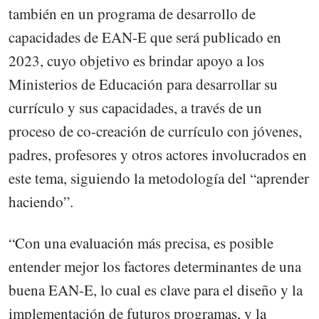
también en un programa de desarrollo de
capacidades de EAN-E que será publicado en
2023, cuyo objetivo es brindar apoyo a los
Ministerios de Educación para desarrollar su
currículo y sus capacidades, a través de un
proceso de co-creación de currículo con jóvenes,
padres, profesores y otros actores involucrados en
este tema, siguiendo la metodología del “aprender
haciendo”.
“Con una evaluación más precisa, es posible
entender mejor los factores determinantes de una
buena EAN-E, lo cual es clave para el diseño y la
implementación de futuros programas, y la