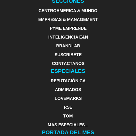
SECCIONES
CENTROAMERICA & MUNDO
EMPRESAS & MANAGEMENT
PYME EMPRENDE
INTELIGENCIA E&N
BRANDLAB
SUSCRIBETE
CONTACTANOS
ESPECIALES
REPUTACIÓN CA
ADMIRADOS
LOVEMARKS
RSE
TOM
MAS ESPECIALES...
PORTADA DEL MES