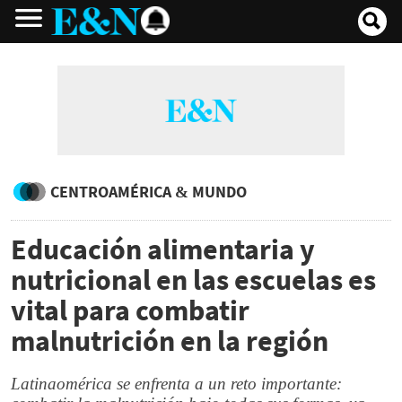
CENTROAMÉRICA & MUNDO
Educación alimentaria y
nutricional en las escuelas es
vital para combatir
malnutrición en la región
Latinaomérica se enfrenta a un reto importante: