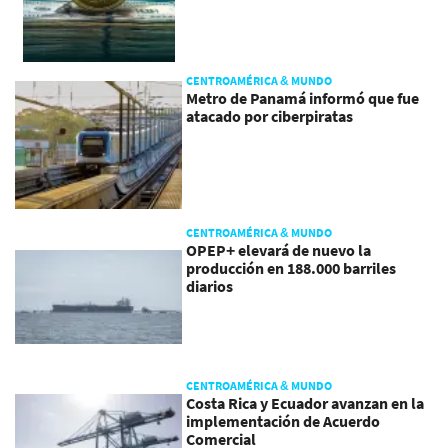
CENTROAMÉRICA & MUNDO
Metro de Panamá informó que fue
atacado por ciberpiratas
CENTROAMÉRICA & MUNDO
OPEP+ elevará de nuevo la
producción en 188.000 barriles
diarios
CENTROAMÉRICA & MUNDO
Costa Rica y Ecuador avanzan en la
implementación de Acuerdo
Comercial