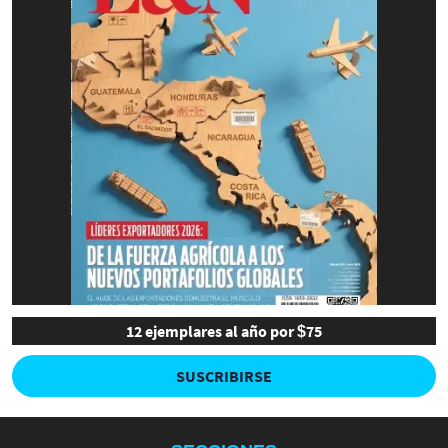
12 ejemplares al año por $75
SUSCRIBIRSE