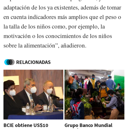
adaptación de los ya existentes, además de tomar
en cuenta indicadores más amplios que el peso o
la talla de los niños como, por ejemplo, la
motivación o los conocimientos de los niños
sobre la alimentación”, añadieron.
RELACIONADAS
BCIE obtiene US$10
Grupo Banco Mundial