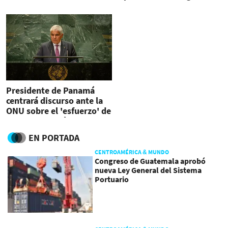
Presidente de Panamá
centrará discurso ante la
ONU sobre el 'esfuerzo' de
'cerrar' el Darién
EN PORTADA
CENTROAMÉRICA & MUNDO
Congreso de Guatemala aprobó
nueva Ley General del Sistema
Portuario