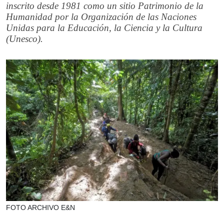
inscrito desde 1981 como un sitio Patrimonio de la
Humanidad por la Organización de las Naciones
Unidas para la Educación, la Ciencia y la Cultura
(Unesco).
FOTO ARCHIVO E&N