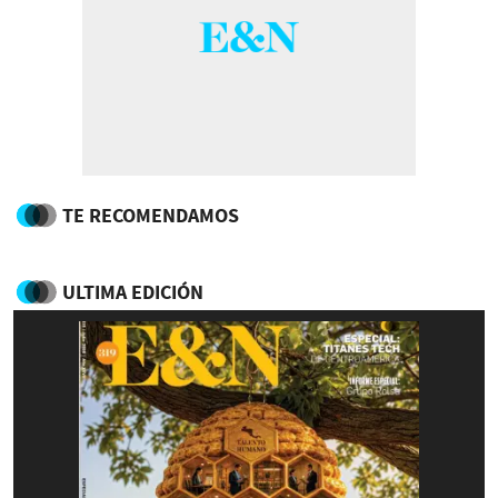
TE RECOMENDAMOS
ULTIMA EDICIÓN