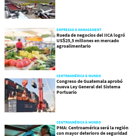
EMPRESAS & MANAGEMENT
Rueda de negocios del IICA logró
US$25,5 millones en mercado
agroalimentario
CENTROAMÉRICA & MUNDO
Congreso de Guatemala aprobó
nueva Ley General del Sistema
Portuario
CENTROAMÉRICA & MUNDO
PMA: Centroamérica será la región
con mayor deterioro de seguridad