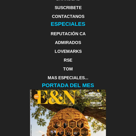
SUSCRIBETE
CONTACTANOS
ESPECIALES
REPUTACIÓN CA
ADMIRADOS
LOVEMARKS
RSE
TOM
MAS ESPECIALES...
PORTADA DEL MES