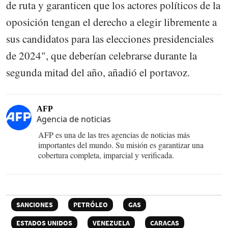
de ruta y garanticen que los actores políticos de la
oposición tengan el derecho a elegir libremente a
sus candidatos para las elecciones presidenciales
de 2024", que deberían celebrarse durante la
segunda mitad del año, añadió el portavoz.
AFP
Agencia de noticias
AFP es una de las tres agencias de noticias más
importantes del mundo. Su misión es garantizar una
cobertura completa, imparcial y verificada.
SANCIONES
PETRÓLEO
GAS
ESTADOS UNIDOS
VENEZUELA
CARACAS