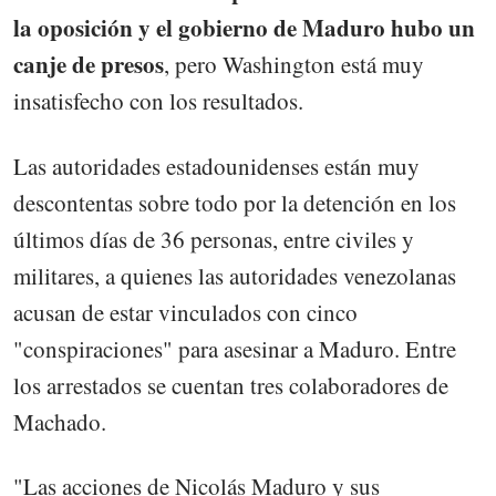
la oposición y el gobierno de Maduro hubo un
canje de presos
, pero Washington está muy
insatisfecho con los resultados.
Las autoridades estadounidenses están muy
descontentas sobre todo por la detención en los
últimos días de 36 personas, entre civiles y
militares, a quienes las autoridades venezolanas
acusan de estar vinculados con cinco
"conspiraciones" para asesinar a Maduro. Entre
los arrestados se cuentan tres colaboradores de
Machado.
"Las acciones de Nicolás Maduro y sus