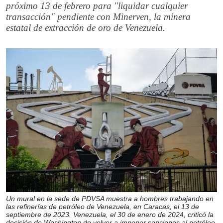
próximo 13 de febrero para "liquidar cualquier
transacción" pendiente con Minerven, la minera
estatal de extracción de oro de Venezuela.
Un mural en la sede de PDVSA muestra a hombres trabajando en
las refinerías de petróleo de Venezuela, en Caracas, el 13 de
septiembre de 2023. Venezuela, el 30 de enero de 2024, criticó la
decisión de Washington de volver a imponer sanciones al petróleo