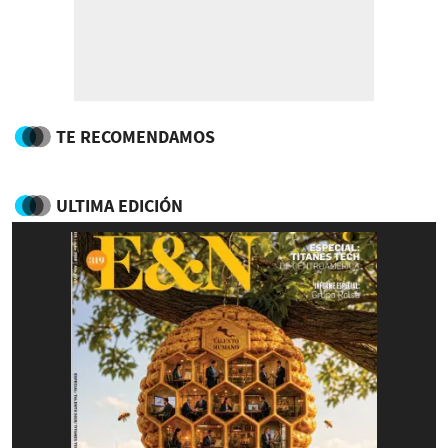
TE RECOMENDAMOS
ULTIMA EDICIÓN