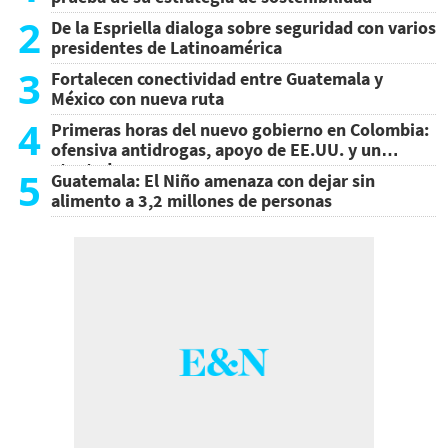
2
De la Espriella dialoga sobre seguridad con varios
presidentes de Latinoamérica
3
Fortalecen conectividad entre Guatemala y
México con nueva ruta
4
Primeras horas del nuevo gobierno en Colombia:
ofensiva antidrogas, apoyo de EE.UU. y un
atentado
5
Guatemala: El Niño amenaza con dejar sin
alimento a 3,2 millones de personas