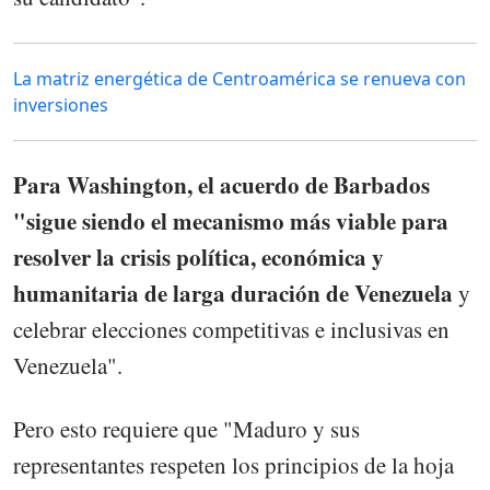
La matriz energética de Centroamérica se renueva con
inversiones
Para Washington, el acuerdo de Barbados
"sigue siendo el mecanismo más viable para
resolver la crisis política, económica y
humanitaria de larga duración de Venezuela
y
celebrar elecciones competitivas e inclusivas en
Venezuela".
Pero esto requiere que "Maduro y sus
representantes respeten los principios de la hoja