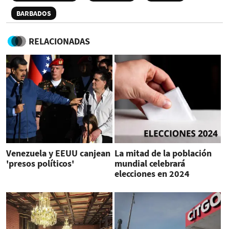
BARBADOS
RELACIONADAS
Venezuela y EEUU canjean
La mitad de la población
'presos políticos'
mundial celebrará
elecciones en 2024