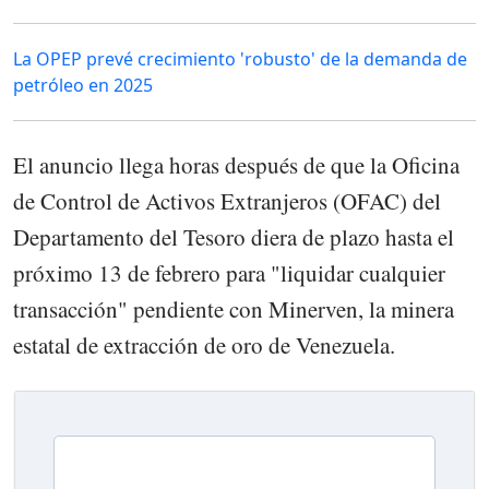
La OPEP prevé crecimiento 'robusto' de la demanda de
petróleo en 2025
El anuncio llega horas después de que la Oficina
de Control de Activos Extranjeros (OFAC) del
Departamento del Tesoro diera de plazo hasta el
próximo 13 de febrero para "liquidar cualquier
transacción" pendiente con Minerven, la minera
estatal de extracción de oro de Venezuela.