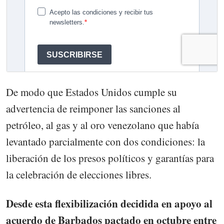
De modo que Estados Unidos cumple su
advertencia de reimponer las sanciones al
petróleo, al gas y al oro venezolano que había
levantado parcialmente con dos condiciones: la
liberación de los presos políticos y garantías para
la celebración de elecciones libres.
Desde esta flexibilización decidida en apoyo al
acuerdo de Barbados pactado en octubre entre