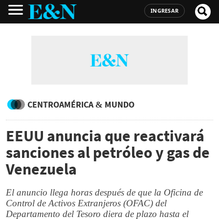
INGRESAR
CENTROAMÉRICA & MUNDO
EEUU anuncia que reactivará
sanciones al petróleo y gas de
Venezuela
El anuncio llega horas después de que la Oficina de
Control de Activos Extranjeros (OFAC) del
Departamento del Tesoro diera de plazo hasta el