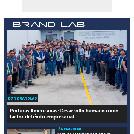
E&N BRANDLAB
Pinturas Americanas: Desarrollo humano como
factor del éxito empresarial
E&N BRANDLAB