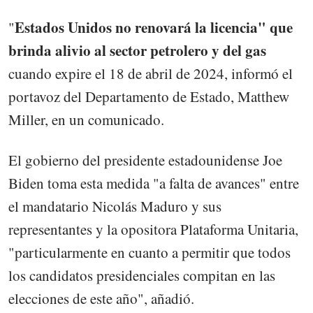
Estados Unidos no renovará la licencia" que
"
brinda alivio al sector petrolero y del gas
cuando expire el 18 de abril de 2024, informó el
portavoz del Departamento de Estado, Matthew
Miller, en un comunicado.
El gobierno del presidente estadounidense Joe
Biden toma esta medida "a falta de avances" entre
el mandatario Nicolás Maduro y sus
representantes y la opositora Plataforma Unitaria,
"particularmente en cuanto a permitir que todos
los candidatos presidenciales compitan en las
elecciones de este año", añadió.