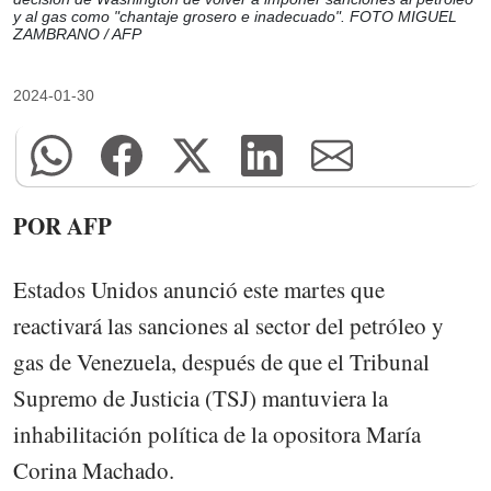
y al gas como "chantaje grosero e inadecuado". FOTO MIGUEL
ZAMBRANO / AFP
2024-01-30
POR AFP
Estados Unidos anunció este martes que
reactivará las sanciones al sector del petróleo y
gas de Venezuela, después de que el Tribunal
Supremo de Justicia (TSJ) mantuviera la
inhabilitación política de la opositora María
Corina Machado.