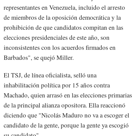
representantes en Venezuela, incluido el arresto
de miembros de la oposición democrática y la
prohibición de que candidatos compitan en las
elecciones presidenciales de este año, son
inconsistentes con los acuerdos firmados en
Barbados", se quejó Miller.
El TSJ, de línea oficialista, selló una
inhabilitación política por 15 años contra
Machado, quien arrasó en las elecciones primarias
de la principal alianza opositora. Ella reaccionó
diciendo que "Nicolás Maduro no va a escoger el
candidato de la gente, porque la gente ya escogió
su candidato".