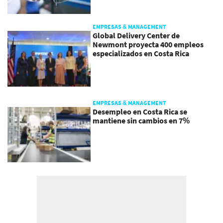
EMPRESAS & MANAGEMENT
Global Delivery Center de
Newmont proyecta 400 empleos
especializados en Costa Rica
EMPRESAS & MANAGEMENT
Desempleo en Costa Rica se
mantiene sin cambios en 7%