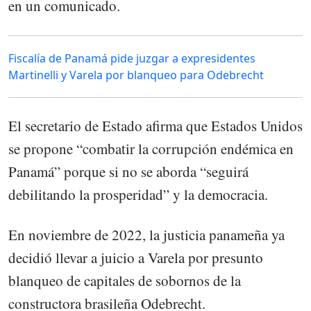
en un comunicado.
Fiscalía de Panamá pide juzgar a expresidentes
Martinelli y Varela por blanqueo para Odebrecht
El secretario de Estado afirma que Estados Unidos
se propone “combatir la corrupción endémica en
Panamá” porque si no se aborda “seguirá
debilitando la prosperidad” y la democracia.
En noviembre de 2022, la justicia panameña ya
decidió llevar a juicio a Varela por presunto
blanqueo de capitales de sobornos de la
constructora brasileña Odebrecht.