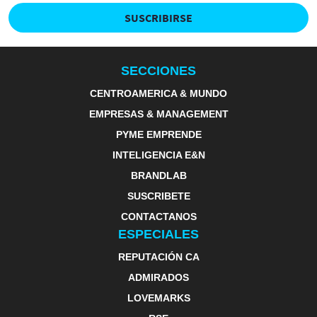
SUSCRIBIRSE
SECCIONES
CENTROAMERICA & MUNDO
EMPRESAS & MANAGEMENT
PYME EMPRENDE
INTELIGENCIA E&N
BRANDLAB
SUSCRIBETE
CONTACTANOS
ESPECIALES
REPUTACIÓN CA
ADMIRADOS
LOVEMARKS