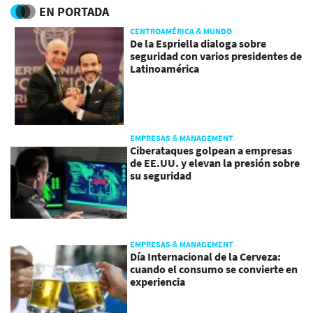
EN PORTADA
CENTROAMÉRICA & MUNDO
De la Espriella dialoga sobre
seguridad con varios presidentes de
Latinoamérica
EMPRESAS & MANAGEMENT
Ciberataques golpean a empresas
de EE.UU. y elevan la presión sobre
su seguridad
EMPRESAS & MANAGEMENT
Día Internacional de la Cerveza:
cuando el consumo se convierte en
experiencia