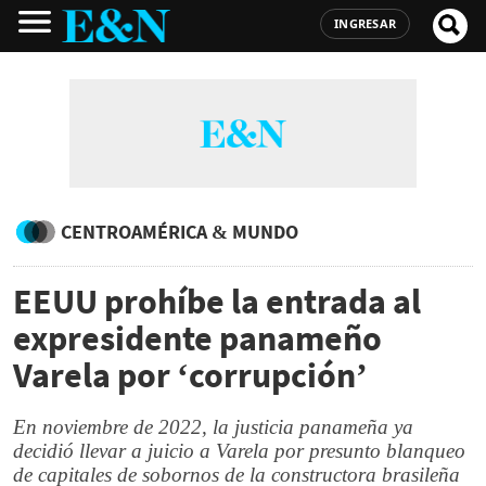
INGRESAR
CENTROAMÉRICA & MUNDO
EEUU prohíbe la entrada al
expresidente panameño
Varela por ‘corrupción’
En noviembre de 2022, la justicia panameña ya
decidió llevar a juicio a Varela por presunto blanqueo
de capitales de sobornos de la constructora brasileña