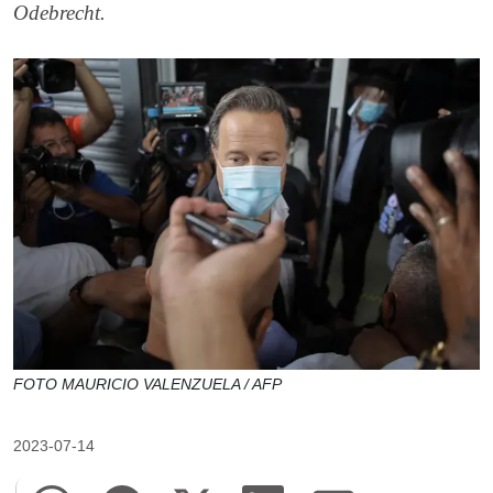
Odebrecht.
FOTO MAURICIO VALENZUELA / AFP
2023-07-14