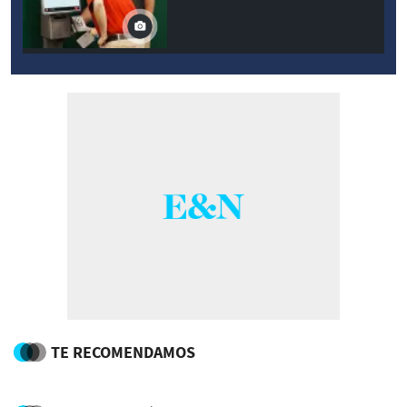
TE RECOMENDAMOS