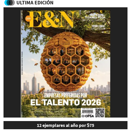
ULTIMA EDICIÓN
12 ejemplares al año por $75