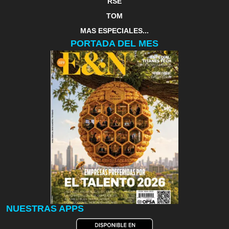
RSE
TOM
MAS ESPECIALES...
PORTADA DEL MES
NUESTRAS APPS