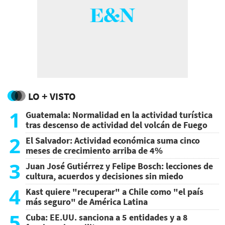
LO + VISTO
1
Guatemala: Normalidad en la actividad turística
tras descenso de actividad del volcán de Fuego
2
El Salvador: Actividad económica suma cinco
meses de crecimiento arriba de 4%
3
Juan José Gutiérrez y Felipe Bosch: lecciones de
cultura, acuerdos y decisiones sin miedo
4
Kast quiere "recuperar" a Chile como "el país
más seguro" de América Latina
5
Cuba: EE.UU. sanciona a 5 entidades y a 8