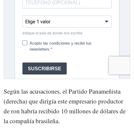
Según las acusaciones, el Partido Panameñista
(derecha) que dirigía este empresario productor
de ron habría recibido 10 millones de dólares de
la compañía brasileña.