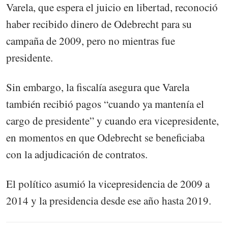
Varela, que espera el juicio en libertad, reconoció
haber recibido dinero de Odebrecht para su
campaña de 2009, pero no mientras fue
presidente.
Sin embargo, la fiscalía asegura que Varela
también recibió pagos “cuando ya mantenía el
cargo de presidente” y cuando era vicepresidente,
en momentos en que Odebrecht se beneficiaba
con la adjudicación de contratos.
El político asumió la vicepresidencia de 2009 a
2014 y la presidencia desde ese año hasta 2019.