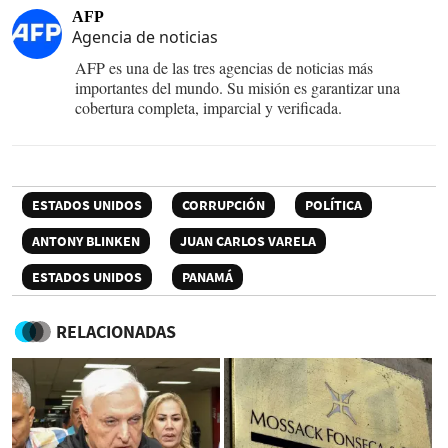
AFP
Agencia de noticias
AFP es una de las tres agencias de noticias más
importantes del mundo. Su misión es garantizar una
cobertura completa, imparcial y verificada.
ESTADOS UNIDOS
CORRUPCIÓN
POLÍTICA
ANTONY BLINKEN
JUAN CARLOS VARELA
ESTADOS UNIDOS
PANAMÁ
RELACIONADAS