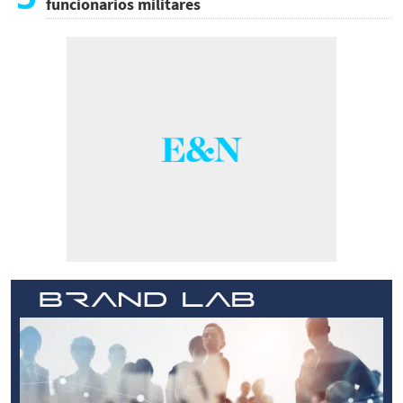
funcionarios militares