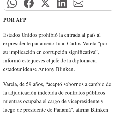
POR AFP
Estados Unidos prohibió la entrada al país al
expresidente panameño Juan Carlos Varela “por
su implicación en corrupción significativa”,
informó este jueves el jefe de la diplomacia
estadounidense Antony Blinken.
Varela, de 59 años, “aceptó sobornos a cambio de
la adjudicación indebida de contratos públicos
mientras ocupaba el cargo de vicepresidente y
luego de presidente de Panamá”, afirma Blinken