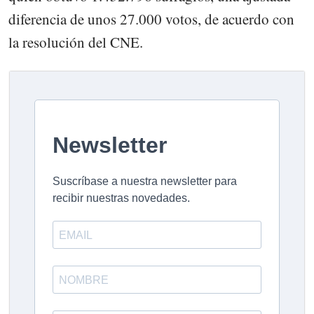
diferencia de unos 27.000 votos, de acuerdo con
la resolución del CNE.