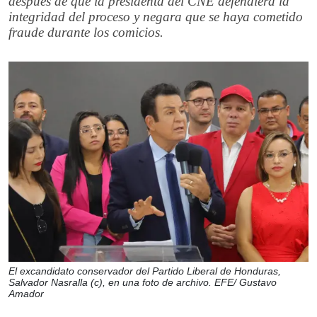
después de que la presidenta del CNE defendiera la
integridad del proceso y negara que se haya cometido
fraude durante los comicios.
El excandidato conservador del Partido Liberal de Honduras,
Salvador Nasralla (c), en una foto de archivo. EFE/ Gustavo
Amador