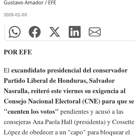
Gustavo Amador / EFE
2026-01-03
POR EFE
excandidato presidencial del conservador
El
Partido Liberal de Honduras, Salvador
Nasralla, reiteró este viernes su exigencia al
Consejo Nacional Electoral (CNE) para que se
"cuenten los votos"
pendientes y acusó a las
consejeras Ana Paola Hall (presidenta) y Cossette
López de obedecer a un "capo" para bloquear el