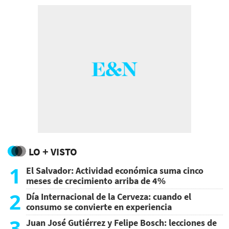
LO + VISTO
1
El Salvador: Actividad económica suma cinco
meses de crecimiento arriba de 4%
2
Día Internacional de la Cerveza: cuando el
consumo se convierte en experiencia
3
Juan José Gutiérrez y Felipe Bosch: lecciones de