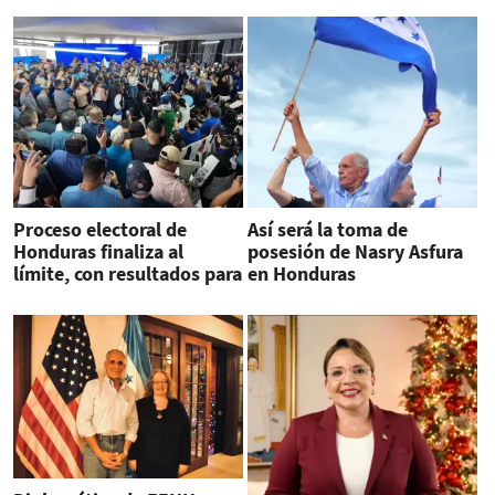
Proceso electoral de
Así será la toma de
Honduras finaliza al
posesión de Nasry Asfura
límite, con resultados para
en Honduras
alcaldes y diputados