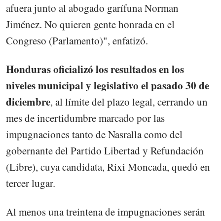
afuera junto al abogado garífuna Norman
Jiménez. No quieren gente honrada en el
Congreso (Parlamento)", enfatizó.
Honduras oficializó los resultados en los
niveles municipal y legislativo el pasado 30 de
diciembre
, al límite del plazo legal, cerrando un
mes de incertidumbre marcado por las
impugnaciones tanto de Nasralla como del
gobernante del Partido Libertad y Refundación
(Libre), cuya candidata, Rixi Moncada, quedó en
tercer lugar.
Al menos una treintena de impugnaciones serán