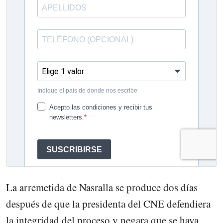
La arremetida de Nasralla se produce dos días
después de que la presidenta del CNE defendiera
la integridad del proceso y negara que se haya