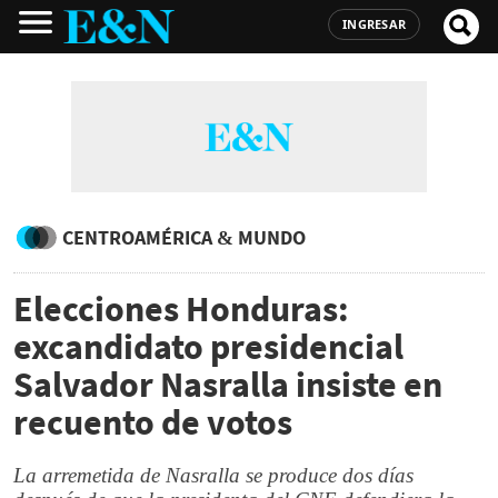
INGRESAR
CENTROAMÉRICA & MUNDO
Elecciones Honduras:
excandidato presidencial
Salvador Nasralla insiste en
recuento de votos
La arremetida de Nasralla se produce dos días