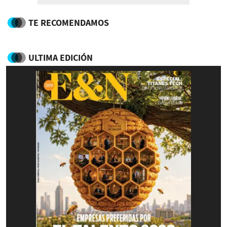
TE RECOMENDAMOS
ULTIMA EDICIÓN