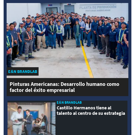
E&N BRANDLAB
Pinturas Americanas: Desarrollo humano como
factor del éxito empresarial
E&N BRANDLAB
Castillo Hermanos tiene al
talento al centro de su estrategia