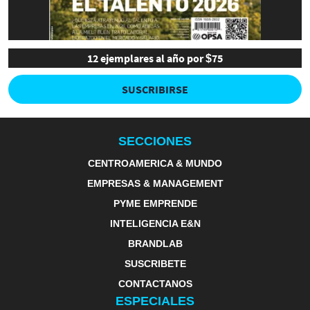
12 ejemplares al año por $75
SUSCRIBIRSE
SECCIONES
CENTROAMERICA & MUNDO
EMPRESAS & MANAGEMENT
PYME EMPRENDE
INTELIGENCIA E&N
BRANDLAB
SUSCRIBETE
CONTACTANOS
ESPECIALES