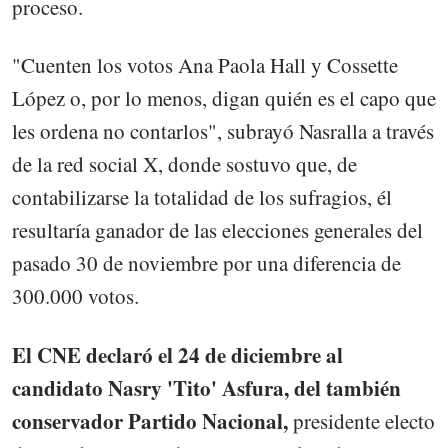
proceso.
"Cuenten los votos Ana Paola Hall y Cossette
López o, por lo menos, digan quién es el capo que
les ordena no contarlos", subrayó Nasralla a través
de la red social X, donde sostuvo que, de
contabilizarse la totalidad de los sufragios, él
resultaría ganador de las elecciones generales del
pasado 30 de noviembre por una diferencia de
300.000 votos.
El CNE declaró el 24 de diciembre al
candidato Nasry 'Tito' Asfura, del también
conservador Partido Nacional,
presidente electo