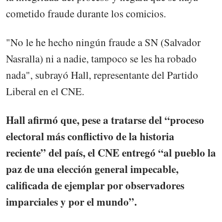
cometido fraude durante los comicios.
"No le he hecho ningún fraude a SN (Salvador
Nasralla) ni a nadie, tampoco se les ha robado
nada", subrayó Hall, representante del Partido
Liberal en el CNE.
Hall afirmó que, pese a tratarse del “proceso
electoral más conflictivo de la historia
reciente” del país, el CNE entregó “al pueblo la
paz de una elección general impecable,
calificada de ejemplar por observadores
imparciales y por el mundo”.