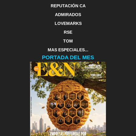
REPUTACIÓN CA
ADMIRADOS
LOVEMARKS
RSE
TOM
MAS ESPECIALES...
PORTADA DEL MES