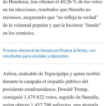
de Honduras, tras obtener el 40,26 % de los votos
en las elecciones, resultados que Nasralla no
reconoce, asegurando que "no refleja la verdad"
de la voluntad popular y que le hicieron "fraude"
en los comicios.
Proceso electoral de Honduras finaliza al límite, con
resultados para alcaldes y diputados
Asfura, exalcalde de Tegucigalpa y quien recibió
durante la campaña el respaldo público del
presidente estadounidense, Donald Trump,
consiguió 1.479.822 votos, seguido de Nasralla,
quien obtuvo 1.452.796 sufragios, una ajustada