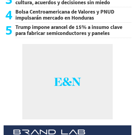
cultura, acuerdos y decisiones sin miedo
4
Bolsa Centroamericana de Valores y PNUD
impulsarán mercado en Honduras
5
Trump impone arancel de 15% a insumo clave
para fabricar semiconductores y paneles