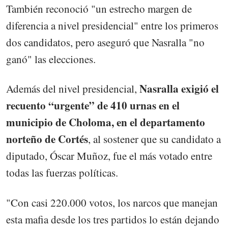
También reconoció "un estrecho margen de
diferencia a nivel presidencial" entre los primeros
dos candidatos, pero aseguró que Nasralla "no
ganó" las elecciones.
Nasralla exigió el
Además del nivel presidencial,
recuento “urgente” de 410 urnas en el
municipio de Choloma, en el departamento
norteño de Cortés
, al sostener que su candidato a
diputado, Óscar Muñoz, fue el más votado entre
todas las fuerzas políticas.
"Con casi 220.000 votos, los narcos que manejan
esta mafia desde los tres partidos lo están dejando