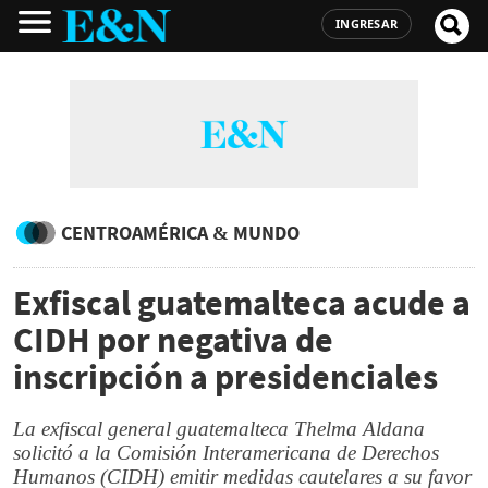
INGRESAR
CENTROAMÉRICA & MUNDO
Exfiscal guatemalteca acude a
CIDH por negativa de
inscripción a presidenciales
La exfiscal general guatemalteca Thelma Aldana
solicitó a la Comisión Interamericana de Derechos
Humanos (CIDH) emitir medidas cautelares a su favor