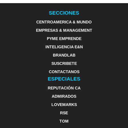
SECCIONES
CENTROAMERICA & MUNDO
EMPRESAS & MANAGEMENT
PYME EMPRENDE
INTELIGENCIA E&N
BRANDLAB
SUSCRIBETE
CONTACTANOS
ESPECIALES
REPUTACIÓN CA
ADMIRADOS
LOVEMARKS
RSE
TOM