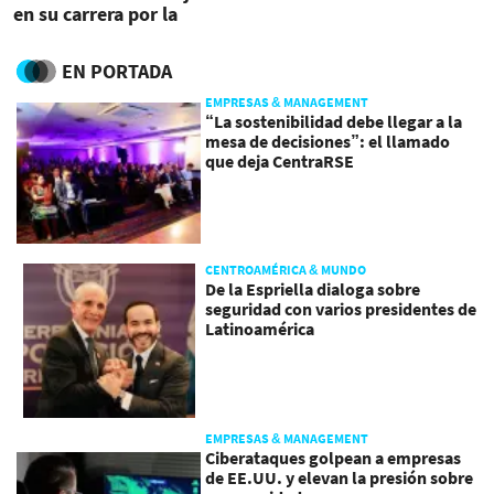
en su carrera por la
presidencia
EN PORTADA
EMPRESAS & MANAGEMENT
“La sostenibilidad debe llegar a la
mesa de decisiones”: el llamado
que deja CentraRSE
CENTROAMÉRICA & MUNDO
De la Espriella dialoga sobre
seguridad con varios presidentes de
Latinoamérica
EMPRESAS & MANAGEMENT
Ciberataques golpean a empresas
de EE.UU. y elevan la presión sobre