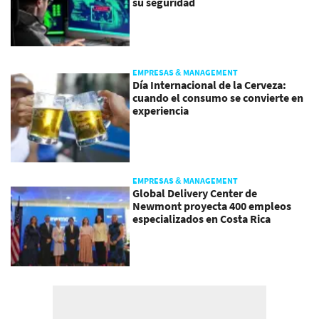
su seguridad
EMPRESAS & MANAGEMENT
Día Internacional de la Cerveza:
cuando el consumo se convierte en
experiencia
EMPRESAS & MANAGEMENT
Global Delivery Center de
Newmont proyecta 400 empleos
especializados en Costa Rica