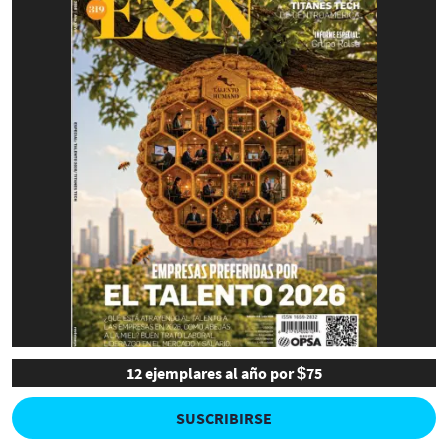
12 ejemplares al año por $75
SUSCRIBIRSE