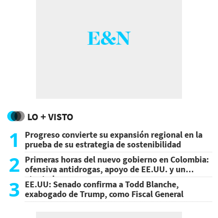
LO + VISTO
1
Progreso convierte su expansión regional en la
prueba de su estrategia de sostenibilidad
2
Primeras horas del nuevo gobierno en Colombia:
ofensiva antidrogas, apoyo de EE.UU. y un
atentado
3
EE.UU: Senado confirma a Todd Blanche,
exabogado de Trump, como Fiscal General