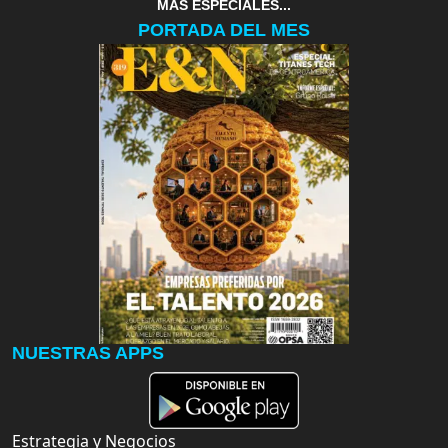
MAS ESPECIALES...
PORTADA DEL MES
NUESTRAS APPS
Estrategia y Negocios