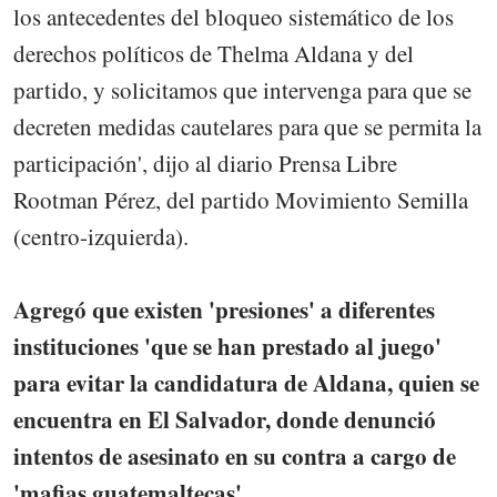
los antecedentes del bloqueo sistemático de los
derechos políticos de Thelma Aldana y del
partido, y solicitamos que intervenga para que se
decreten medidas cautelares para que se permita la
participación', dijo al diario Prensa Libre
Rootman Pérez, del partido Movimiento Semilla
(centro-izquierda).
Agregó que existen 'presiones' a diferentes
instituciones 'que se han prestado al juego'
para evitar la candidatura de Aldana, quien se
encuentra en El Salvador, donde denunció
intentos de asesinato en su contra a cargo de
'mafias guatemaltecas'.