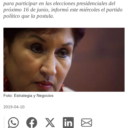
para participar en las elecciones presidenciales del
próximo 16 de junio, informó este miércoles el partido
político que la postula.
Foto: Estrategia y Negocios
2019-04-10