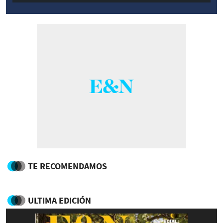
TE RECOMENDAMOS
ULTIMA EDICIÓN