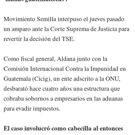
Movimiento Semilla interpuso el jueves pasado
un amparo ante la Corte Suprema de Justicia para
revertir la decisión del TSE.
Como fiscal general, Aldana junto con la
Comisión Internacional Contra la Impunidad en
Guatemala (Cicig), un ente adscrito a la ONU,
desbarató hace cuatro años una estructura que
cobraba sobornos a empresarios en las aduanas
para evadir impuestos.
El caso involucró como cabecilla al entonces