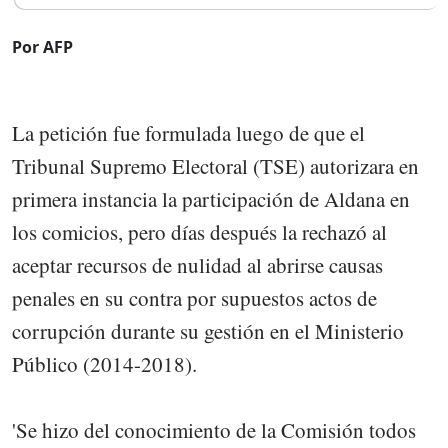
Por AFP
La petición fue formulada luego de que el
Tribunal Supremo Electoral (TSE) autorizara en
primera instancia la participación de Aldana en
los comicios, pero días después la rechazó al
aceptar recursos de nulidad al abrirse causas
penales en su contra por supuestos actos de
corrupción durante su gestión en el Ministerio
Público (2014-2018).
'Se hizo del conocimiento de la Comisión todos