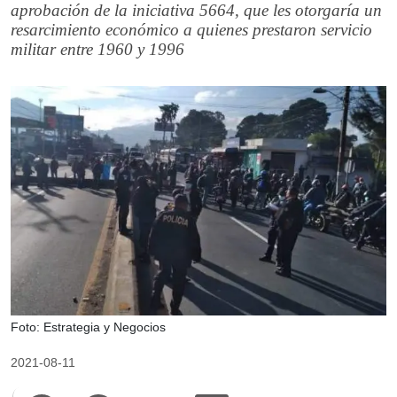
aprobación de la iniciativa 5664, que les otorgaría un
resarcimiento económico a quienes prestaron servicio
militar entre 1960 y 1996
Foto: Estrategia y Negocios
2021-08-11