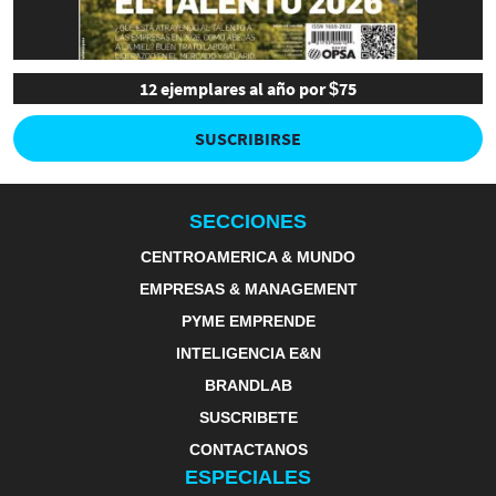
12 ejemplares al año por $75
SUSCRIBIRSE
SECCIONES
CENTROAMERICA & MUNDO
EMPRESAS & MANAGEMENT
PYME EMPRENDE
INTELIGENCIA E&N
BRANDLAB
SUSCRIBETE
CONTACTANOS
ESPECIALES