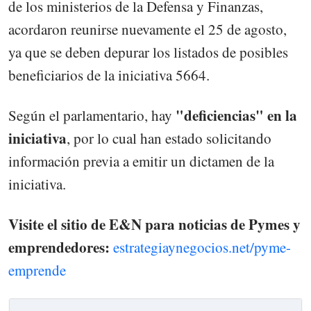
de los ministerios de la Defensa y Finanzas,
acordaron reunirse nuevamente el 25 de agosto,
ya que se deben depurar los listados de posibles
beneficiarios de la iniciativa 5664.
"deficiencias" en la
Según el parlamentario, hay
iniciativa
, por lo cual han estado solicitando
información previa a emitir un dictamen de la
iniciativa.
Visite el sitio de E&N para noticias de Pymes y
emprendedores:
estrategiaynegocios.net/pyme-
emprende