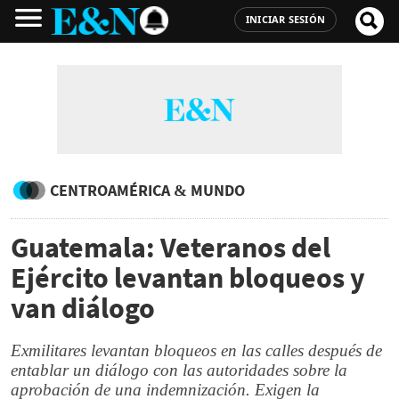
INICIAR SESIÓN
CENTROAMÉRICA & MUNDO
Guatemala: Veteranos del
Ejército levantan bloqueos y
van diálogo
Exmilitares levantan bloqueos en las calles después de
entablar un diálogo con las autoridades sobre la
aprobación de una indemnización. Exigen la