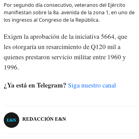
Por segundo día consecutivo, veteranos del Ejército
manifiestan sobre la 8a. avenida de la zona 1, en uno de
los ingresos al Congreso de la República.
Exigen la aprobación de la iniciativa 5664, que
les otorgaría un resarcimiento de Q120 mil a
quienes prestaron servicio militar entre 1960 y
1996.
¿Ya está en Telegram?
Siga nuestro canal
REDACCIÓN E&N