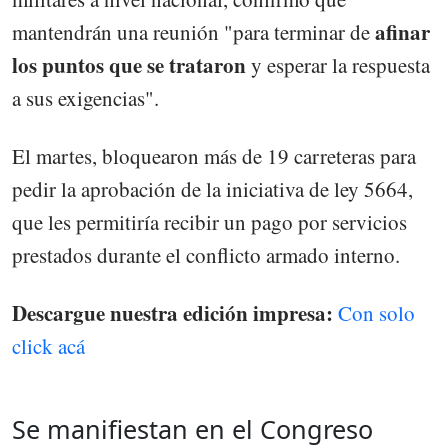
afinar
mantendrán una reunión "para terminar de
los puntos que se trataron
y esperar la respuesta
a sus exigencias".
El martes, bloquearon más de 19 carreteras para
pedir la aprobación de la iniciativa de ley 5664,
que les permitiría recibir un pago por servicios
prestados durante el conflicto armado interno.
Descargue nuestra edición impresa:
Con solo
click acá
Se manifiestan en el Congreso