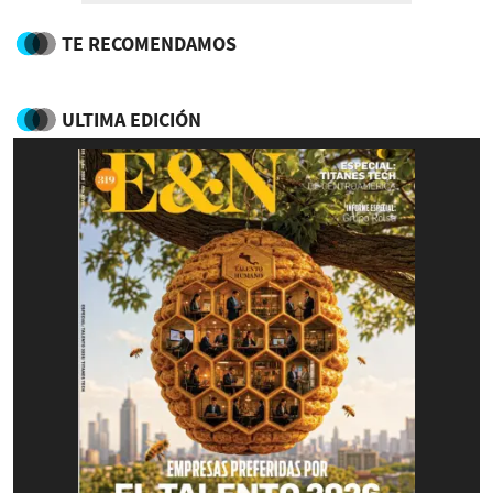
TE RECOMENDAMOS
ULTIMA EDICIÓN