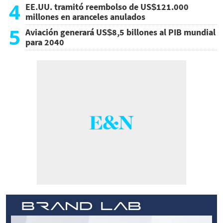
4
EE.UU. tramitó reembolso de US$121.000
millones en aranceles anulados
5
Aviación generará US$8,5 billones al PIB mundial
para 2040