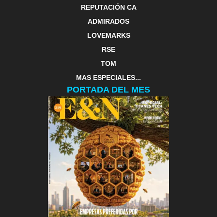
REPUTACIÓN CA
ADMIRADOS
LOVEMARKS
RSE
TOM
MAS ESPECIALES...
PORTADA DEL MES