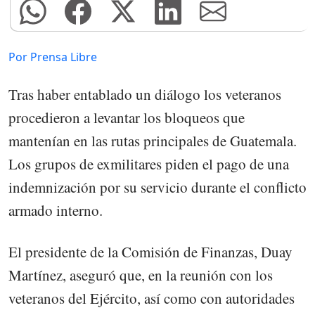
Por Prensa Libre
Tras haber entablado un diálogo los veteranos
procedieron a levantar los bloqueos que
mantenían en las rutas principales de Guatemala.
Los grupos de exmilitares piden el pago de una
indemnización por su servicio durante el conflicto
armado interno.
El presidente de la Comisión de Finanzas, Duay
Martínez, aseguró que, en la reunión con los
veteranos del Ejército, así como con autoridades