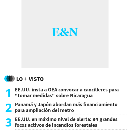
LO + VISTO
1
EE.UU. insta a OEA convocar a cancilleres para
"tomar medidas" sobre Nicaragua
2
Panamá y Japón abordan más financiamiento
para ampliación del metro
3
EE.UU. en máximo nivel de alerta: 94 grandes
focos activos de incendios forestales