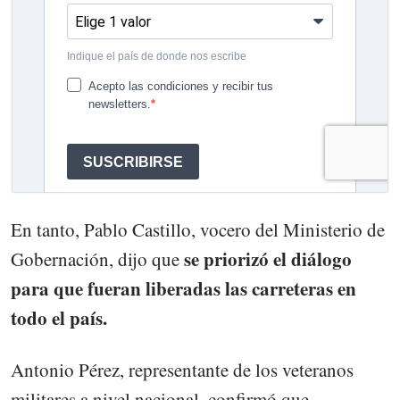
En tanto, Pablo Castillo, vocero del Ministerio de
se priorizó el diálogo
Gobernación, dijo que
para que fueran liberadas las carreteras en
todo el país.
Antonio Pérez, representante de los veteranos
militares a nivel nacional, confirmó que