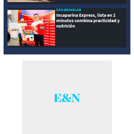
E&N BRANDLAB
Incaparina Express, lista en 2
minutos combina practicidad y
nutrición