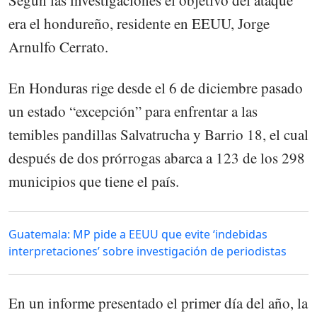
era el hondureño, residente en EEUU, Jorge
Arnulfo Cerrato.
En Honduras rige desde el 6 de diciembre pasado
un estado “excepción” para enfrentar a las
temibles pandillas Salvatrucha y Barrio 18, el cual
después de dos prórrogas abarca a 123 de los 298
municipios que tiene el país.
Guatemala: MP pide a EEUU que evite ‘indebidas
interpretaciones’ sobre investigación de periodistas
En un informe presentado el primer día del año, la