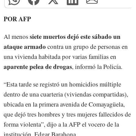
POR AFP
siete muertos dejó este sábado un
Al menos
ataque armado
contra un grupo de personas en
una vivienda habitada por varias familias en
aparente pelea de drogas
, informó la Policía.
“Esta tarde se registró un homicidios múltiple
dentro de una cuarteria (viviendas compartidas),
ubicada en la primera avenida de Comayagüela,
que dejó tres hombres y tres mujeres fallecidos de
forma violenta”, dijo a la AFP el vocero de la
institución, Edgar Barahona.