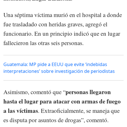
Una séptima víctima murió en el hospital a donde
fue trasladado con heridas graves, agregó el
funcionario. En un principio indicó que en lugar
fallecieron las otras seis personas.
Guatemala: MP pide a EEUU que evite ‘indebidas
interpretaciones’ sobre investigación de periodistas
personas llegaron
Asimismo, comentó que “
hasta el lugar para atacar con armas de fuego
a las víctimas
. Extraoficialmente, se maneja que
es disputa por asuntos de drogas”, comentó.