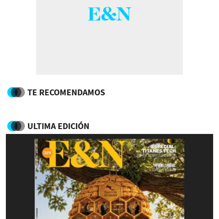
TE RECOMENDAMOS
ULTIMA EDICIÓN