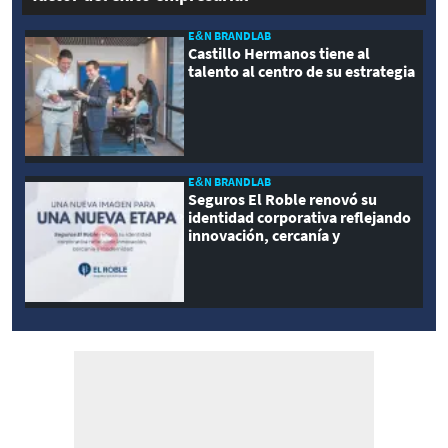
E&N BRANDLAB
Castillo Hermanos tiene al
talento al centro de su estrategia
E&N BRANDLAB
Seguros El Roble renovó su
identidad corporativa reflejando
innovación, cercanía y
modernidad