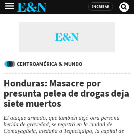
INGRESAR
CENTROAMÉRICA & MUNDO
Honduras: Masacre por
presunta pelea de drogas deja
siete muertos
El ataque armado, que también dejó otra persona
herida de gravedad, se registró en la ciudad de
Comayagüela, aledaña a Tegucigalpa, la capital de