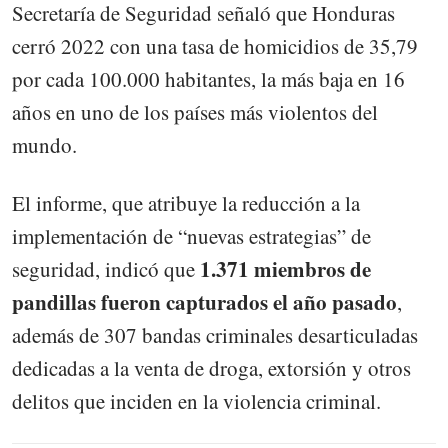
Secretaría de Seguridad señaló que Honduras
cerró 2022 con una tasa de homicidios de 35,79
por cada 100.000 habitantes, la más baja en 16
años en uno de los países más violentos del
mundo.
El informe, que atribuye la reducción a la
implementación de “nuevas estrategias” de
1.371 miembros de
seguridad, indicó que
pandillas fueron capturados el año pasado
,
además de 307 bandas criminales desarticuladas
dedicadas a la venta de droga, extorsión y otros
delitos que inciden en la violencia criminal.