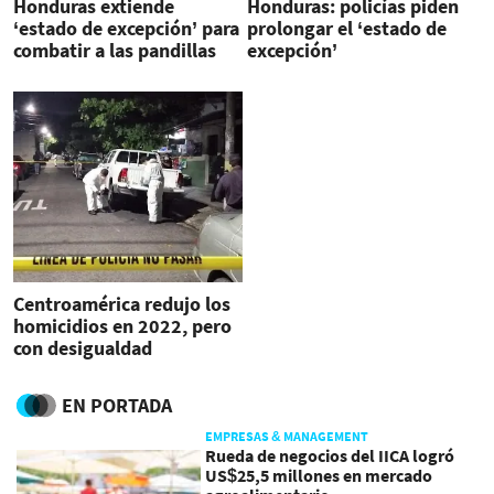
Honduras extiende
Honduras: policías piden
‘estado de excepción’ para
prolongar el ‘estado de
combatir a las pandillas
excepción’
Centroamérica redujo los
homicidios en 2022, pero
con desigualdad
EN PORTADA
EMPRESAS & MANAGEMENT
Rueda de negocios del IICA logró
US$25,5 millones en mercado