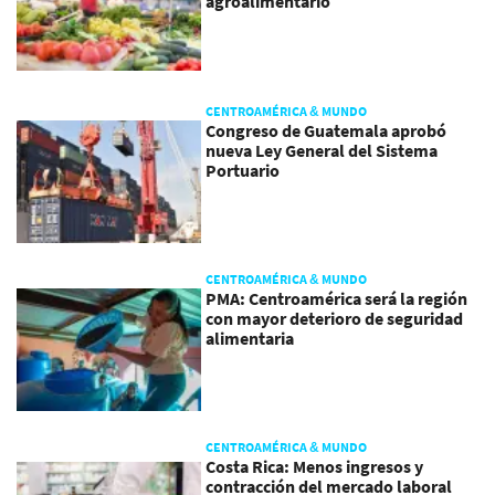
agroalimentario
CENTROAMÉRICA & MUNDO
Congreso de Guatemala aprobó
nueva Ley General del Sistema
Portuario
CENTROAMÉRICA & MUNDO
PMA: Centroamérica será la región
con mayor deterioro de seguridad
alimentaria
CENTROAMÉRICA & MUNDO
Costa Rica: Menos ingresos y
contracción del mercado laboral