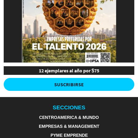
12 ejemplares al año por $75
SUSCRIBIRSE
SECCIONES
CENTROAMERICA & MUNDO
EMPRESAS & MANAGEMENT
PYME EMPRENDE