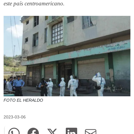
este país centroamericano.
FOTO EL HERALDO
2023-03-06