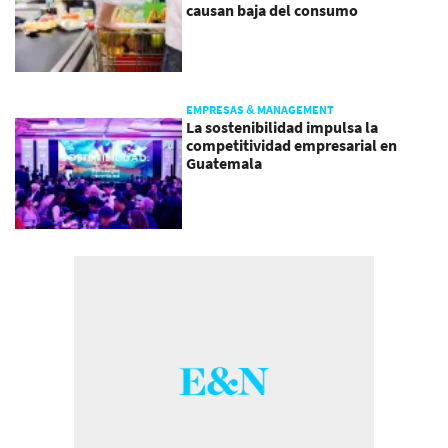
causan baja del consumo
EMPRESAS & MANAGEMENT
La sostenibilidad impulsa la
competitividad empresarial en
Guatemala