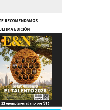
TE RECOMENDAMOS
ULTIMA EDICIÓN
12 ejemplares al año por $75