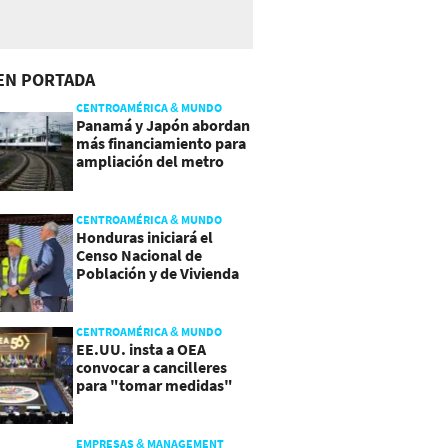
EN PORTADA
CENTROAMÉRICA & MUNDO
Panamá y Japón abordan
más financiamiento para
ampliación del metro
CENTROAMÉRICA & MUNDO
Honduras iniciará el
Censo Nacional de
Población y de Vivienda
CENTROAMÉRICA & MUNDO
EE.UU. insta a OEA
convocar a cancilleres
para "tomar medidas"
sobre Nicaragua
EMPRESAS & MANAGEMENT