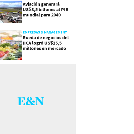
Aviación generará
US$8,5 billones al PIB
mundial para 2040
EMPRESAS & MANAGEMENT
Rueda de negocios del
IICA logró US$25,5
millones en mercado
agroalimentario