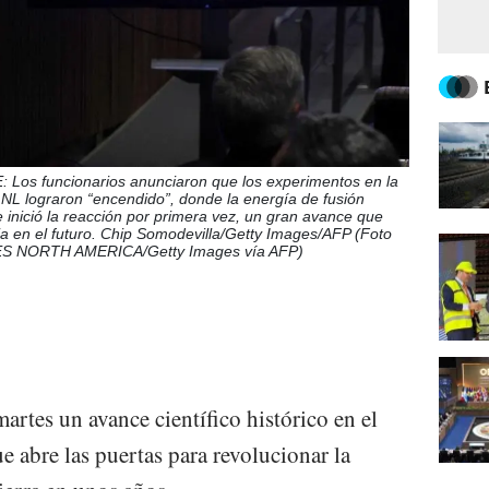
s funcionarios anunciaron que los experimentos en la
LLNL lograron “encendido”, donde la energía de fusión
e inició la reacción por primera vez, un gran avance que
a en el futuro. Chip Somodevilla/Getty Images/AFP (Foto
 NORTH AMERICA/Getty Images vía AFP)
rtes un avance científico histórico en el
e abre las puertas para revolucionar la