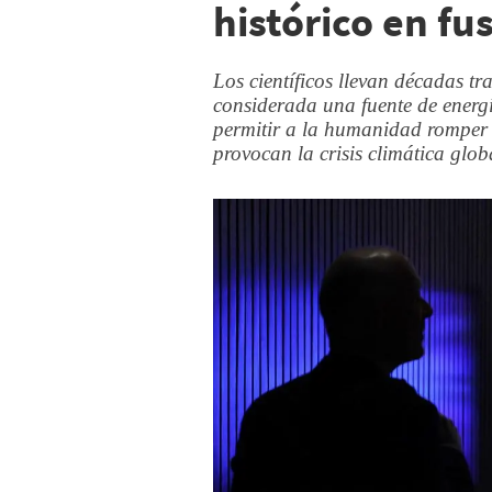
histórico en fu
Los científicos llevan décadas tr
considerada una fuente de energ
permitir a la humanidad romper 
provocan la crisis climática glob