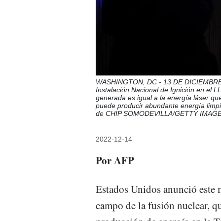
WASHINGTON, DC - 13 DE DICIEMBRE: Lo
Instalación Nacional de Ignición en el 
generada es igual a la energía láser qu
puede producir abundante energía limpi
de CHIP SOMODEVILLA/GETTY IMAGES
2022-12-14
Por AFP
Estados Unidos anunció este ma
campo de la fusión nuclear, qu