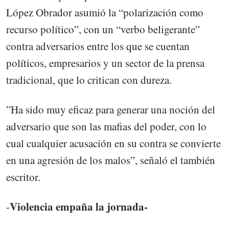
López Obrador asumió la “polarización como
recurso político”, con un “verbo beligerante”
contra adversarios entre los que se cuentan
políticos, empresarios y un sector de la prensa
tradicional, que lo critican con dureza.
”Ha sido muy eficaz para generar una noción del
adversario que son las mafias del poder, con lo
cual cualquier acusación en su contra se convierte
en una agresión de los malos”, señaló el también
escritor.
Violencia empaña la jornada-
-