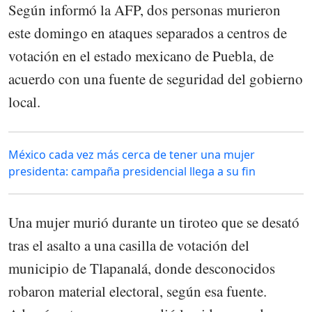
Según informó la AFP, dos personas murieron
este domingo en ataques separados a centros de
votación en el estado mexicano de Puebla, de
acuerdo con una fuente de seguridad del gobierno
local.
México cada vez más cerca de tener una mujer
presidenta: campaña presidencial llega a su fin
Una mujer murió durante un tiroteo que se desató
tras el asalto a una casilla de votación del
municipio de Tlapanalá, donde desconocidos
robaron material electoral, según esa fuente.