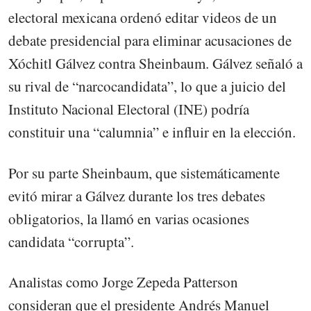
electoral mexicana ordenó editar videos de un
debate presidencial para eliminar acusaciones de
Xóchitl Gálvez contra Sheinbaum. Gálvez señaló a
su rival de “narcocandidata”, lo que a juicio del
Instituto Nacional Electoral (INE) podría
constituir una “calumnia” e influir en la elección.
Por su parte Sheinbaum, que sistemáticamente
evitó mirar a Gálvez durante los tres debates
obligatorios, la llamó en varias ocasiones
candidata “corrupta”.
Analistas como Jorge Zepeda Patterson
consideran que el presidente Andrés Manuel