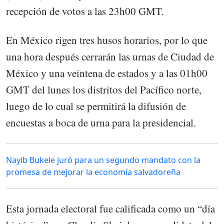
recepción de votos a las 23h00 GMT.
En México rigen tres husos horarios, por lo que
una hora después cerrarán las urnas de Ciudad de
México y una veintena de estados y a las 01h00
GMT del lunes los distritos del Pacífico norte,
luego de lo cual se permitirá la difusión de
encuestas a boca de urna para la presidencial.
Nayib Bukele juró para un segundo mandato con la
promesa de mejorar la economía salvadoreña
Esta jornada electoral fue calificada como un “día