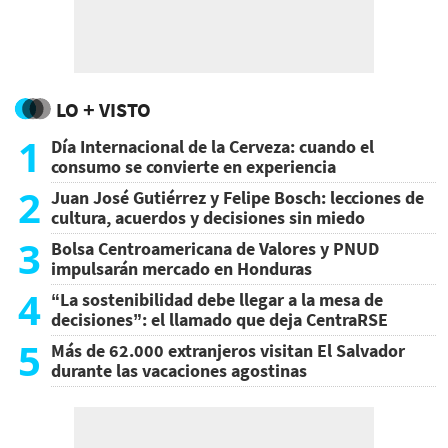
LO + VISTO
1
Día Internacional de la Cerveza: cuando el
consumo se convierte en experiencia
2
Juan José Gutiérrez y Felipe Bosch: lecciones de
cultura, acuerdos y decisiones sin miedo
3
Bolsa Centroamericana de Valores y PNUD
impulsarán mercado en Honduras
4
“La sostenibilidad debe llegar a la mesa de
decisiones”: el llamado que deja CentraRSE
5
Más de 62.000 extranjeros visitan El Salvador
durante las vacaciones agostinas