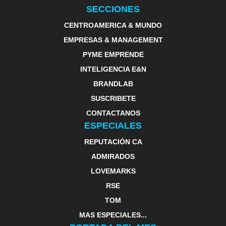
SECCIONES
CENTROAMERICA & MUNDO
EMPRESAS & MANAGEMENT
PYME EMPRENDE
INTELIGENCIA E&N
BRANDLAB
SUSCRIBETE
CONTACTANOS
ESPECIALES
REPUTACIÓN CA
ADMIRADOS
LOVEMARKS
RSE
TOM
MAS ESPECIALES...