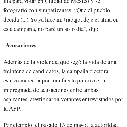
fila para votar en Ciudad de México y se
fotografió con simpatizantes. “Que el pueblo
decida (...) Yo ya hice mi trabajo, dejé el alma en
esta campaña, no paré un solo día”, dijo
-Acusaciones-
Además de la violencia que segó la vida de una
treintena de candidatos, la campaña electoral
estuvo marcada por una fuerte polarización
impregnada de acusaciones entre ambas
aspirantes, atestiguaron votantes entrevistados por
la AFP.
Por ejemplo, el pasado 13 de mayo, la autoridad