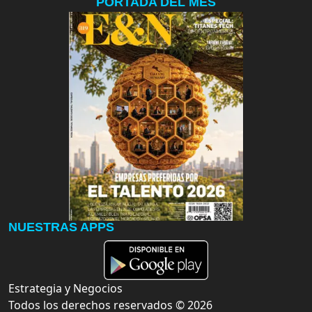
PORTADA DEL MES
NUESTRAS APPS
Estrategia y Negocios
Todos los derechos reservados ©
2026