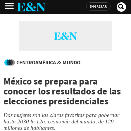
INGRESAR
CENTROAMÉRICA & MUNDO
México se prepara para
conocer los resultados de las
elecciones presidenciales
Dos mujeres son las claras favoritas para gobernar
hasta 2030 la 12a. economía del mundo, de 129
millones de habitantes.