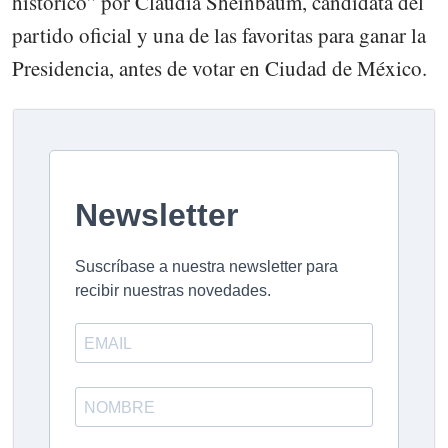
histórico” por Claudia Sheinbaum, candidata del
partido oficial y una de las favoritas para ganar la
Presidencia, antes de votar en Ciudad de México.