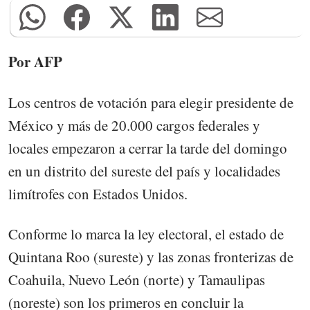
Por AFP
Los centros de votación para elegir presidente de
México y más de 20.000 cargos federales y
locales empezaron a cerrar la tarde del domingo
en un distrito del sureste del país y localidades
limítrofes con Estados Unidos.
Conforme lo marca la ley electoral, el estado de
Quintana Roo (sureste) y las zonas fronterizas de
Coahuila, Nuevo León (norte) y Tamaulipas
(noreste) son los primeros en concluir la