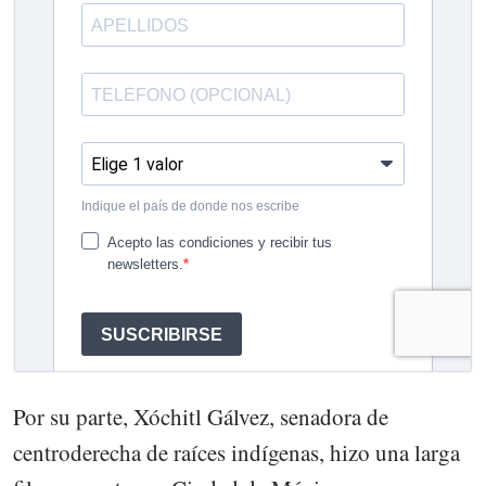
Por su parte, Xóchitl Gálvez, senadora de
centroderecha de raíces indígenas, hizo una larga