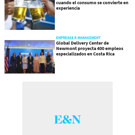
cuando el consumo se convierte en
experiencia
EMPRESAS & MANAGEMENT
Global Delivery Center de
Newmont proyecta 400 empleos
especializados en Costa Rica