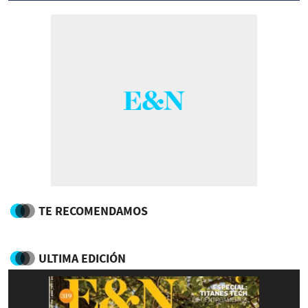
TE RECOMENDAMOS
ULTIMA EDICIÓN