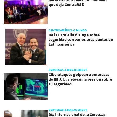
que deja CentraRSE
CENTROAMÉRICA & MUNDO
De la Espriella dialoga sobre
seguridad con varios presidentes de
Latinoamérica
EMPRESAS & MANAGEMENT
Ciberataques golpean a empresas
de EE.UU. y elevan la presión sobre
su seguridad
EMPRESAS & MANAGEMENT
Día Internacional de la Cerveza: