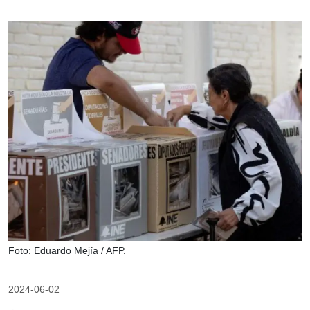
Foto: Eduardo Mejía / AFP.
2024-06-02