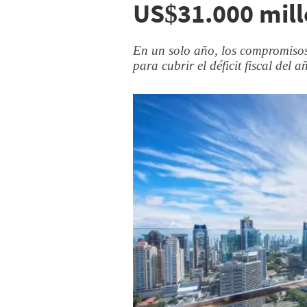
US$31.000 mil
En un solo año, los compromisos
para cubrir el déficit fiscal del