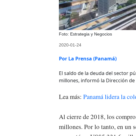
Foto: Estrategia y Negocios
2020-01-24
Por La Prensa (Panamá)
El saldo de la deuda del sector p
millones, informó la Dirección de
Lea más:
Panamá lidera la co
Al cierre de 2018, los compr
millones. Por lo tanto, en un 