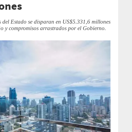
lones
 del Estado se disparan en US$5.331,6 millones
 año y compromisos arrastrados por el Gobierno.