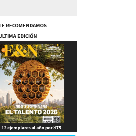
TE RECOMENDAMOS
ULTIMA EDICIÓN
12 ejemplares al año por $75