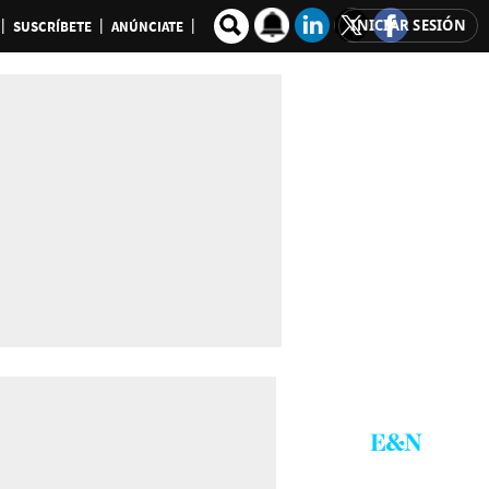
INICIAR SESIÓN
SUSCRÍBETE
ANÚNCIATE