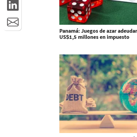
Panamá: Juegos de azar adeuda
US$1,5 millones en impuesto