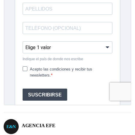
AGENCIA EFE