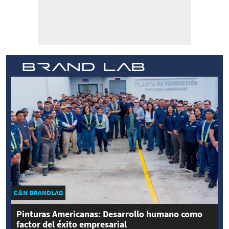
E&N BRANDLAB
Pinturas Americanas: Desarrollo humano como
factor del éxito empresarial