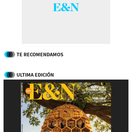
TE RECOMENDAMOS
ULTIMA EDICIÓN