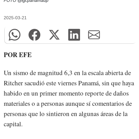
FOTO @igcpanamaup
2025-03-21
POR EFE
Un sismo de magnitud 6,3 en la escala abierta de
Ritcher sacudió este viernes Panamá, sin que haya
habido en un primer momento reporte de daños
materiales o a personas aunque sí comentarios de
personas que lo sintieron en algunas áreas de la
capital.