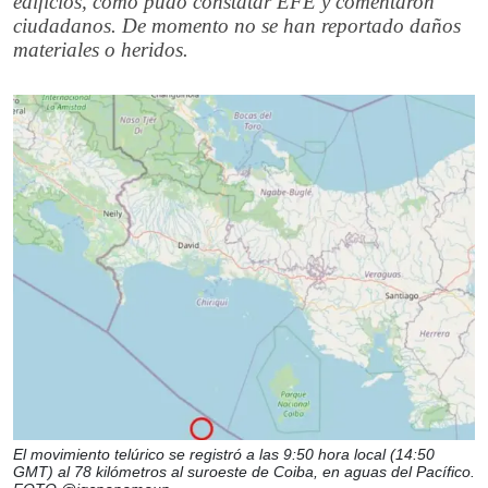
edificios, como pudo constatar EFE y comentaron
ciudadanos. De momento no se han reportado daños
materiales o heridos.
El movimiento telúrico se registró a las 9:50 hora local (14:50
GMT) al 78 kilómetros al suroeste de Coiba, en aguas del Pacífico.