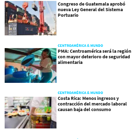
Congreso de Guatemala aprobó
nueva Ley General del Sistema
Portuario
CENTROAMÉRICA & MUNDO
PMA: Centroamérica será la región
con mayor deterioro de seguridad
alimentaria
CENTROAMÉRICA & MUNDO
Costa Rica: Menos ingresos y
contracción del mercado laboral
causan baja del consumo