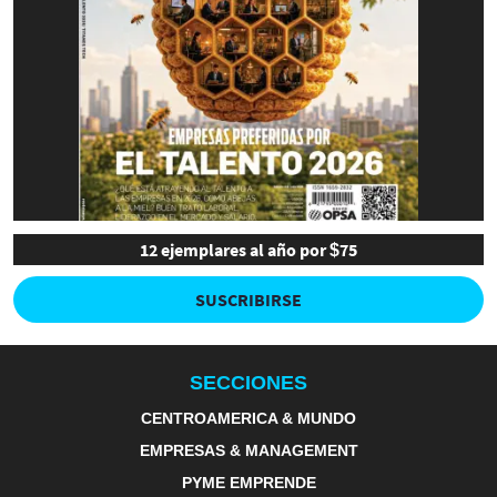
12 ejemplares al año por $75
SUSCRIBIRSE
SECCIONES
CENTROAMERICA & MUNDO
EMPRESAS & MANAGEMENT
PYME EMPRENDE