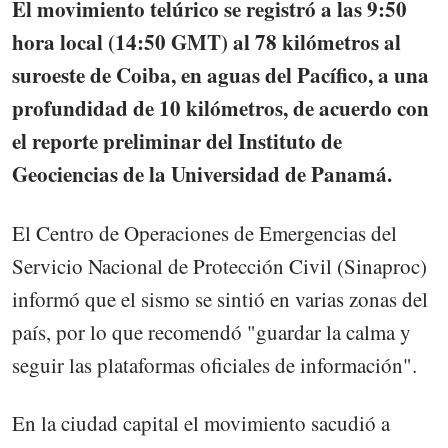
El movimiento telúrico se registró a las 9:50
hora local (14:50 GMT) al 78 kilómetros al
suroeste de Coiba, en aguas del Pacífico, a una
profundidad de 10 kilómetros, de acuerdo con
el reporte preliminar del Instituto de
Geociencias de la Universidad de Panamá.
El Centro de Operaciones de Emergencias del
Servicio Nacional de Protección Civil (Sinaproc)
informó que el sismo se sintió en varias zonas del
país, por lo que recomendó "guardar la calma y
seguir las plataformas oficiales de información".
En la ciudad capital el movimiento sacudió a