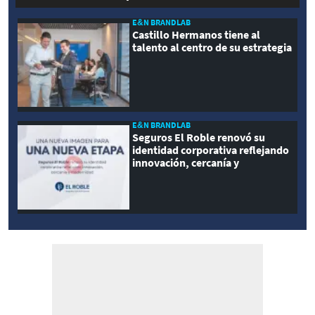
E&N BRANDLAB
Castillo Hermanos tiene al
talento al centro de su estrategia
E&N BRANDLAB
Seguros El Roble renovó su
identidad corporativa reflejando
innovación, cercanía y
modernidad