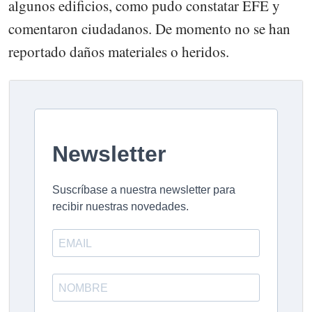
algunos edificios, como pudo constatar EFE y
comentaron ciudadanos. De momento no se han
reportado daños materiales o heridos.