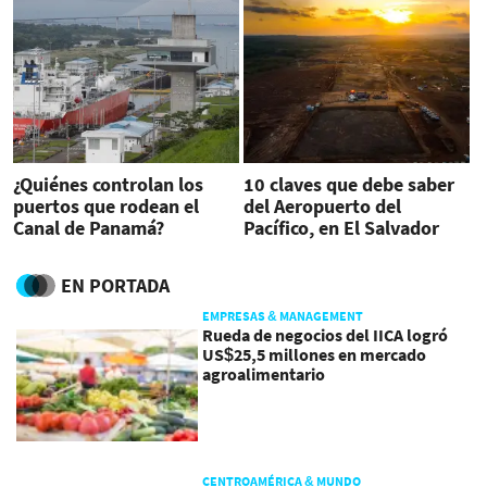
¿Quiénes controlan los
10 claves que debe saber
puertos que rodean el
del Aeropuerto del
Canal de Panamá?
Pacífico, en El Salvador
EN PORTADA
EMPRESAS & MANAGEMENT
Rueda de negocios del IICA logró
US$25,5 millones en mercado
agroalimentario
CENTROAMÉRICA & MUNDO