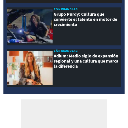
E&N BRANDLAB
Grupo Purdy: Cultura que
convierte el talento en motor de
crecimiento
E&N BRANDLAB
Adium: Medio siglo de expansión
regional y una cultura que marca
la diferencia