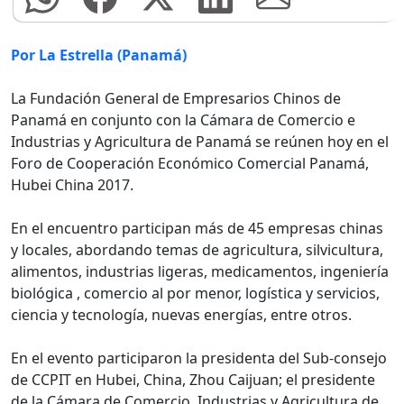
Por La Estrella (Panamá)
La Fundación General de Empresarios Chinos de
Panamá en conjunto con la Cámara de Comercio e
Industrias y Agricultura de Panamá se reúnen hoy en el
Foro de Cooperación Económico Comercial Panamá,
Hubei China 2017.
En el encuentro participan más de 45 empresas chinas
y locales, abordando temas de agricultura, silvicultura,
alimentos, industrias ligeras, medicamentos, ingeniería
biológica , comercio al por menor, logística y servicios,
ciencia y tecnología, nuevas energías, entre otros.
En el evento participaron la presidenta del Sub-consejo
de CCPIT en Hubei, China, Zhou Caijuan; el presidente
de la Cámara de Comercio, Industrias y Agricultura de