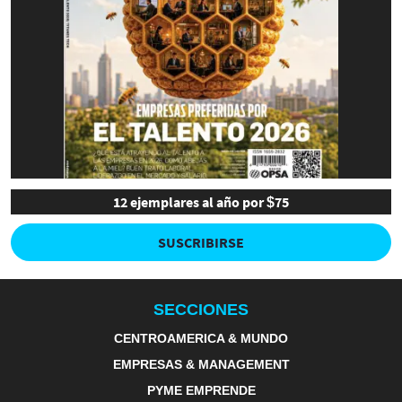
12 ejemplares al año por $75
SUSCRIBIRSE
SECCIONES
CENTROAMERICA & MUNDO
EMPRESAS & MANAGEMENT
PYME EMPRENDE