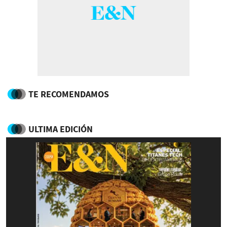
TE RECOMENDAMOS
ULTIMA EDICIÓN