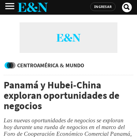
INGRESAR
CENTROAMÉRICA & MUNDO
Panamá y Hubei-China
exploran oportunidades de
negocios
Las nuevas oportunidades de negocios se exploran
hoy durante una rueda de negocios en el marco del
Foro de Cooperación Económico Comercial Panamá,