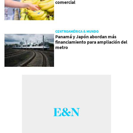
comercial
CENTROAMÉRICA & MUNDO
Panamá y Japón abordan más
financiamiento para ampliación del
metro