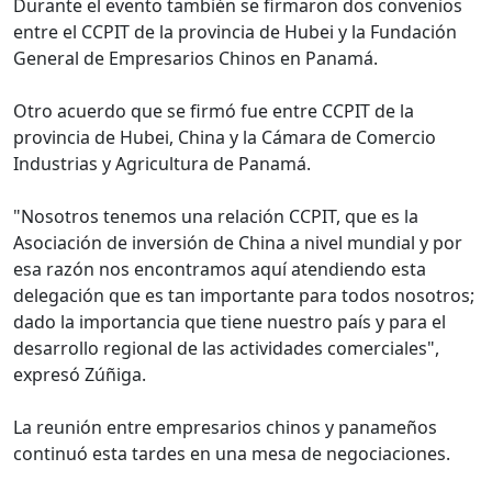
Durante el evento también se firmaron dos convenios
entre el CCPIT de la provincia de Hubei y la Fundación
General de Empresarios Chinos en Panamá.
Otro acuerdo que se firmó fue entre CCPIT de la
provincia de Hubei, China y la Cámara de Comercio
Industrias y Agricultura de Panamá.
"Nosotros tenemos una relación CCPIT, que es la
Asociación de inversión de China a nivel mundial y por
esa razón nos encontramos aquí atendiendo esta
delegación que es tan importante para todos nosotros;
dado la importancia que tiene nuestro país y para el
desarrollo regional de las actividades comerciales",
expresó Zúñiga.
La reunión entre empresarios chinos y panameños
continuó esta tardes en una mesa de negociaciones.