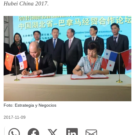
Hubei China 2017.
Foto: Estrategia y Negocios
2017-11-09