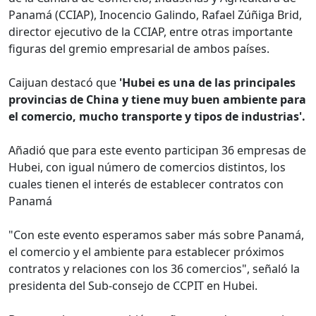
Panamá (CCIAP), Inocencio Galindo, Rafael Zúñiga Brid,
director ejecutivo de la CCIAP, entre otras importante
figuras del gremio empresarial de ambos países.
Caijuan destacó que
'Hubei es una de las principales
provincias de China y tiene muy buen ambiente para
el comercio, mucho transporte y tipos de industrias'.
Añadió que para este evento participan 36 empresas de
Hubei, con igual número de comercios distintos, los
cuales tienen el interés de establecer contratos con
Panamá
"Con este evento esperamos saber más sobre Panamá,
el comercio y el ambiente para establecer próximos
contratos y relaciones con los 36 comercios", señaló la
presidenta del Sub-consejo de CCPIT en Hubei.