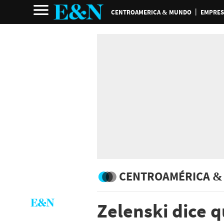
CENTROAMERICA & MUNDO
EMPRES
CENTROAMÉRICA &
Zelenski dice 