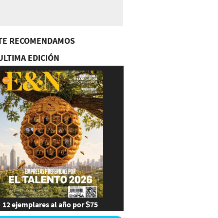
TE RECOMENDAMOS
ULTIMA EDICIÓN
12 ejemplares al año por $75