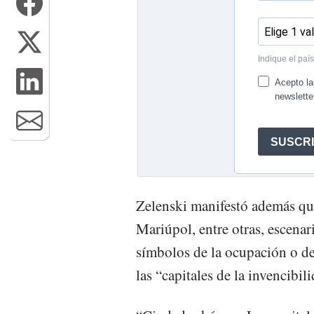
Zelenski manifestó además que
Mariúpol, entre otras, escenar
símbolos de la ocupación o de 
las “capitales de la invencibil