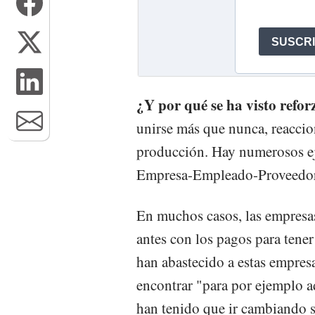
¿Y por qué se ha visto refor
unirse más que nunca, reacci
producción. Hay numerosos eje
Empresa-Empleado-Proveedor
En muchos casos, las empresa
antes con los pagos para tener
han abastecido a estas empresa
encontrar "para por ejemplo a
han tenido que ir cambiando s