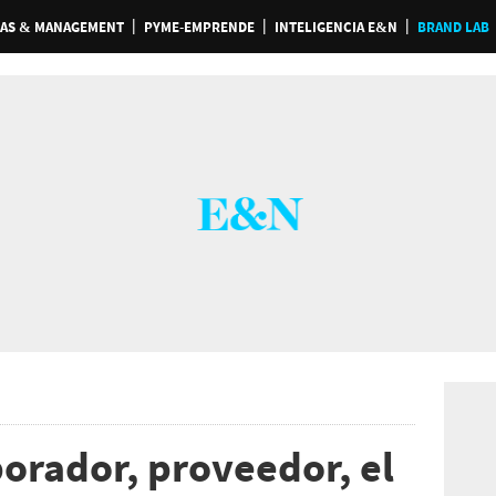
AS & MANAGEMENT
PYME-EMPRENDE
INTELIGENCIA E&N
BRAND LAB
orador, proveedor, el