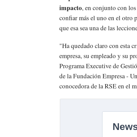
impacto
, en conjunto con lo
confiar más el uno en el otro 
que esa sea una de las leccion
"Ha quedado claro con esta cr
empresa, su empleado y su pro
Programa Executive de Gestió
de la Fundación Empresa - Un
conocedora de la RSE en el m