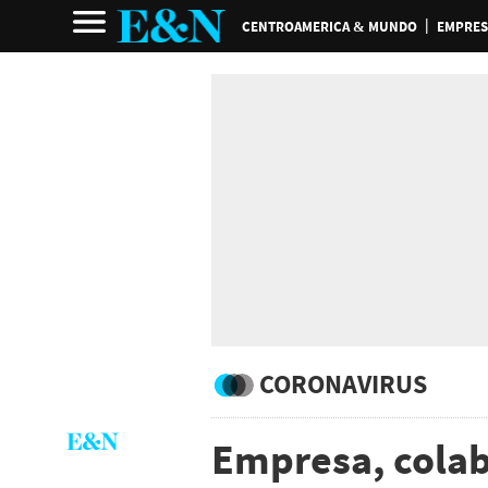
CENTROAMERICA & MUNDO
EMPRES
CORONAVIRUS
Empresa, colab