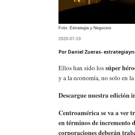
Foto: Estrategia y Negocios
2020-07-19
Por Daniel Zueras- estrategiayn
súper héro
Ellos han sido los
y a la economía, no solo en la
Descargue nuestra edición 
Centroamérica se va a ver 
en términos de incremento de
corporaciones deberán traba