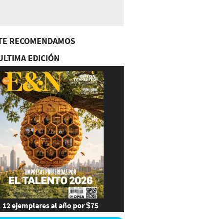
TE RECOMENDAMOS
ULTIMA EDICIÓN
12 ejemplares al año por $75