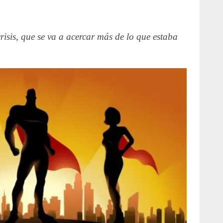
risis, que se va a acercar más de lo que estaba