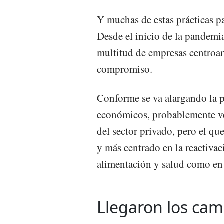
Y muchas de estas prácticas p
Desde el inicio de la pandemi
multitud de empresas centroam
compromiso.
Conforme se va alargando la 
económicos, probablemente ve
del sector privado, pero el q
y más centrado en la reactiva
alimentación y salud como en
Llegaron los cam