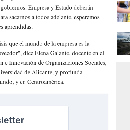
s gobiernos. Empresa y Estado deberán
para sacarnos a todos adelante, esperemos
es aprendidas.
isis que el mundo de la empresa es la
veedor", dice Elena Galante, docente en el
n e Innovación de Organizaciones Sociales,
iversidad de Alicante, y profunda
undo, y en Centroamérica.