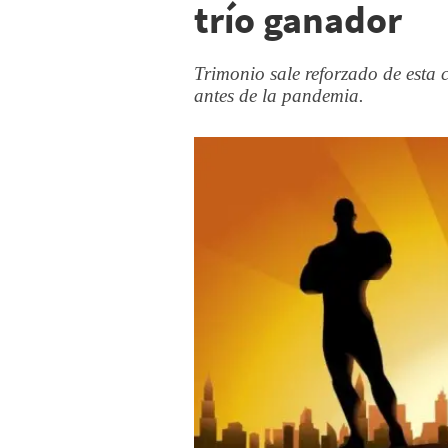
trío ganador
Trimonio sale reforzado de esta c
antes de la pandemia.