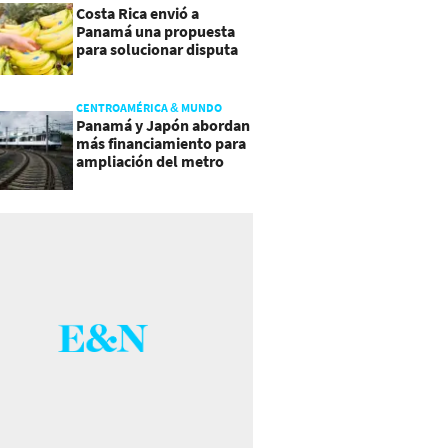
Costa Rica envió a
Panamá una propuesta
para solucionar disputa
comercial
CENTROAMÉRICA & MUNDO
Panamá y Japón abordan
más financiamiento para
ampliación del metro