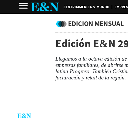
CENTROAMERICA & MUNDO
EMPRES
EDICION MENSUAL
Edición E&N 29
Llegamos a la octava edición de
empresas familiares, de abrirse 
latina Progreso. También Cristi
facturación y retail de la región.