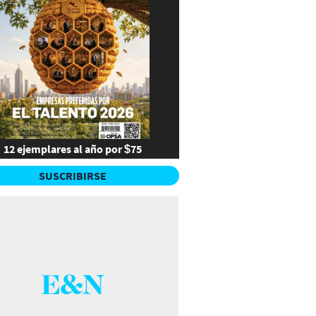
12 ejemplares al año por $75
SUSCRIBIRSE