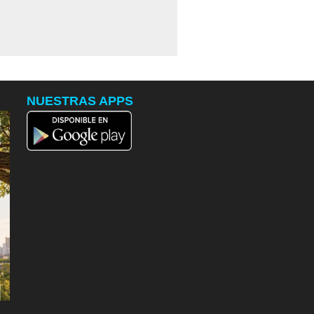
NUESTRAS APPS