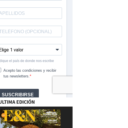
ULTIMA EDICIÓN