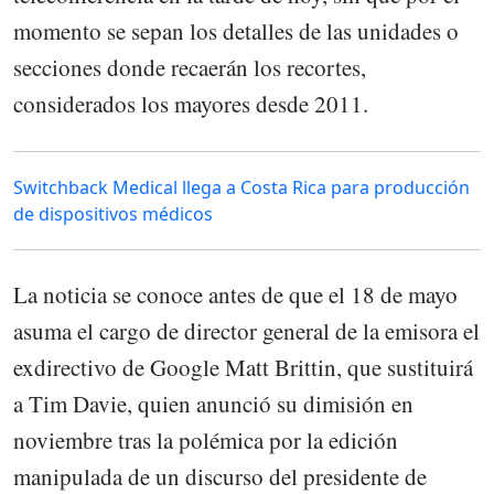
momento se sepan los detalles de las unidades o
secciones donde recaerán los recortes,
considerados los mayores desde 2011.
Switchback Medical llega a Costa Rica para producción
de dispositivos médicos
La noticia se conoce antes de que el 18 de mayo
asuma el cargo de director general de la emisora el
exdirectivo de Google Matt Brittin, que sustituirá
a Tim Davie, quien anunció su dimisión en
noviembre tras la polémica por la edición
manipulada de un discurso del presidente de