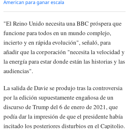
American para ganar escala
"El Reino Unido necesita una BBC próspera que
funcione para todos en un mundo complejo,
incierto y en rápida evolución", señaló, para
añadir que la corporación "necesita la velocidad y
la energía para estar donde están las historias y las
audiencias".
La salida de Davie se produjo tras la controversia
por la edición supuestamente engañosa de un
discurso de Trump del 6 de enero de 2021, que
podía dar la impresión de que el presidente había
incitado los posteriores disturbios en el Capitolio.