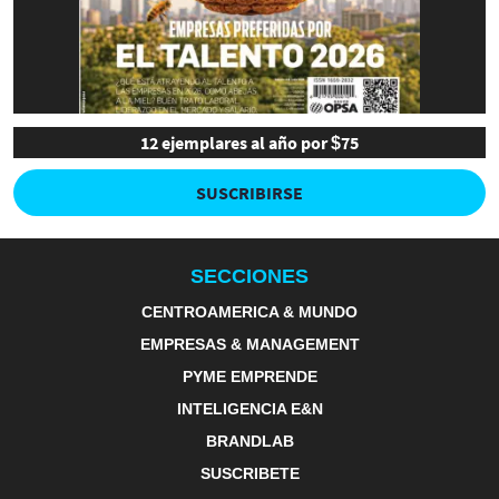
12 ejemplares al año por $75
SUSCRIBIRSE
SECCIONES
CENTROAMERICA & MUNDO
EMPRESAS & MANAGEMENT
PYME EMPRENDE
INTELIGENCIA E&N
BRANDLAB
SUSCRIBETE