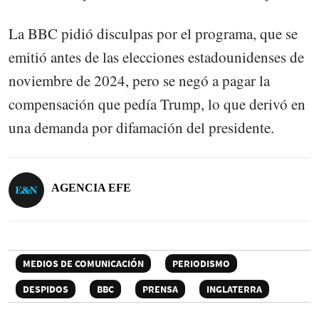
La BBC pidió disculpas por el programa, que se
emitió antes de las elecciones estadounidenses de
noviembre de 2024, pero se negó a pagar la
compensación que pedía Trump, lo que derivó en
una demanda por difamación del presidente.
AGENCIA EFE
MEDIOS DE COMUNICACIÓN
PERIODISMO
DESPIDOS
BBC
PRENSA
INGLATERRA