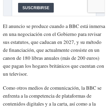
El anuncio se produce cuando a BBC está inmersa
en una negociación con el Gobierno para revisar
sus estatutos, que caducan en 2027, y su método
de financiación, que actualmente consiste en un
canon de 180 libras anuales (más de 200 euros)
que pagan los hogares británicos que cuentan con
un televisor.
Como otros medios de comunicación, la BBC se
enfrenta a la competencia de plataformas de
contenidos digitales y a la carta, así como a la