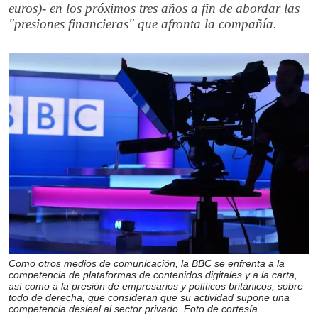
euros)- en los próximos tres años a fin de abordar las
"presiones financieras" que afronta la compañía.
Como otros medios de comunicación, la BBC se enfrenta a la
competencia de plataformas de contenidos digitales y a la carta,
así como a la presión de empresarios y políticos británicos, sobre
todo de derecha, que consideran que su actividad supone una
competencia desleal al sector privado. Foto de cortesía