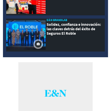
E&N BRANDLAB
Solidez, confianza e innovación:
las claves detrás del éxito de
Seguros El Roble