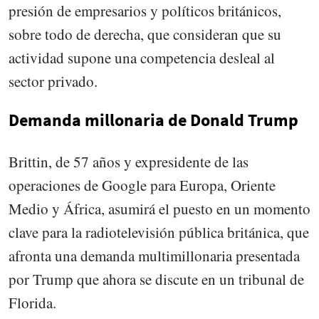
presión de empresarios y políticos británicos,
sobre todo de derecha, que consideran que su
actividad supone una competencia desleal al
sector privado.
Demanda millonaria de Donald Trump
Brittin, de 57 años y expresidente de las
operaciones de Google para Europa, Oriente
Medio y África, asumirá el puesto en un momento
clave para la radiotelevisión pública británica, que
afronta una demanda multimillonaria presentada
por Trump que ahora se discute en un tribunal de
Florida.