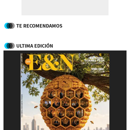
TE RECOMENDAMOS
ULTIMA EDICIÓN