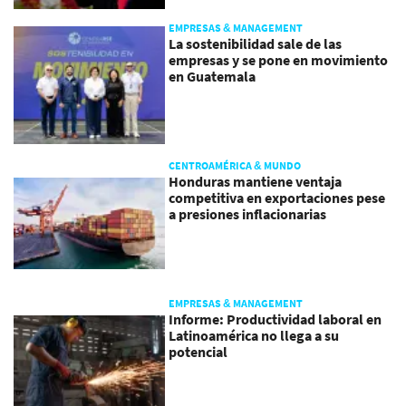
EMPRESAS & MANAGEMENT
La sostenibilidad sale de las
empresas y se pone en movimiento
en Guatemala
CENTROAMÉRICA & MUNDO
Honduras mantiene ventaja
competitiva en exportaciones pese
a presiones inflacionarias
EMPRESAS & MANAGEMENT
Informe: Productividad laboral en
Latinoamérica no llega a su
potencial