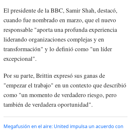
El presidente de la BBC, Samir Shah, destacó,
cuando fue nombrado en marzo, que el nuevo
responsable "aporta una profunda experiencia
liderando organizaciones complejas y en
transformación" y lo definió como "un líder
excepcional".
Por su parte, Brittin expresó sus ganas de
"empezar el trabajo" en un contexto que describió
como "un momento de verdadero riesgo, pero
también de verdadera oportunidad".
Megafusión en el aire: United impulsa un acuerdo con