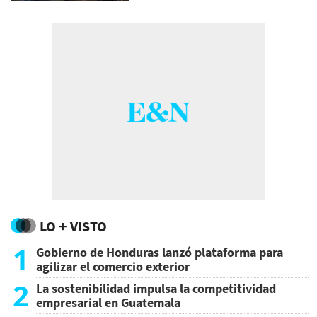
LO + VISTO
1
Gobierno de Honduras lanzó plataforma para
agilizar el comercio exterior
2
La sostenibilidad impulsa la competitividad
empresarial en Guatemala