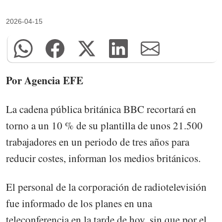
2026-04-15
Por Agencia EFE
La cadena pública británica BBC recortará en
torno a un 10 % de su plantilla de unos 21.500
trabajadores en un periodo de tres años para
reducir costes, informan los medios británicos.
El personal de la corporación de radiotelevisión
fue informado de los planes en una
teleconferencia en la tarde de hoy, sin que por el