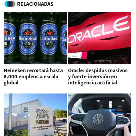
RELACIONADAS
Heineken recortará hasta
Oracle: despidos masivos
6.000 empleos a escala
y fuerte inversión en
global
inteligencia artificial