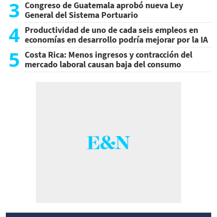
3
Congreso de Guatemala aprobó nueva Ley
General del Sistema Portuario
4
Productividad de uno de cada seis empleos en
economías en desarrollo podría mejorar por la IA
5
Costa Rica: Menos ingresos y contracción del
mercado laboral causan baja del consumo