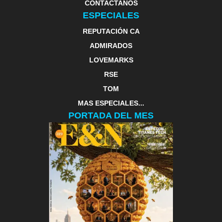
CONTACTANOS
ESPECIALES
REPUTACIÓN CA
ADMIRADOS
LOVEMARKS
RSE
TOM
MAS ESPECIALES...
PORTADA DEL MES