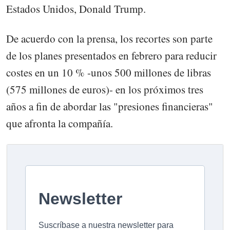
Estados Unidos, Donald Trump.
De acuerdo con la prensa, los recortes son parte
de los planes presentados en febrero para reducir
costes en un 10 % -unos 500 millones de libras
(575 millones de euros)- en los próximos tres
años a fin de abordar las "presiones financieras"
que afronta la compañía.