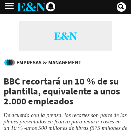
EMPRESAS & MANAGEMENT
BBC recortará un 10 % de su
plantilla, equivalente a unos
2.000 empleados
De acuerdo con la prensa, los recortes son parte de los
planes presentados en febrero para reducir costes en
un 10 % -unos 500 millones de libras (575 millones de