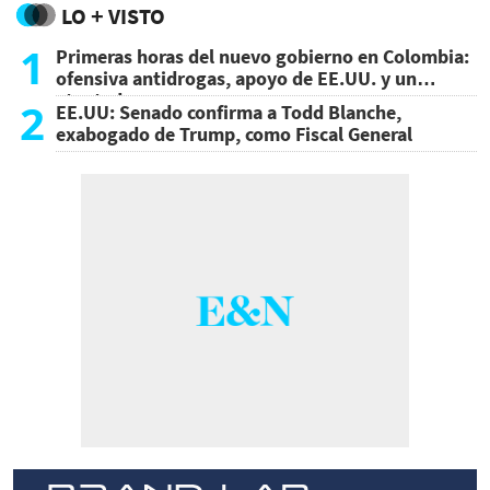
LO + VISTO
1
Primeras horas del nuevo gobierno en Colombia:
ofensiva antidrogas, apoyo de EE.UU. y un
atentado
2
EE.UU: Senado confirma a Todd Blanche,
exabogado de Trump, como Fiscal General