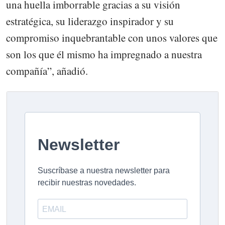
una huella imborrable gracias a su visión
estratégica, su liderazgo inspirador y su
compromiso inquebrantable con unos valores que
son los que él mismo ha impregnado a nuestra
compañía”, añadió.