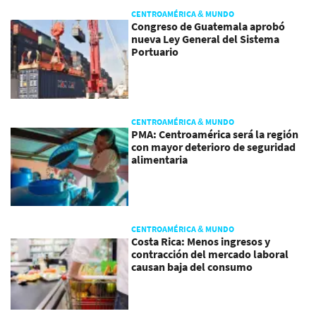
CENTROAMÉRICA & MUNDO
Congreso de Guatemala aprobó
nueva Ley General del Sistema
Portuario
CENTROAMÉRICA & MUNDO
PMA: Centroamérica será la región
con mayor deterioro de seguridad
alimentaria
CENTROAMÉRICA & MUNDO
Costa Rica: Menos ingresos y
contracción del mercado laboral
causan baja del consumo