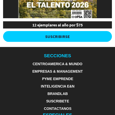
12 ejemplares al año por $75
SUSCRIBIRSE
SECCIONES
CENTROAMERICA & MUNDO
EMPRESAS & MANAGEMENT
PYME EMPRENDE
INTELIGENCIA E&N
BRANDLAB
SUSCRIBETE
CONTACTANOS