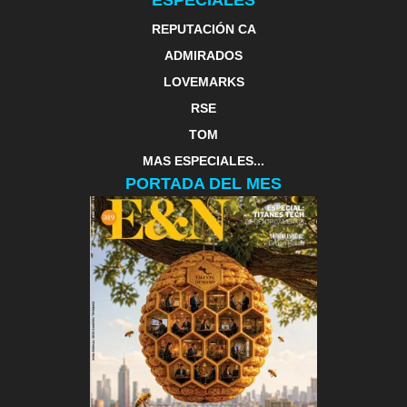
ESPECIALES
REPUTACIÓN CA
ADMIRADOS
LOVEMARKS
RSE
TOM
MAS ESPECIALES...
PORTADA DEL MES