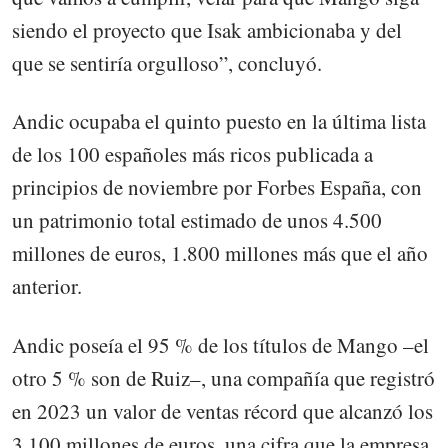
siendo el proyecto que Isak ambicionaba y del
que se sentiría orgulloso”, concluyó.
Andic ocupaba el quinto puesto en la última lista
de los 100 españoles más ricos publicada a
principios de noviembre por Forbes España, con
un patrimonio total estimado de unos 4.500
millones de euros, 1.800 millones más que el año
anterior.
Andic poseía el 95 % de los títulos de Mango –el
otro 5 % son de Ruiz–, una compañía que registró
en 2023 un valor de ventas récord que alcanzó los
3.100 millones de euros, una cifra que la empresa