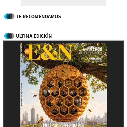
TE RECOMENDAMOS
ULTIMA EDICIÓN