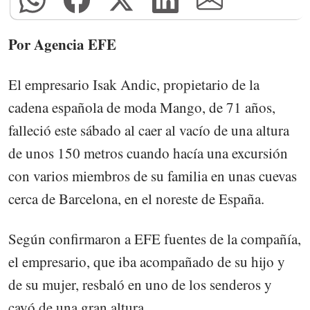
Por Agencia EFE
El empresario Isak Andic, propietario de la
cadena española de moda Mango, de 71 años,
falleció este sábado al caer al vacío de una altura
de unos 150 metros cuando hacía una excursión
con varios miembros de su familia en unas cuevas
cerca de Barcelona, en el noreste de España.
Según confirmaron a EFE fuentes de la compañía,
el empresario, que iba acompañado de su hijo y
de su mujer, resbaló en uno de los senderos y
cayó de una gran altura.