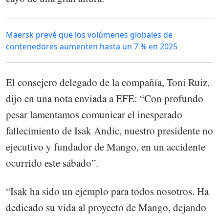
Maersk prevé que los volúmenes globales de
contenedores aumenten hasta un 7 % en 2025
El consejero delegado de la compañía, Toni Ruiz,
dijo en una nota enviada a EFE: “Con profundo
pesar lamentamos comunicar el inesperado
fallecimiento de Isak Andic, nuestro presidente no
ejecutivo y fundador de Mango, en un accidente
ocurrido este sábado”.
“Isak ha sido un ejemplo para todos nosotros. Ha
dedicado su vida al proyecto de Mango, dejando