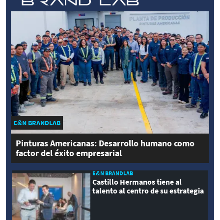
E&N BRANDLAB
Pinturas Americanas: Desarrollo humano como
factor del éxito empresarial
E&N BRANDLAB
Castillo Hermanos tiene al
talento al centro de su estrategia