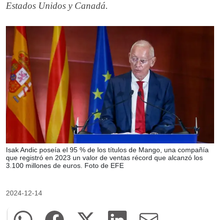
Estados Unidos y Canadá.
Isak Andic poseía el 95 % de los títulos de Mango, una compañía
que registró en 2023 un valor de ventas récord que alcanzó los
3.100 millones de euros. Foto de EFE
2024-12-14