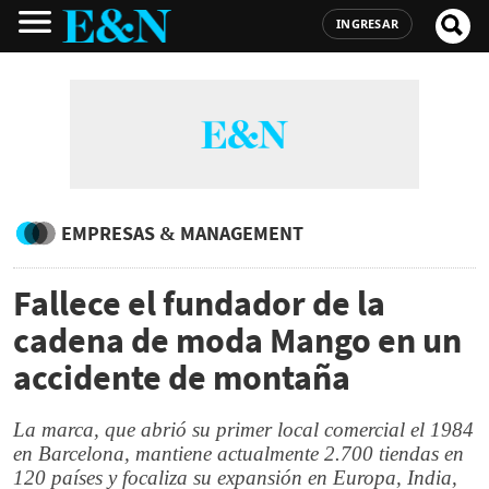
INGRESAR
EMPRESAS & MANAGEMENT
Fallece el fundador de la
cadena de moda Mango en un
accidente de montaña
La marca, que abrió su primer local comercial el 1984
en Barcelona, mantiene actualmente 2.700 tiendas en
120 países y focaliza su expansión en Europa, India,