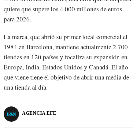
quiere que supere los 4.000 millones de euros
para 2026.
La marca, que abrió su primer local comercial el
1984 en Barcelona, mantiene actualmente 2.700
tiendas en 120 países y focaliza su expansión en
Europa, India, Estados Unidos y Canadá. El año
que viene tiene el objetivo de abrir una media de
una tienda al día.
AGENCIA EFE