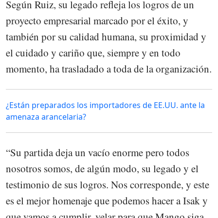
Según Ruiz, su legado refleja los logros de un
proyecto empresarial marcado por el éxito, y
también por su calidad humana, su proximidad y
el cuidado y cariño que, siempre y en todo
momento, ha trasladado a toda de la organización.
¿Están preparados los importadores de EE.UU. ante la
amenaza arancelaria?
“Su partida deja un vacío enorme pero todos
nosotros somos, de algún modo, su legado y el
testimonio de sus logros. Nos corresponde, y este
es el mejor homenaje que podemos hacer a Isak y
que vamos a cumplir, velar para que Mango siga