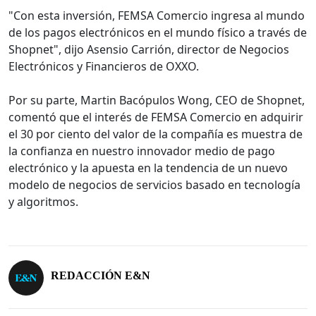
"Con esta inversión, FEMSA Comercio ingresa al mundo
de los pagos electrónicos en el mundo físico a través de
Shopnet", dijo Asensio Carrión, director de Negocios
Electrónicos y Financieros de OXXO.
Por su parte, Martin Bacópulos Wong, CEO de Shopnet,
comentó que el interés de FEMSA Comercio en adquirir
el 30 por ciento del valor de la compañía es muestra de
la confianza en nuestro innovador medio de pago
electrónico y la apuesta en la tendencia de un nuevo
modelo de negocios de servicios basado en tecnología
y algoritmos.
REDACCIÓN E&N