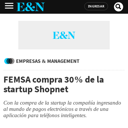
INGRESAR
EMPRESAS & MANAGEMENT
FEMSA compra 30% de la
startup Shopnet
Con la compra de la startup la compañía ingresando
al mundo de pagos electrónicos a través de una
aplicación para teléfonos inteligentes.