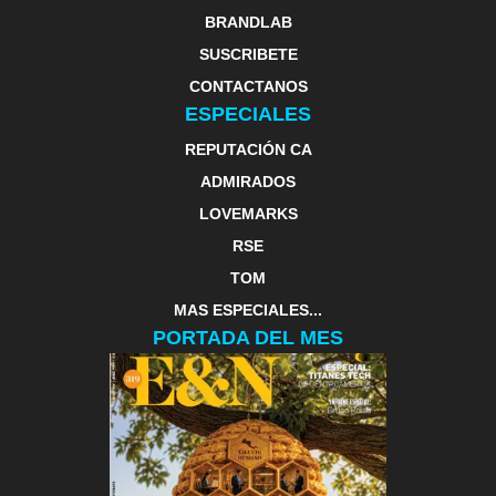
BRANDLAB
SUSCRIBETE
CONTACTANOS
ESPECIALES
REPUTACIÓN CA
ADMIRADOS
LOVEMARKS
RSE
TOM
MAS ESPECIALES...
PORTADA DEL MES