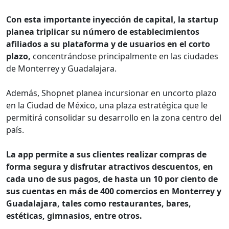
Con esta importante inyección de capital, la startup
planea triplicar su número de establecimientos
afiliados a su plataforma y de usuarios en el corto
plazo,
concentrándose principalmente en las ciudades
de Monterrey y Guadalajara.
Además, Shopnet planea incursionar en uncorto plazo
en la Ciudad de México, una plaza estratégica que le
permitirá consolidar su desarrollo en la zona centro del
país.
La app permite a sus clientes realizar compras de
forma segura y disfrutar atractivos descuentos, en
cada uno de sus pagos, de hasta un 10 por ciento de
sus cuentas en más de 400 comercios en Monterrey y
Guadalajara, tales como restaurantes, bares,
estéticas, gimnasios, entre otros.