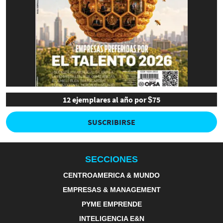
12 ejemplares al año por $75
SUSCRIBIRSE
SECCIONES
CENTROAMERICA & MUNDO
EMPRESAS & MANAGEMENT
PYME EMPRENDE
INTELIGENCIA E&N