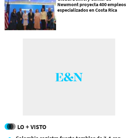
Newmont proyecta 400 empleos
especializados en Costa Rica
LO + VISTO