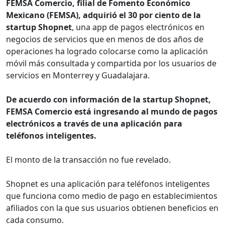
FEMSA Comercio, filial de Fomento Económico
Mexicano (FEMSA), adquirió el 30 por ciento de la
startup Shopnet
, una app de pagos electrónicos en
negocios de servicios que en menos de dos años de
operaciones ha logrado colocarse como la aplicación
móvil más consultada y compartida por los usuarios de
servicios en Monterrey y Guadalajara.
De acuerdo con información de la startup Shopnet,
FEMSA Comercio está ingresando al mundo de pagos
electrónicos a través de una aplicación para
teléfonos inteligentes.
El monto de la transacción no fue revelado.
Shopnet es una aplicación para teléfonos inteligentes
que funciona como medio de pago en establecimientos
afiliados con la que sus usuarios obtienen beneficios en
cada consumo.