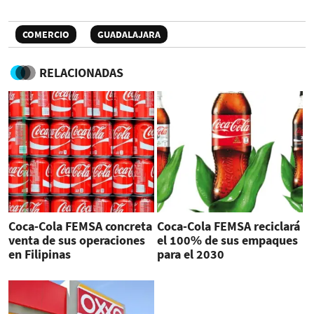
COMERCIO
GUADALAJARA
RELACIONADAS
Coca-Cola FEMSA concreta
Coca-Cola FEMSA reciclará
venta de sus operaciones
el 100% de sus empaques
en Filipinas
para el 2030