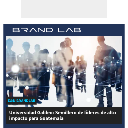
E&N BRANDLAB
Universidad Galileo: Semillero de líderes de alto
impacto para Guatemala