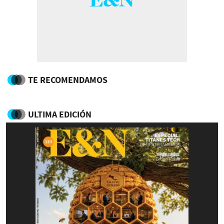
TE RECOMENDAMOS
ULTIMA EDICIÓN