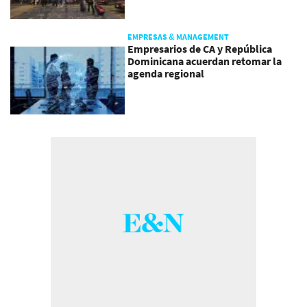
EMPRESAS & MANAGEMENT
Empresarios de CA y República
Dominicana acuerdan retomar la
agenda regional