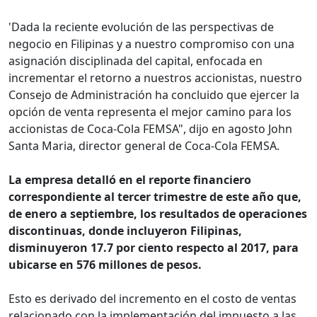
'Dada la reciente evolución de las perspectivas de
negocio en Filipinas y a nuestro compromiso con una
asignación disciplinada del capital, enfocada en
incrementar el retorno a nuestros accionistas, nuestro
Consejo de Administración ha concluido que ejercer la
opción de venta representa el mejor camino para los
accionistas de Coca-Cola FEMSA", dijo en agosto John
Santa Maria, director general de Coca-Cola FEMSA.
La empresa detalló en el reporte financiero
correspondiente al tercer trimestre de este año que,
de enero a septiembre, los resultados de operaciones
discontinuas, donde incluyeron Filipinas,
disminuyeron 17.7 por ciento respecto al 2017, para
ubicarse en 576 millones de pesos.
Esto es derivado del incremento en el costo de ventas
relacionado con la implementación del impuesto a las