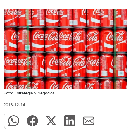
Foto: Estrategia y Negocios
2018-12-14