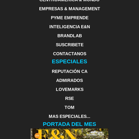
EMPRESAS & MANAGEMENT
PYME EMPRENDE
INTELIGENCIA E&N
BRANDLAB
SUSCRIBETE
CONTACTANOS
ESPECIALES
REPUTACIÓN CA
ADMIRADOS
LOVEMARKS
RSE
TOM
MAS ESPECIALES...
PORTADA DEL MES