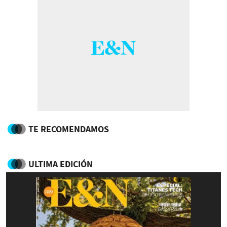
TE RECOMENDAMOS
ULTIMA EDICIÓN