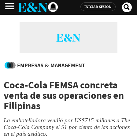
INICIAR SESIÓN
EMPRESAS & MANAGEMENT
Coca-Cola FEMSA concreta
venta de sus operaciones en
Filipinas
La embotelladora vendió por US$715 millones a The
Coca-Cola Company el 51 por ciento de las acciones
en el país asiático.