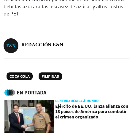
bebidas azucaradas, escasez de azúcar y altos costos
de PET.
REDACCIÓN E&N
COCA COLA
FILIPINAS
EN PORTADA
CENTROAMÉRICA & MUNDO
Ejército de EE.UU. lanza alianza con
18 países de América para combatir
el crimen organizado