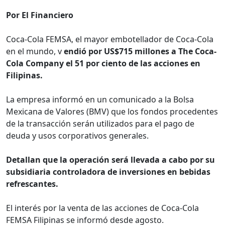
Por El Financiero
Coca-Cola FEMSA, el mayor embotellador de Coca-Cola
en el mundo, v
endió por US$715 millones a The Coca-
Cola Company el 51 por ciento de las acciones en
Filipinas.
La empresa informó en un comunicado a la Bolsa
Mexicana de Valores (BMV) que los fondos procedentes
de la transacción serán utilizados para el pago de
deuda y usos corporativos generales.
Detallan que la operación será llevada a cabo por su
subsidiaria controladora de inversiones en bebidas
refrescantes.
El interés por la venta de las acciones de Coca-Cola
FEMSA Filipinas se informó desde agosto.