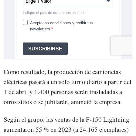
Como resultado, la producción de camionetas
eléctricas pasará a un solo turno diario a partir del
1 de abril y 1.400 personas serán trasladadas a
otros sitios o se jubilarán, anunció la empresa.
Según el grupo, las ventas de la F-150 Lightning
aumentaron 55 % en 2023 (a 24.165 ejemplares)