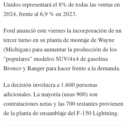
Unidos representará el 8% de todas las ventas en
2024, frente al 6,9 % en 2023.
Ford anunció este viernes la incorporación de un
tercer turno en su planta de montaje de Wayne
(Michigan) para aumentar la producción de los
"populares" modelos SUV/4x4 de gasolina
Bronco y Ranger para hacer frente a la demanda.
La decisión involucra a 1.600 personas
adicionales. La mayoría (unas 900) son
contrataciones netas y las 700 restantes provienen
de la planta de ensamblaje del F-150 Lightning.