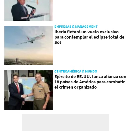
EMPRESAS & MANAGEMENT
Iberia fletará un vuelo exclusivo
para contemplar el eclipse total de
Sol
CENTROAMÉRICA & MUNDO
Ejército de EE.UU. lanza alianza con
18 países de América para combatir
el crimen organizado