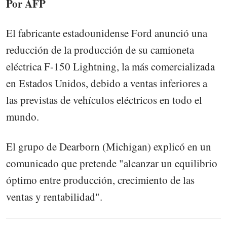
Por AFP
El fabricante estadounidense Ford anunció una
reducción de la producción de su camioneta
eléctrica F-150 Lightning, la más comercializada
en Estados Unidos, debido a ventas inferiores a
las previstas de vehículos eléctricos en todo el
mundo.
El grupo de Dearborn (Michigan) explicó en un
comunicado que pretende "alcanzar un equilibrio
óptimo entre producción, crecimiento de las
ventas y rentabilidad".