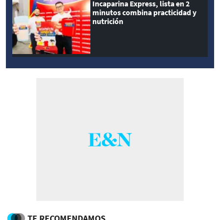
Incaparina Express, lista en 2
minutos combina practicidad y
nutrición
TE RECOMENDAMOS