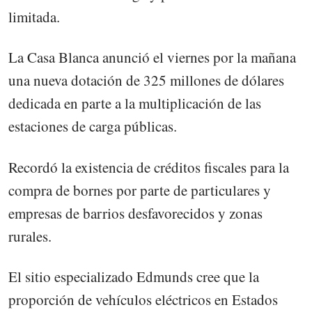
limitada.
La Casa Blanca anunció el viernes por la mañana
una nueva dotación de 325 millones de dólares
dedicada en parte a la multiplicación de las
estaciones de carga públicas.
Recordó la existencia de créditos fiscales para la
compra de bornes por parte de particulares y
empresas de barrios desfavorecidos y zonas
rurales.
El sitio especializado Edmunds cree que la
proporción de vehículos eléctricos en Estados