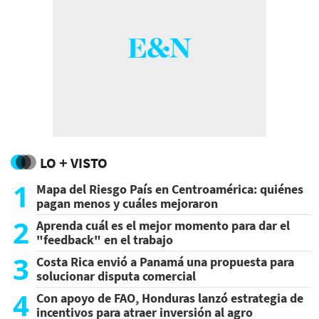
LO + VISTO
1
Mapa del Riesgo País en Centroamérica: quiénes
pagan menos y cuáles mejoraron
2
Aprenda cuál es el mejor momento para dar el
"feedback" en el trabajo
3
Costa Rica envió a Panamá una propuesta para
solucionar disputa comercial
4
Con apoyo de FAO, Honduras lanzó estrategia de
incentivos para atraer inversión al agro