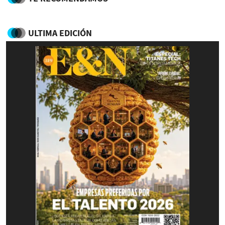
ULTIMA EDICIÓN