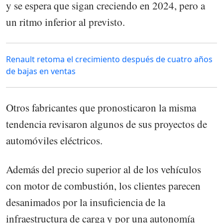
y se espera que sigan creciendo en 2024, pero a
un ritmo inferior al previsto.
Renault retoma el crecimiento después de cuatro años
de bajas en ventas
Otros fabricantes que pronosticaron la misma
tendencia revisaron algunos de sus proyectos de
automóviles eléctricos.
Además del precio superior al de los vehículos
con motor de combustión, los clientes parecen
desanimados por la insuficiencia de la
infraestructura de carga y por una autonomía