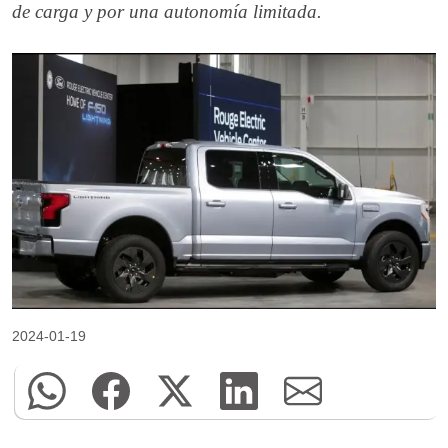
de carga y por una autonomía limitada.
2024-01-19