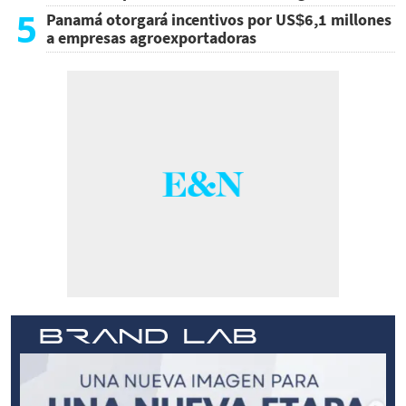
5
Panamá otorgará incentivos por US$6,1 millones
a empresas agroexportadoras