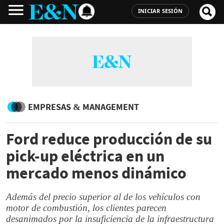
INICIAR SESIÓN
EMPRESAS & MANAGEMENT
Ford reduce producción de su
pick-up eléctrica en un
mercado menos dinámico
Además del precio superior al de los vehículos con
motor de combustión, los clientes parecen
desanimados por la insuficiencia de la infraestructura