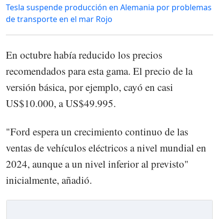
Tesla suspende producción en Alemania por problemas
de transporte en el mar Rojo
En octubre había reducido los precios
recomendados para esta gama. El precio de la
versión básica, por ejemplo, cayó en casi
US$10.000, a US$49.995.
"Ford espera un crecimiento continuo de las
ventas de vehículos eléctricos a nivel mundial en
2024, aunque a un nivel inferior al previsto"
inicialmente, añadió.