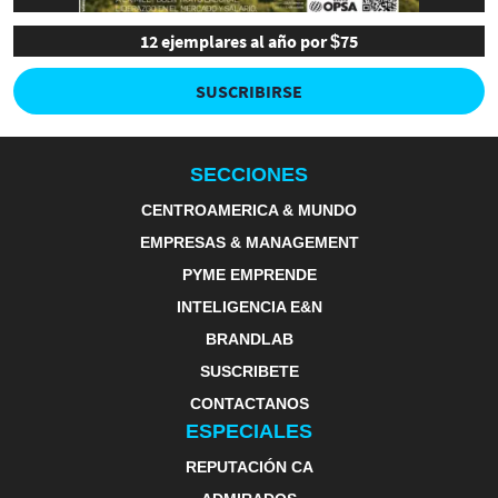
12 ejemplares al año por $75
SUSCRIBIRSE
SECCIONES
CENTROAMERICA & MUNDO
EMPRESAS & MANAGEMENT
PYME EMPRENDE
INTELIGENCIA E&N
BRANDLAB
SUSCRIBETE
CONTACTANOS
ESPECIALES
REPUTACIÓN CA