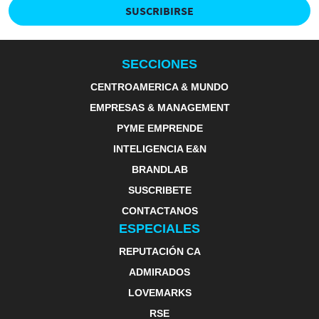
SUSCRIBIRSE
SECCIONES
CENTROAMERICA & MUNDO
EMPRESAS & MANAGEMENT
PYME EMPRENDE
INTELIGENCIA E&N
BRANDLAB
SUSCRIBETE
CONTACTANOS
ESPECIALES
REPUTACIÓN CA
ADMIRADOS
LOVEMARKS
RSE