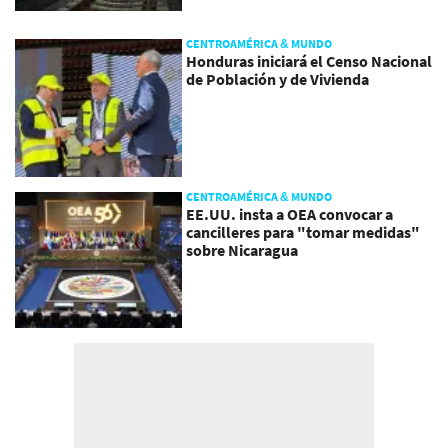
CENTROAMÉRICA & MUNDO
Honduras iniciará el Censo Nacional
de Población y de Vivienda
CENTROAMÉRICA & MUNDO
EE.UU. insta a OEA convocar a
cancilleres para "tomar medidas"
sobre Nicaragua