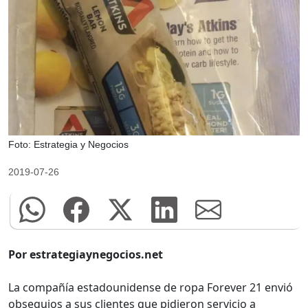
Foto: Estrategia y Negocios
2019-07-26
Por estrategiaynegocios.net
La compañía estadounidense de ropa Forever 21 envió
obsequios a sus clientes que pidieron servicio a