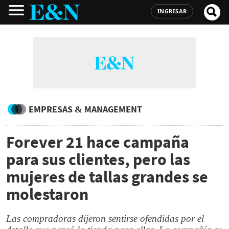
INGRESAR
EMPRESAS & MANAGEMENT
Forever 21 hace campaña
para sus clientes, pero las
mujeres de tallas grandes se
molestaron
Las compradoras dijeron sentirse ofendidas por el