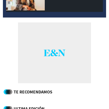
TE RECOMENDAMOS
ULTIMA EDICIÓN