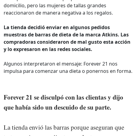
domicilio, pero las mujeres de tallas grandes
reaccionaron de manera negativa a los regalos.
La tienda decidió enviar en algunos pedidos
muestras de barras de dieta de la marca Atkins. Las
compradoras consideraron de mal gusto esta acción
y lo expresaron en las redes sociales.
Algunos interpretaron el mensaje: Forever 21 nos
impulsa para comenzar una dieta o ponernos en forma.
Forever 21 se disculpó con las clientas y dijo
que había sido un descuido de su parte.
La tienda envió las barras porque aseguran que