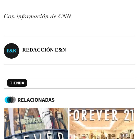
Con información de CNN
REDACCIÓN E&N
TIENDA
RELACIONADAS