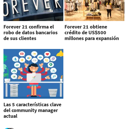
Forever 21 confirma el
Forever 21 obtiene
robo de datos bancarios
crédito de US$500
de sus clientes
millones para expansión
Las 5 características clave
del community manager
actual