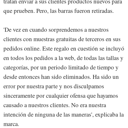
tratan enviar a sus clientes productos nuevos para
que prueben. Pero, las barras fueron retiradas.
'De vez en cuando sorprendemos a nuestros
clientes con muestras gratuitas de terceros en sus
pedidos online. Este regalo en cuestión se incluyó
en todos los pedidos a la web, de todas las tallas y
categorías, por un periodo limitado de tiempo y
desde entonces han sido eliminados. Ha sido un
error por nuestra parte y nos disculpamos
sinceramente por cualquier ofensa que hayamos
causado a nuestros clientes. No era nuestra
intención de ninguna de las maneras', explicaba la
marca.