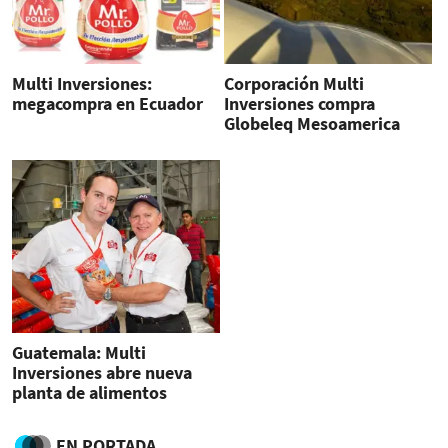
Multi Inversiones:
Corporación Multi
megacompra en Ecuador
Inversiones compra
Globeleq Mesoamerica
Energy
Guatemala: Multi
Inversiones abre nueva
planta de alimentos
EN PORTADA