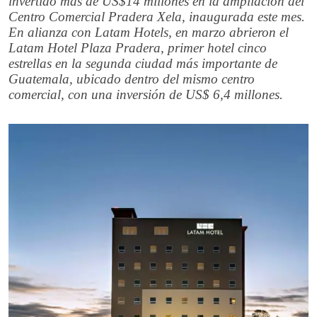
invertido más de US$14 millones en la ampliación del
Centro Comercial Pradera Xela, inaugurada este mes.
En alianza con Latam Hotels, en marzo abrieron el
Latam Hotel Plaza Pradera, primer hotel cinco
estrellas en la segunda ciudad más importante de
Guatemala, ubicado dentro del mismo centro
comercial, con una inversión de US$ 6,4 millones.