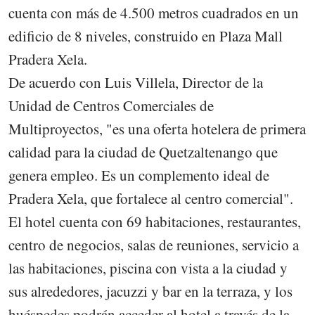
cuenta con más de 4.500 metros cuadrados en un
edificio de 8 niveles, construido en Plaza Mall
Pradera Xela.
De acuerdo con Luis Villela, Director de la
Unidad de Centros Comerciales de
Multiproyectos, "es una oferta hotelera de primera
calidad para la ciudad de Quetzaltenango que
genera empleo. Es un complemento ideal de
Pradera Xela, que fortalece al centro comercial".
El hotel cuenta con 69 habitaciones, restaurantes,
centro de negocios, salas de reuniones, servicio a
las habitaciones, piscina con vista a la ciudad y
sus alrededores, jacuzzi y bar en la terraza, y los
huéspedes podrán acceder al hotel a través de la