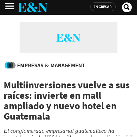
INGRESAR
EMPRESAS & MANAGEMENT
Multiinversiones vuelve a sus
raíces: invierte en mall
ampliado y nuevo hotel en
Guatemala
El conglomerado empresarial guatemalteco ha