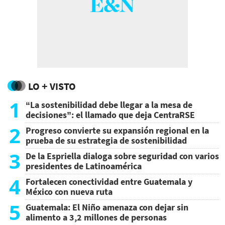
LO + VISTO
1
“La sostenibilidad debe llegar a la mesa de
decisiones”: el llamado que deja CentraRSE
2
Progreso convierte su expansión regional en la
prueba de su estrategia de sostenibilidad
3
De la Espriella dialoga sobre seguridad con varios
presidentes de Latinoamérica
4
Fortalecen conectividad entre Guatemala y
México con nueva ruta
5
Guatemala: El Niño amenaza con dejar sin
alimento a 3,2 millones de personas