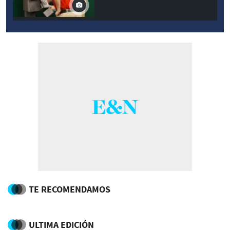
TE RECOMENDAMOS
ULTIMA EDICIÓN