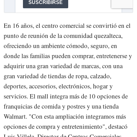
En 16 años, el centro comercial se convirtió en el
punto de reunión de la comunidad quezalteca,
ofreciendo un ambiente cómodo, seguro, en
donde las familias pueden comprar, entretenerse y
adquirir una gran variedad de marcas, con una
gran variedad de tiendas de ropa, calzado,
deportes, accesorios, electrónicos, hogar y
servicios. El mall integra más de 10 opciones de
franquicias de comida y postres y una tienda
Walmart. "Con esta ampliación integramos más
opciones de compra y entretenimiento", destacó
Luis Villela, Director de Centros Comerciales.