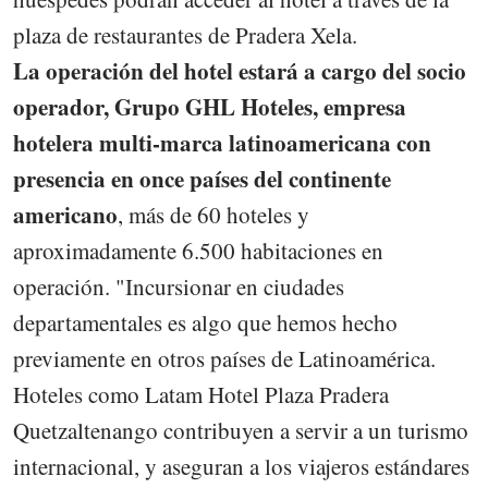
plaza de restaurantes de Pradera Xela.
La operación del hotel estará a cargo del socio
operador, Grupo GHL Hoteles, empresa
hotelera multi-marca latinoamericana con
presencia en once países del continente
americano
, más de 60 hoteles y
aproximadamente 6.500 habitaciones en
operación. "Incursionar en ciudades
departamentales es algo que hemos hecho
previamente en otros países de Latinoamérica.
Hoteles como Latam Hotel Plaza Pradera
Quetzaltenango contribuyen a servir a un turismo
internacional, y aseguran a los viajeros estándares