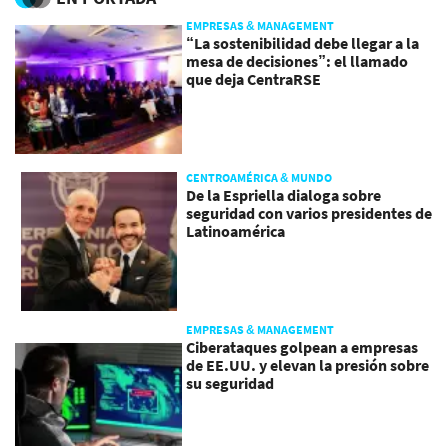
EMPRESAS & MANAGEMENT
“La sostenibilidad debe llegar a la
mesa de decisiones”: el llamado
que deja CentraRSE
CENTROAMÉRICA & MUNDO
De la Espriella dialoga sobre
seguridad con varios presidentes de
Latinoamérica
EMPRESAS & MANAGEMENT
Ciberataques golpean a empresas
de EE.UU. y elevan la presión sobre
su seguridad