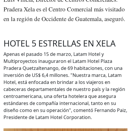
Pradera Xela es el Centro Comercial más visitado
en la región de Occidente de Guatemala, aseguró.
HOTEL 5 ESTRELLAS EN XELA
Apenas el pasado 15 de marzo, Latam Hotel y
Multiproyectos inauguraron el Latam Hotel Plaza
Pradera Quetzaltenango, de 69 habitaciones, con una
inversión de US$ 6,4 millones. "Nuestra marca, Latam
Hotel, está enfocada en brindar a los viajeros en
cabeceras departamentales de nuestro país y la región
centroamericana, una oferta hotelera que asegura
estándares de compañía internacional, tanto en su
diseño como en su operación", comentó Fernando Paiz,
Presidente de Latam Hotel Corporation.