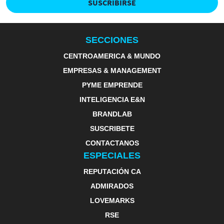
SUSCRIBIRSE
SECCIONES
CENTROAMERICA & MUNDO
EMPRESAS & MANAGEMENT
PYME EMPRENDE
INTELIGENCIA E&N
BRANDLAB
SUSCRIBETE
CONTACTANOS
ESPECIALES
REPUTACIÓN CA
ADMIRADOS
LOVEMARKS
RSE