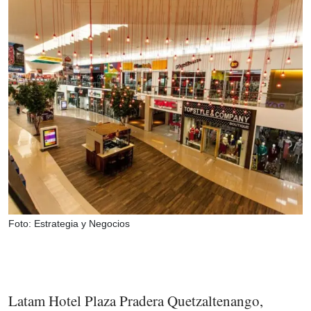
Foto: Estrategia y Negocios
Latam Hotel Plaza Pradera Quetzaltenango,