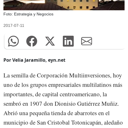
Foto: Estrategia y Negocios
2017-07-11
Por Velia Jaramillo, eyn.net
La semilla de Corporación Multiinversiones, hoy
uno de los grupos empresariales multilatinos más
importantes, de capital centroamericano, la
sembró en 1907 don Dionisio Gutiérrez Muñiz.
Abrió una pequeña tienda de abarrotes en el
municipio de San Cristobal Totonicapán, aledaño