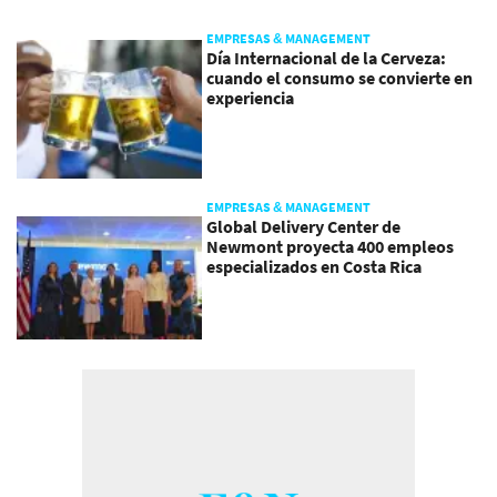
EMPRESAS & MANAGEMENT
Día Internacional de la Cerveza:
cuando el consumo se convierte en
experiencia
EMPRESAS & MANAGEMENT
Global Delivery Center de
Newmont proyecta 400 empleos
especializados en Costa Rica