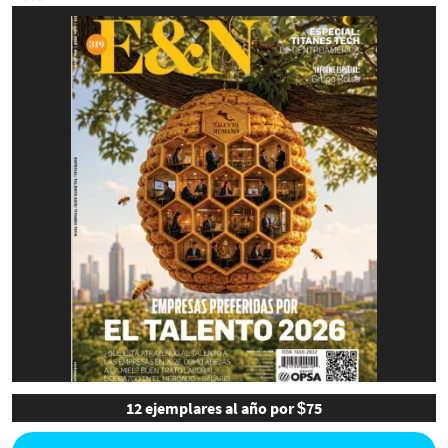
12 ejemplares al año por $75