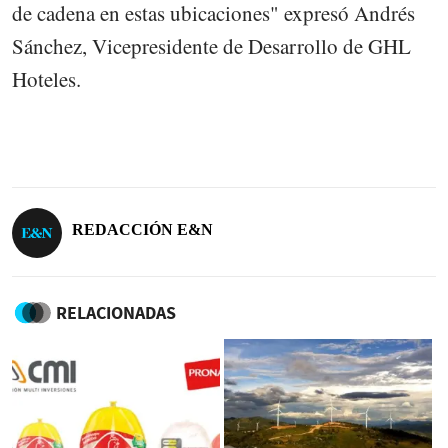
de cadena en estas ubicaciones" expresó Andrés
Sánchez, Vicepresidente de Desarrollo de GHL
Hoteles.
REDACCIÓN E&N
RELACIONADAS