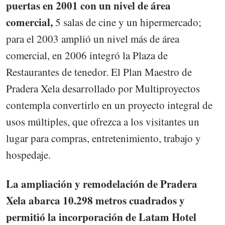
puertas en 2001 con un nivel de área
comercial,
5 salas de cine y un hipermercado;
para el 2003 amplió un nivel más de área
comercial, en 2006 integró la Plaza de
Restaurantes de tenedor. El Plan Maestro de
Pradera Xela desarrollado por Multiproyectos
contempla convertirlo en un proyecto integral de
usos múltiples, que ofrezca a los visitantes un
lugar para compras, entretenimiento, trabajo y
hospedaje.
La ampliación y remodelación de Pradera
Xela abarca 10.298 metros cuadrados y
permitió la incorporación de Latam Hotel