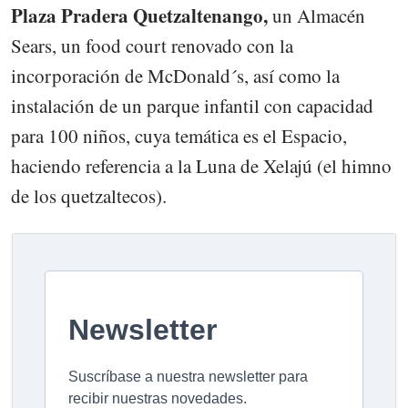
Plaza Pradera Quetzaltenango,
un Almacén
Sears, un food court renovado con la
incorporación de McDonald´s, así como la
instalación de un parque infantil con capacidad
para 100 niños, cuya temática es el Espacio,
haciendo referencia a la Luna de Xelajú (el himno
de los quetzaltecos).