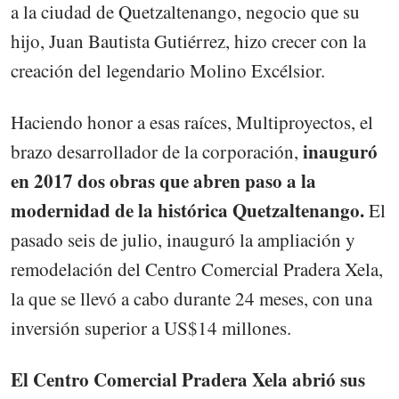
a la ciudad de Quetzaltenango, negocio que su
hijo, Juan Bautista Gutiérrez, hizo crecer con la
creación del legendario Molino Excélsior.
Haciendo honor a esas raíces, Multiproyectos, el
inauguró
brazo desarrollador de la corporación,
en 2017 dos obras que abren paso a la
modernidad de la histórica Quetzaltenango.
El
pasado seis de julio, inauguró la ampliación y
remodelación del Centro Comercial Pradera Xela,
la que se llevó a cabo durante 24 meses, con una
inversión superior a US$14 millones.
El Centro Comercial Pradera Xela abrió sus