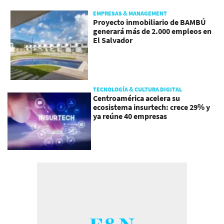
EMPRESAS & MANAGEMENT
Proyecto inmobiliario de BAMBÚ
generará más de 2.000 empleos en
El Salvador
TECNOLOGÍA & CULTURA DIGITAL
Centroamérica acelera su
ecosistema insurtech: crece 29% y
ya reúne 40 empresas