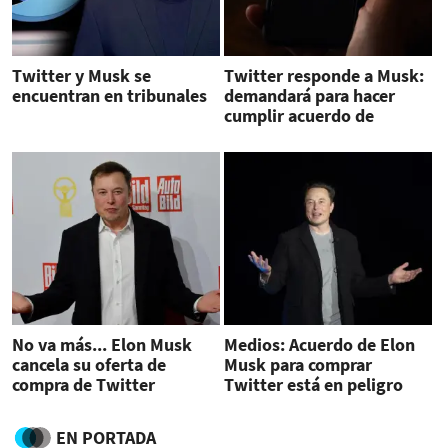
Twitter y Musk se
Twitter responde a Musk:
encuentran en tribunales
demandará para hacer
cumplir acuerdo de
compra
No va más... Elon Musk
Medios: Acuerdo de Elon
cancela su oferta de
Musk para comprar
compra de Twitter
Twitter está en peligro
EN PORTADA