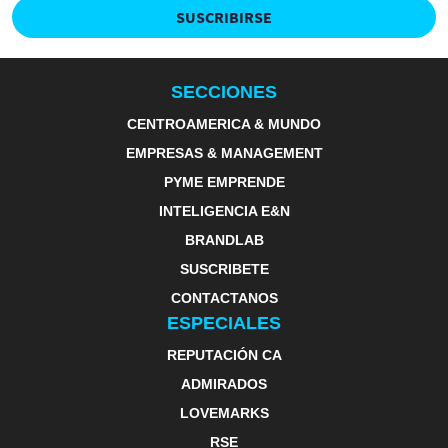
SUSCRIBIRSE
SECCIONES
CENTROAMERICA & MUNDO
EMPRESAS & MANAGEMENT
PYME EMPRENDE
INTELIGENCIA E&N
BRANDLAB
SUSCRIBETE
CONTACTANOS
ESPECIALES
REPUTACIÓN CA
ADMIRADOS
LOVEMARKS
RSE