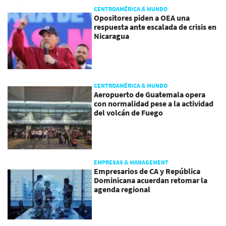
CENTROAMÉRICA & MUNDO
Opositores piden a OEA una
respuesta ante escalada de crisis en
Nicaragua
CENTROAMÉRICA & MUNDO
Aeropuerto de Guatemala opera
con normalidad pese a la actividad
del volcán de Fuego
EMPRESAS & MANAGEMENT
Empresarios de CA y República
Dominicana acuerdan retomar la
agenda regional