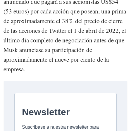
anunciado que pagará a sus accionistas US$54
(53 euros) por cada acción que posean, una prima
de aproximadamente el 38% del precio de cierre
de las acciones de Twitter el 1 de abril de 2022, el
último día completo de negociación antes de que
Musk anunciase su participación de
aproximadamente el nueve por ciento de la
empresa.