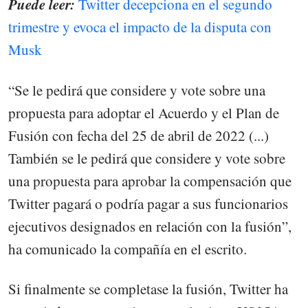
Puede leer:
Twitter decepciona en el segundo
trimestre y evoca el impacto de la disputa con
Musk
“Se le pedirá que considere y vote sobre una
propuesta para adoptar el Acuerdo y el Plan de
Fusión con fecha del 25 de abril de 2022 (...)
También se le pedirá que considere y vote sobre
una propuesta para aprobar la compensación que
Twitter pagará o podría pagar a sus funcionarios
ejecutivos designados en relación con la fusión”,
ha comunicado la compañía en el escrito.
Si finalmente se completase la fusión, Twitter ha