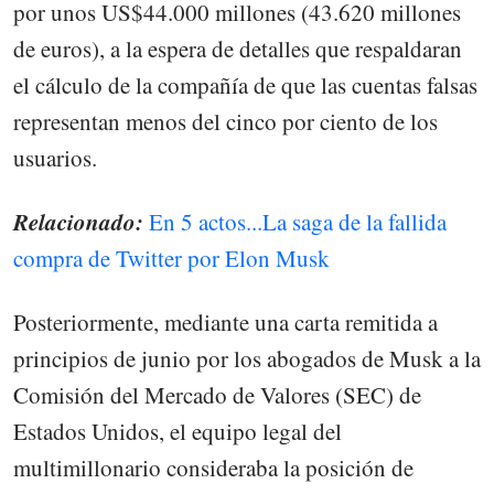
por unos US$44.000 millones (43.620 millones
de euros), a la espera de detalles que respaldaran
el cálculo de la compañía de que las cuentas falsas
representan menos del cinco por ciento de los
usuarios.
Relacionado:
En 5 actos...La saga de la fallida
compra de Twitter por Elon Musk
Posteriormente, mediante una carta remitida a
principios de junio por los abogados de Musk a la
Comisión del Mercado de Valores (SEC) de
Estados Unidos, el equipo legal del
multimillonario consideraba la posición de