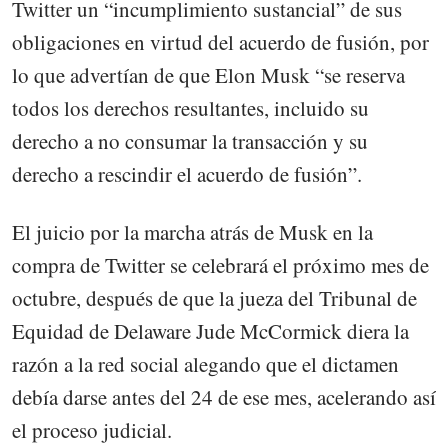
Twitter un “incumplimiento sustancial” de sus
obligaciones en virtud del acuerdo de fusión, por
lo que advertían de que Elon Musk “se reserva
todos los derechos resultantes, incluido su
derecho a no consumar la transacción y su
derecho a rescindir el acuerdo de fusión”.
El juicio por la marcha atrás de Musk en la
compra de Twitter se celebrará el próximo mes de
octubre, después de que la jueza del Tribunal de
Equidad de Delaware Jude McCormick diera la
razón a la red social alegando que el dictamen
debía darse antes del 24 de ese mes, acelerando así
el proceso judicial.