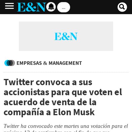
...
EMPRESAS & MANAGEMENT
Twitter convoca a sus
accionistas para que voten el
acuerdo de venta de la
compañía a Elon Musk
Twitter ha convocado este martes una votación para el