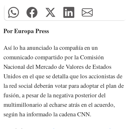
Por Europa Press
Así lo ha anunciado la compañía en un
comunicado compartido por la Comisión
Nacional del Mercado de Valores de Estados
Unidos en el que se detalla que los accionistas de
la red social deberán votar para adoptar el plan de
fusión, a pesar de la negativa posterior del
multimillonario al echarse atrás en el acuerdo,
según ha informado la cadena CNN.