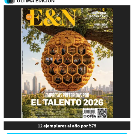
ULTIMA EDICIÓN
12 ejemplares al año por $75