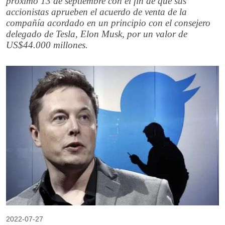
próximo 13 de septiembre con el fin de que sus
accionistas aprueben el acuerdo de venta de la
compañía acordado en un principio con el consejero
delegado de Tesla, Elon Musk, por un valor de
US$44.000 millones.
2022-07-27