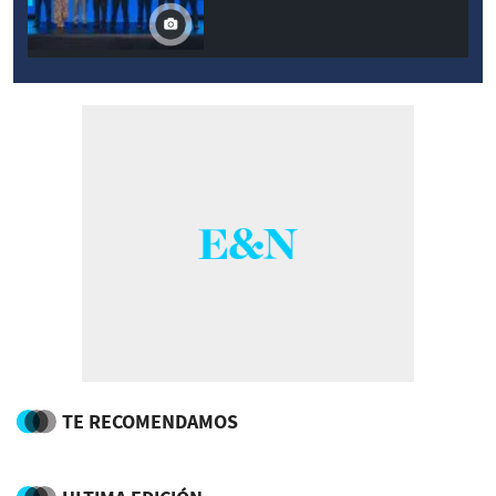
TE RECOMENDAMOS