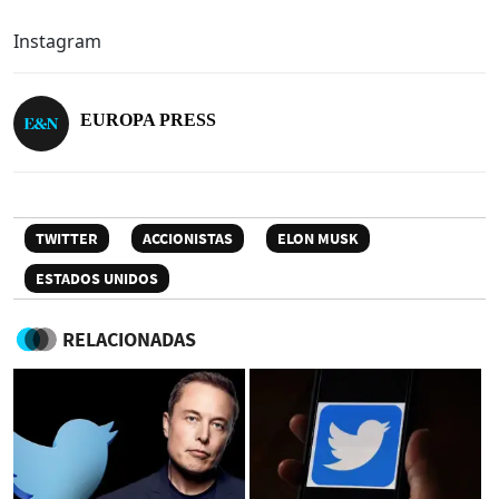
Instagram
EUROPA PRESS
TWITTER
ACCIONISTAS
ELON MUSK
ESTADOS UNIDOS
RELACIONADAS