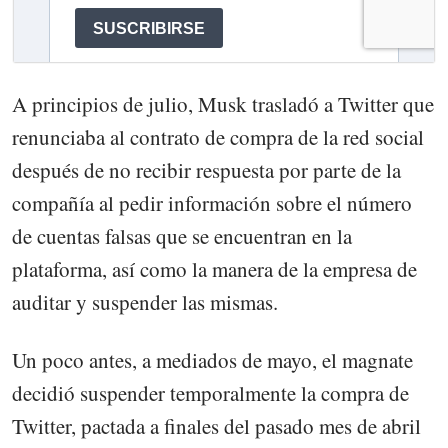
A principios de julio, Musk trasladó a Twitter que
renunciaba al contrato de compra de la red social
después de no recibir respuesta por parte de la
compañía al pedir información sobre el número
de cuentas falsas que se encuentran en la
plataforma, así como la manera de la empresa de
auditar y suspender las mismas.
Un poco antes, a mediados de mayo, el magnate
decidió suspender temporalmente la compra de
Twitter, pactada a finales del pasado mes de abril