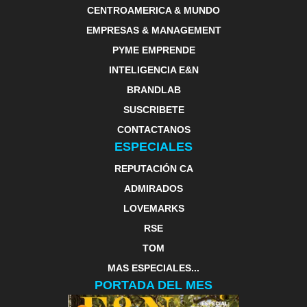
CENTROAMERICA & MUNDO
EMPRESAS & MANAGEMENT
PYME EMPRENDE
INTELIGENCIA E&N
BRANDLAB
SUSCRIBETE
CONTACTANOS
ESPECIALES
REPUTACIÓN CA
ADMIRADOS
LOVEMARKS
RSE
TOM
MAS ESPECIALES...
PORTADA DEL MES