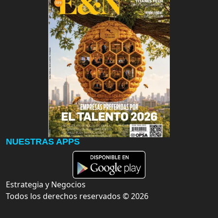
NUESTRAS APPS
Estrategia y Negocios
Todos los derechos reservados ©
2026