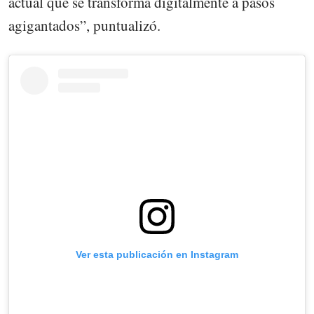
actual que se transforma digitalmente a pasos
agigantados”, puntualizó.
Ver esta publicación en Instagram