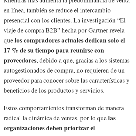
Mientras más aumenta la predominancia de venta
en línea, también se reduce el intercambio
presencial con los clientes. La investigación “El
viaje de compra B2B” hecha por Gartner revela
los compradores actuales dedican solo el
que
17 % de su tiempo para reunirse con
proveedores
, debido a que, gracias a los sistemas
autogestionados de compra, no requieren de un
proveedor para conocer sobre las características y
beneficios de los productos y servicios.
Estos comportamientos transforman de manera
las
radical la dinámica de ventas, por lo que
organizaciones deben priorizar el