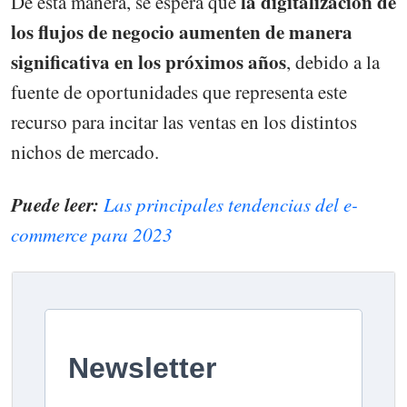
la digitalización de
De esta manera, se espera que
los flujos de negocio aumenten de manera
significativa en los próximos años
, debido a la
fuente de oportunidades que representa este
recurso para incitar las ventas en los distintos
nichos de mercado.
Puede leer:
Las principales tendencias del e-
commerce para 2023