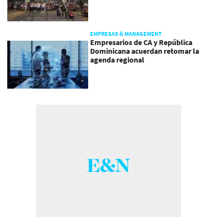
EMPRESAS & MANAGEMENT
Empresarios de CA y República
Dominicana acuerdan retomar la
agenda regional