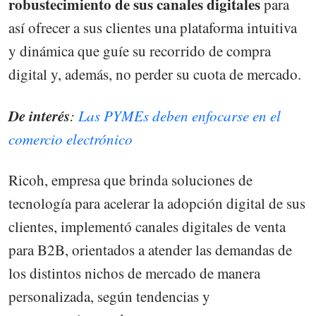
robustecimiento de sus canales digitales
para
así ofrecer a sus clientes una plataforma intuitiva
y dinámica que guíe su recorrido de compra
digital y, además, no perder su cuota de mercado.
De interés
:
Las PYMEs deben enfocarse en el
comercio electrónico
Ricoh, empresa que brinda soluciones de
tecnología para acelerar la adopción digital de sus
clientes, implementó canales digitales de venta
para B2B, orientados a atender las demandas de
los distintos nichos de mercado de manera
personalizada, según tendencias y