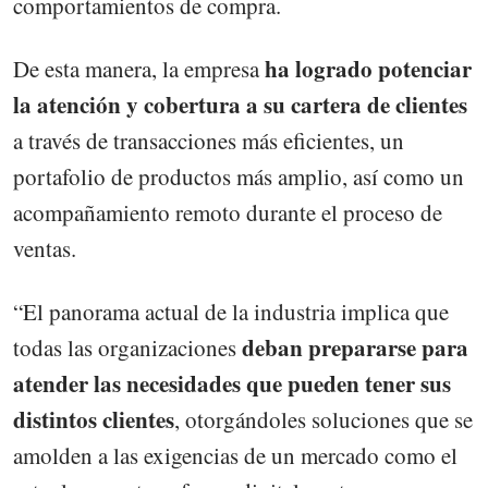
comportamientos de compra.
ha logrado potenciar
De esta manera, la empresa
la atención y cobertura a su cartera de clientes
a través de transacciones más eficientes, un
portafolio de productos más amplio, así como un
acompañamiento remoto durante el proceso de
ventas.
“El panorama actual de la industria implica que
deban prepararse para
todas las organizaciones
atender las necesidades que pueden tener sus
distintos clientes
, otorgándoles soluciones que se
amolden a las exigencias de un mercado como el