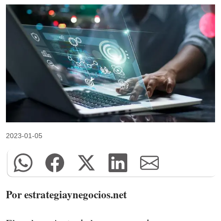
2023-01-05
Por estrategiaynegocios.net