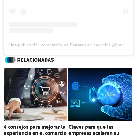
Una publicación compartida de Estrategia&Negocios (@revista_eyn)
RELACIONADAS
4 consejos para mejorar la
Claves para que las
experiencia en el comercio
empresas aceleren su