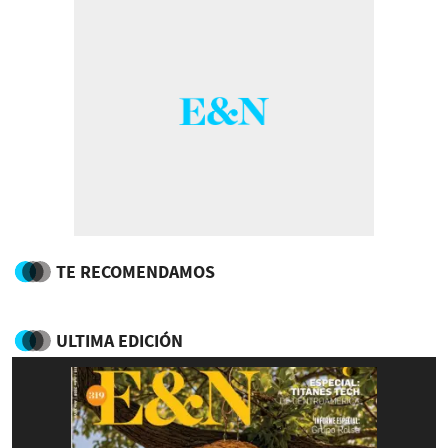
TE RECOMENDAMOS
ULTIMA EDICIÓN