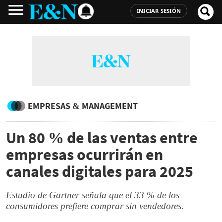
INICIAR SESIÓN
EMPRESAS & MANAGEMENT
Un 80 % de las ventas entre
empresas ocurrirán en
canales digitales para 2025
Estudio de Gartner señala que el 33 % de los
consumidores prefiere comprar sin vendedores.