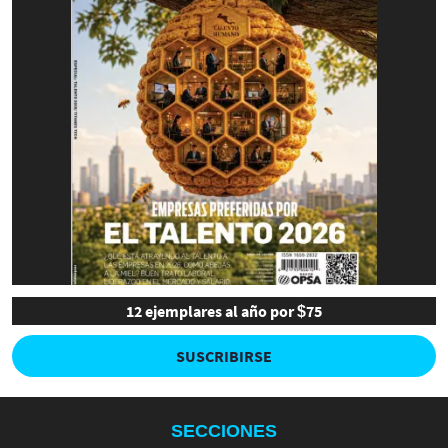
12 ejemplares al año por $75
SUSCRIBIRSE
SECCIONES