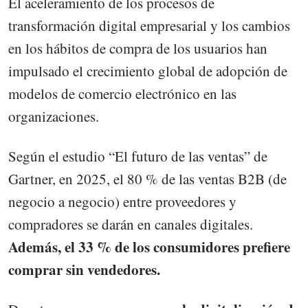
El aceleramiento de los procesos de
transformación digital empresarial y los cambios
en los hábitos de compra de los usuarios han
impulsado el crecimiento global de adopción de
modelos de comercio electrónico en las
organizaciones.
Según el estudio “El futuro de las ventas” de
Gartner, en 2025, el 80 % de las ventas B2B (de
negocio a negocio) entre proveedores y
compradores se darán en canales digitales.
Además, el 33 % de los consumidores prefiere
comprar sin vendedores.