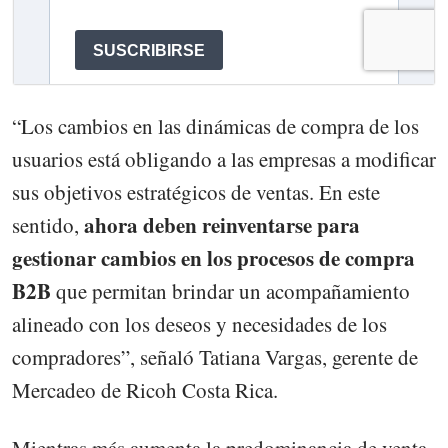
“Los cambios en las dinámicas de compra de los
usuarios está obligando a las empresas a modificar
sus objetivos estratégicos de ventas. En este
ahora deben reinventarse para
sentido,
gestionar cambios en los procesos de compra
B2B
que permitan brindar un acompañamiento
alineado con los deseos y necesidades de los
compradores”, señaló Tatiana Vargas, gerente de
Mercadeo de Ricoh Costa Rica.