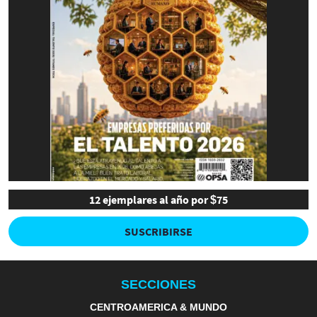
12 ejemplares al año por $75
SUSCRIBIRSE
SECCIONES
CENTROAMERICA & MUNDO