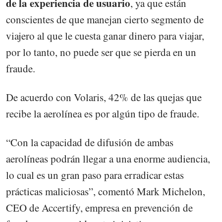
de la experiencia de usuario
, ya que están
conscientes de que manejan cierto segmento de
viajero al que le cuesta ganar dinero para viajar,
por lo tanto, no puede ser que se pierda en un
fraude.
De acuerdo con Volaris, 42% de las quejas que
recibe la aerolínea es por algún tipo de fraude.
“Con la capacidad de difusión de ambas
aerolíneas podrán llegar a una enorme audiencia,
lo cual es un gran paso para erradicar estas
prácticas maliciosas”, comentó Mark Michelon,
CEO de Accertify, empresa en prevención de