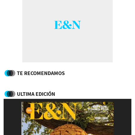
TE RECOMENDAMOS
ULTIMA EDICIÓN