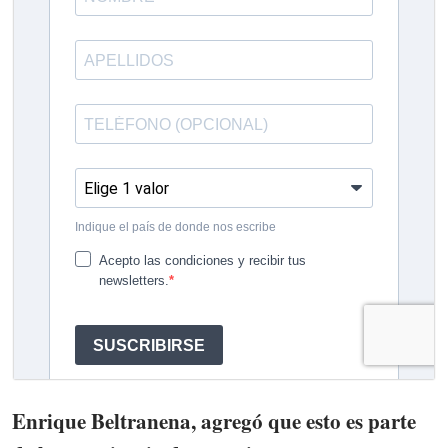
Enrique Beltranena, agregó que esto es parte