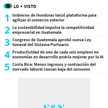
LO + VISTO
1
Gobierno de Honduras lanzó plataforma para
agilizar el comercio exterior
2
La sostenibilidad impulsa la competitividad
empresarial en Guatemala
3
Congreso de Guatemala aprobó nueva Ley
General del Sistema Portuario
4
Productividad de uno de cada seis empleos en
economías en desarrollo podría mejorar por la IA
5
Costa Rica: Menos ingresos y contracción del
mercado laboral causan baja del consumo