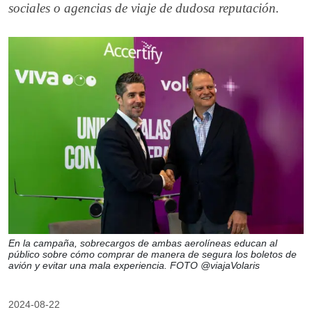
sociales o agencias de viaje de dudosa reputación.
En la campaña, sobrecargos de ambas aerolíneas educan al
público sobre cómo comprar de manera de segura los boletos de
avión y evitar una mala experiencia. FOTO @viajaVolaris
2024-08-22