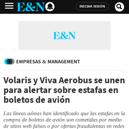
INICIAR SESIÓN
EMPRESAS & MANAGEMENT
Volaris y Viva Aerobus se unen
para alertar sobre estafas en
boletos de avión
Las líneas aéreas han identificado que las estafas en la
compra de boletos de avión son cometidas por medio
de sitios web falsos o por ofertas fraudulentas en redes