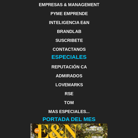
EMPRESAS & MANAGEMENT
PYME EMPRENDE
INTELIGENCIA E&N
BRANDLAB
SUSCRIBETE
CONTACTANOS
ESPECIALES
REPUTACIÓN CA
ADMIRADOS
LOVEMARKS
RSE
TOM
MAS ESPECIALES...
PORTADA DEL MES