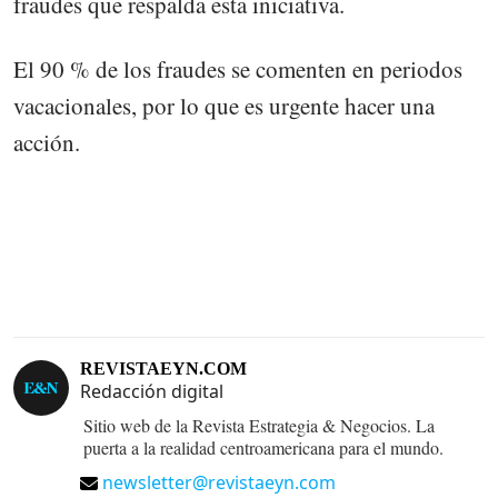
fraudes que respalda esta iniciativa.
El 90 % de los fraudes se comenten en periodos
vacacionales, por lo que es urgente hacer una
acción.
REVISTAEYN.COM
Redacción digital
Sitio web de la Revista Estrategia & Negocios. La
puerta a la realidad centroamericana para el mundo.
newsletter@revistaeyn.com