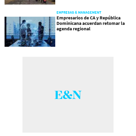
EMPRESAS & MANAGEMENT
Empresarios de CA y República
Dominicana acuerdan retomar la
agenda regional