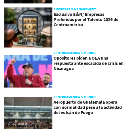
EMPRESAS & MANAGEMENT
Exclusivo E&N/ Empresas
Preferidas por el Talento 2026 de
Centroamérica
CENTROAMÉRICA & MUNDO
Opositores piden a OEA una
respuesta ante escalada de crisis en
Nicaragua
CENTROAMÉRICA & MUNDO
Aeropuerto de Guatemala opera
con normalidad pese a la actividad
del volcán de Fuego