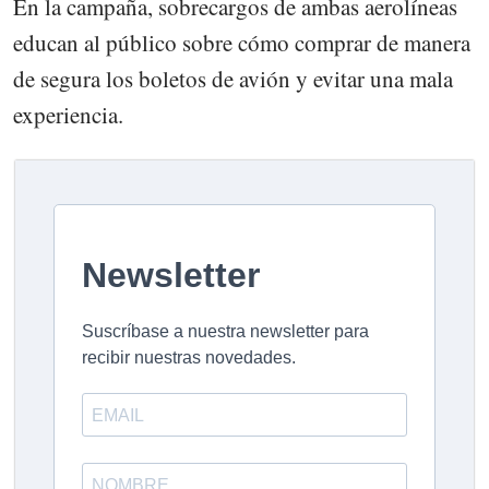
En la campaña, sobrecargos de ambas aerolíneas
educan al público sobre cómo comprar de manera
de segura los boletos de avión y evitar una mala
experiencia.