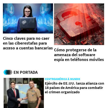
Cinco claves para no caer
en las ciberestafas para
acceso a cuentas bancarias
Cómo protegerse de la
amenaza del software
espía en teléfonos móviles
EN PORTADA
CENTROAMÉRICA & MUNDO
Ejército de EE.UU. lanza alianza con
18 países de América para combatir
el crimen organizado