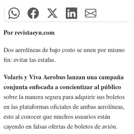
Por revistaeyn.com
Dos aerolíneas de bajo costo se unen por mismo
fin: evitar las estafas.
Volaris y Viva Aerobus lanzan una campaña
conjunta enfocada a concientizar al público
sobre la manera segura para adquirir sus boletos
en las plataformas oficiales de ambas aerolíneas,
esto al conocer que muchos usuarios están
cayendo en falsas ofertas de boletos de avión.