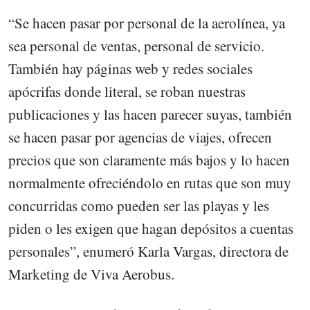
“Se hacen pasar por personal de la aerolínea, ya
sea personal de ventas, personal de servicio.
También hay páginas web y redes sociales
apócrifas donde literal, se roban nuestras
publicaciones y las hacen parecer suyas, también
se hacen pasar por agencias de viajes, ofrecen
precios que son claramente más bajos y lo hacen
normalmente ofreciéndolo en rutas que son muy
concurridas como pueden ser las playas y les
piden o les exigen que hagan depósitos a cuentas
personales”, enumeró Karla Vargas, directora de
Marketing de Viva Aerobus.