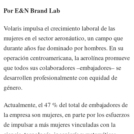
Por E&N Brand Lab
Volaris impulsa el crecimiento laboral de las
mujeres en el sector aeronáutico, un campo que
durante años fue dominado por hombres. En su
operación centroamericana, la aerolínea promueve
que todos sus colaboradores –embajadores– se
desarrollen profesionalmente con equidad de
género.
Actualmente, el 47 % del total de embajadores de
la empresa son mujeres, en parte por los esfuerzos
de impulsar a más mujeres vinculadas con la