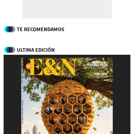
TE RECOMENDAMOS
ULTIMA EDICIÓN