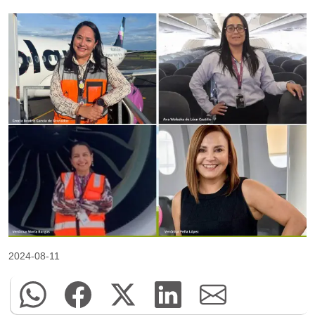
2024-08-11