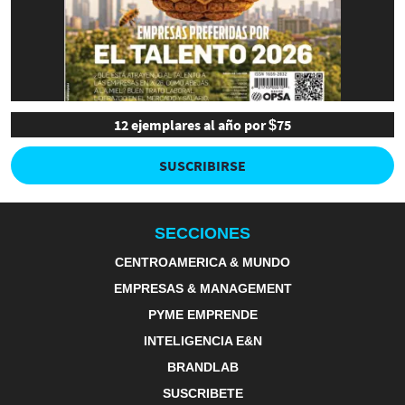
12 ejemplares al año por $75
SUSCRIBIRSE
SECCIONES
CENTROAMERICA & MUNDO
EMPRESAS & MANAGEMENT
PYME EMPRENDE
INTELIGENCIA E&N
BRANDLAB
SUSCRIBETE