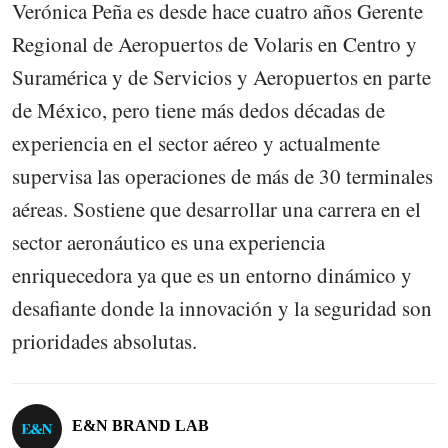
Verónica Peña es desde hace cuatro años Gerente
Regional de Aeropuertos de Volaris en Centro y
Suramérica y de Servicios y Aeropuertos en parte
de México, pero tiene más dedos décadas de
experiencia en el sector aéreo y actualmente
supervisa las operaciones de más de 30 terminales
aéreas. Sostiene que desarrollar una carrera en el
sector aeronáutico es una experiencia
enriquecedora ya que es un entorno dinámico y
desafiante donde la innovación y la seguridad son
prioridades absolutas.
E&N BRAND LAB