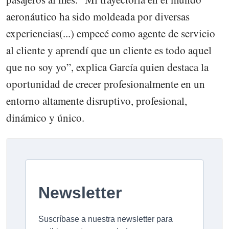
aeronáutico ha sido moldeada por diversas
experiencias(...) empecé como agente de servicio
al cliente y aprendí que un cliente es todo aquel
que no soy yo”, explica García quien destaca la
oportunidad de crecer profesionalmente en un
entorno altamente disruptivo, profesional,
dinámico y único.