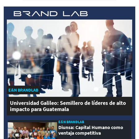
E&N BRANDLAB
Universidad Galileo: Semillero de líderes de alto
impacto para Guatemala
E&N BRANDLAB
Diunsa: Capital Humano como
ventaja competitiva