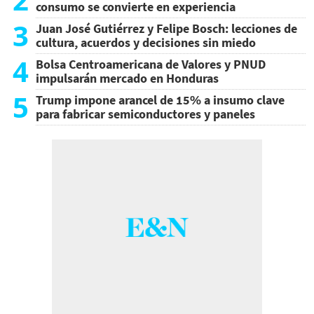
consumo se convierte en experiencia
3
Juan José Gutiérrez y Felipe Bosch: lecciones de
cultura, acuerdos y decisiones sin miedo
4
Bolsa Centroamericana de Valores y PNUD
impulsarán mercado en Honduras
5
Trump impone arancel de 15% a insumo clave
para fabricar semiconductores y paneles