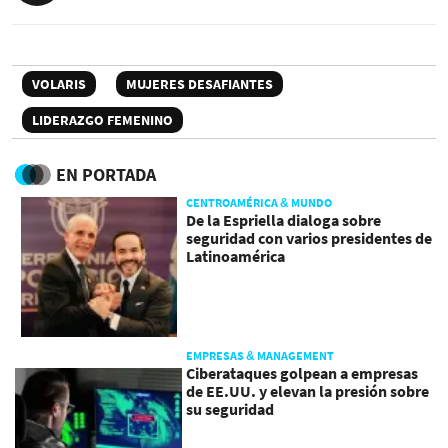
VOLARIS
MUJERES DESAFIANTES
LIDERAZGO FEMENINO
EN PORTADA
CENTROAMÉRICA & MUNDO
De la Espriella dialoga sobre
seguridad con varios presidentes de
Latinoamérica
EMPRESAS & MANAGEMENT
Ciberataques golpean a empresas
de EE.UU. y elevan la presión sobre
su seguridad