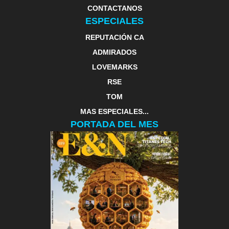
CONTACTANOS
ESPECIALES
REPUTACIÓN CA
ADMIRADOS
LOVEMARKS
RSE
TOM
MAS ESPECIALES...
PORTADA DEL MES