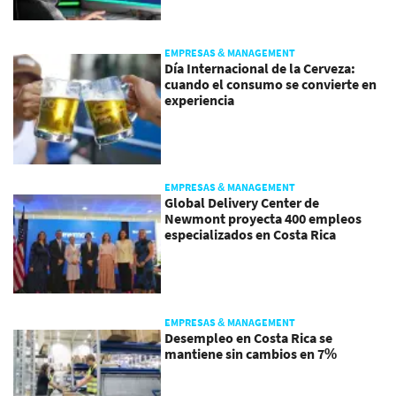
EMPRESAS & MANAGEMENT
Día Internacional de la Cerveza:
cuando el consumo se convierte en
experiencia
EMPRESAS & MANAGEMENT
Global Delivery Center de
Newmont proyecta 400 empleos
especializados en Costa Rica
EMPRESAS & MANAGEMENT
Desempleo en Costa Rica se
mantiene sin cambios en 7%