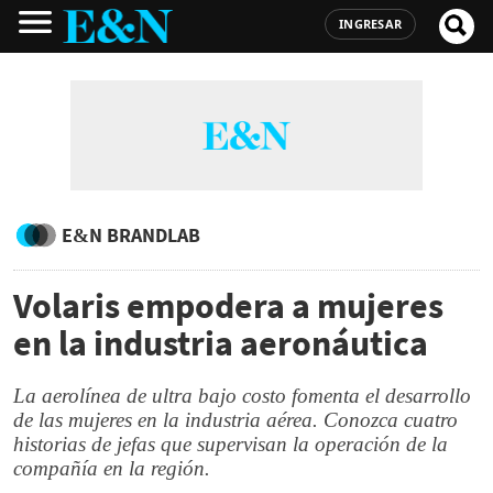
INGRESAR
E&N BRANDLAB
Volaris empodera a mujeres
en la industria aeronáutica
La aerolínea de ultra bajo costo fomenta el desarrollo
de las mujeres en la industria aérea. Conozca cuatro
historias de jefas que supervisan la operación de la
compañía en la región.