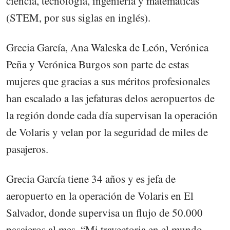
ciencia, tecnología, ingeniería y matemáticas
(STEM, por sus siglas en inglés).
Grecia García, Ana Waleska de León, Verónica
Peña y Verónica Burgos son parte de estas
mujeres que gracias a sus méritos profesionales
han escalado a las jefaturas delos aeropuertos de
la región donde cada día supervisan la operación
de Volaris y velan por la seguridad de miles de
pasajeros.
Grecia García tiene 34 años y es jefa de
aeropuerto en la operación de Volaris en El
Salvador, donde supervisa un flujo de 50.000
pasajeros al mes. “Mi trayectoria en el mundo