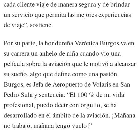
cada cliente viaje de manera segura y de brindar
un servicio que permita las mejores experiencias
de viaje”, sostiene.
Por su parte, la hondureña Verónica Burgos ve en
su carrera un anhelo de niña cuando vio una
película sobre la aviación que le motivó a alcanzar
su sueño, algo que define como una pasión.
Burgos, es Jefa de Aeropuerto de Volaris en San
Pedro Sula y sentencia: “El 100 % de mi vida
profesional, puedo decir con orgullo, se ha
desarrollado en el ámbito de la aviación. ¡Mañana
no trabajo, mañana tengo vuelo!”