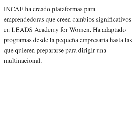
INCAE ha creado plataformas para
emprendedoras que creen cambios significativos
en LEADS Academy for Women. Ha adaptado
programas desde la pequeña empresaria hasta las
que quieren prepararse para dirigir una
multinacional.