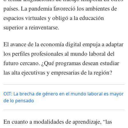
países. La pandemia favoreció los ambientes de
espacios virtuales y obligó a la educación
superior a reinventarse.
El avance de la economía digital empuja a adaptar
los perfiles profesionales al mundo laboral del
futuro cercano. ¿Qué programas desean estudiar
las alta ejecutivas y empresarias de la región?
OIT: La brecha de género en el mundo laboral es mayor
de lo pensado
En cuanto a modalidades de aprendizaje, “las