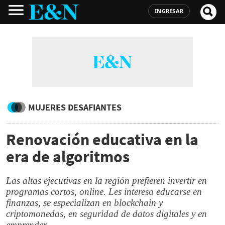
INGRESAR
MUJERES DESAFIANTES
Renovación educativa en la
era de algoritmos
Las altas ejecutivas en la región prefieren invertir en
programas cortos, online. Les interesa educarse en
finanzas, se especializan en blockchain y
criptomonedas, en seguridad de datos digitales y en
emprender.