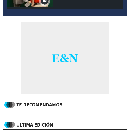
TE RECOMENDAMOS
ULTIMA EDICIÓN