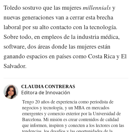
Toledo sostuvo que las mujeres
millennials
y
nuevas generaciones van a cerrar esta brecha
laboral por su alto contacto con la tecnología.
Sobre todo, en empleos de la industria médica,
software, dos áreas donde las mujeres están
ganando espacios en países como Costa Rica y El
Salvador.
CLAUDIA CONTRERAS
Editora de Innovación
Tengo 20 años de experiencia como periodista de
negocios y tecnología, y un MBA en mercados
emergentes y comercio exterior por la Universidad de
Barcelona. Mi misión es crear contenidos de calidad
que informen, inspiren y conecten a los lectores con las
tendencias, los desafíos y las oportunidades de la