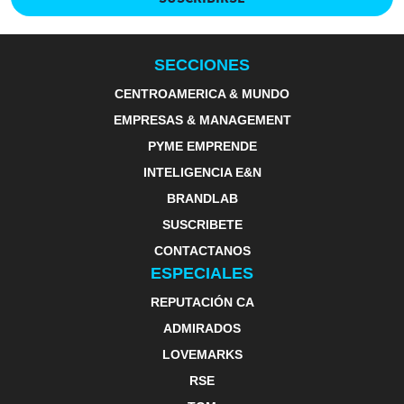
SECCIONES
CENTROAMERICA & MUNDO
EMPRESAS & MANAGEMENT
PYME EMPRENDE
INTELIGENCIA E&N
BRANDLAB
SUSCRIBETE
CONTACTANOS
ESPECIALES
REPUTACIÓN CA
ADMIRADOS
LOVEMARKS
RSE