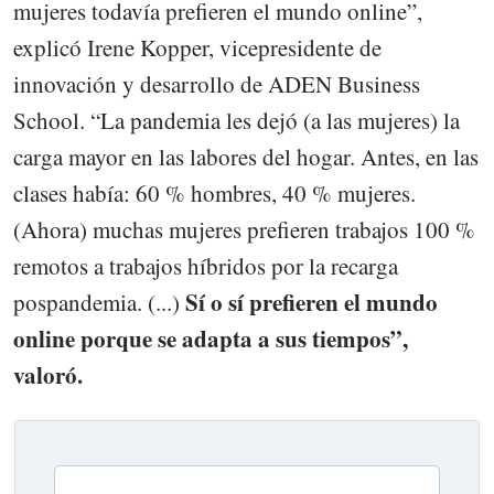
mujeres todavía prefieren el mundo online”,
explicó Irene Kopper, vicepresidente de
innovación y desarrollo de ADEN Business
School. “La pandemia les dejó (a las mujeres) la
carga mayor en las labores del hogar. Antes, en las
clases había: 60 % hombres, 40 % mujeres.
(Ahora) muchas mujeres prefieren trabajos 100 %
remotos a trabajos híbridos por la recarga
Sí o sí prefieren el mundo
pospandemia. (...)
online porque se adapta a sus tiempos”,
valoró.