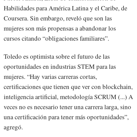
Habilidades para América Latina y el Caribe, de
Coursera. Sin embargo, reveló que son las
mujeres son más propensas a abandonar los
cursos citando “obligaciones familiares”.
Toledo es optimista sobre el futuro de las
oportunidades en industrias STEM para las
mujeres. “Hay varias carreras cortas,
certificaciones que tienen que ver con blockchain,
inteligencia artificial, metodología SCRUM (...) A
veces no es necesario tener una carrera larga, sino
una certificación para tener más oportunidades”,
agregó.