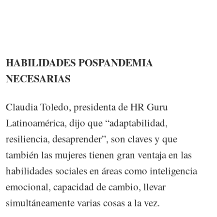
HABILIDADES POSPANDEMIA
NECESARIAS
Claudia Toledo, presidenta de HR Guru
Latinoamérica, dijo que “adaptabilidad,
resiliencia, desaprender”, son claves y que
también las mujeres tienen gran ventaja en las
habilidades sociales en áreas como inteligencia
emocional, capacidad de cambio, llevar
simultáneamente varias cosas a la vez.