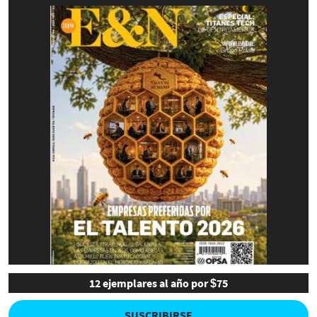
12 ejemplares al año por $75
SUSCRIBIRSE