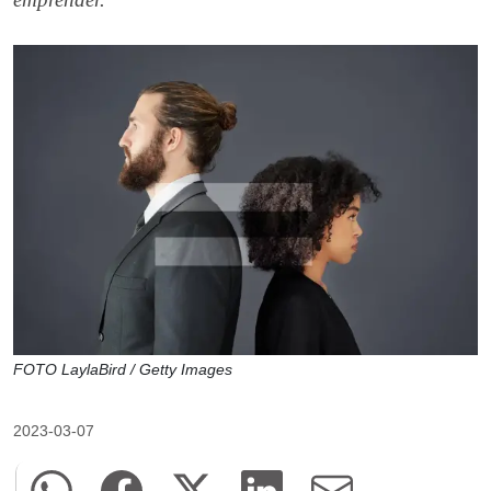
FOTO LaylaBird / Getty Images
2023-03-07