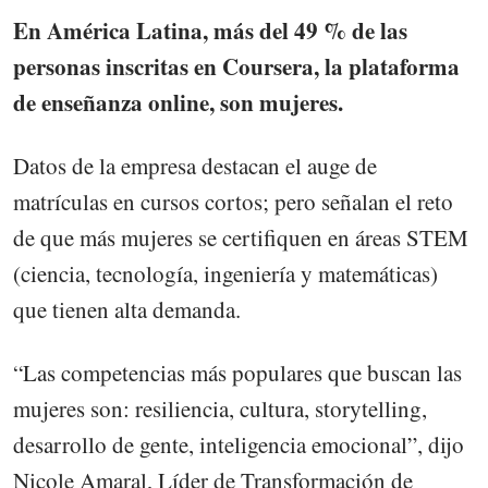
En América Latina, más del 49 % de las
personas inscritas en Coursera, la plataforma
de enseñanza online, son mujeres.
Datos de la empresa destacan el auge de
matrículas en cursos cortos; pero señalan el reto
de que más mujeres se certifiquen en áreas STEM
(ciencia, tecnología, ingeniería y matemáticas)
que tienen alta demanda.
“Las competencias más populares que buscan las
mujeres son: resiliencia, cultura, storytelling,
desarrollo de gente, inteligencia emocional”, dijo
Nicole Amaral, Líder de Transformación de