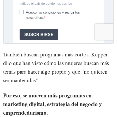
También buscan programas más cortos. Kopper
dijo que han visto cómo las mujeres buscan más
temas para hacer algo propio y que “no quieren
ser mantenidas”.
Por eso, se mueven más programas en
marketing digital, estrategia del negocio y
emprendedurismo.