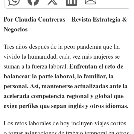
Por Claudia Contreras – Revista Estrategia &
Negocios
Tres años después de la peor pandemia que ha
vivido la humanidad, cada vez más mujeres se
Enfrentan el reto de
suman a la fuerza laboral.
balancear la parte laboral, la familiar, la
personal. Así, mantenerse actualizadas ante la
acelerada competencia regional y global que
exige perfiles que sepan inglés y otros idiomas.
Los retos laborales de hoy incluyen viajes cortos
o tomar asignaciones de trabajo temporal en otros