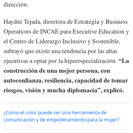
dirección.
Haydée Tejada, directora de Estrategia y Business
Operations de INCAE para Executive Education y
el Centro de Liderazgo Inclusivo y Sostenible,
subrayó que existe una tendencia por las altas
“La
ejecutivas a optar por la hiperespecialización.
construcción de una mejor persona, con
autoconfianza, resiliencia, capacidad de tomar
riesgos, visión y mucha diplomacia”, explicó.
¿Cómo el color puede ser una herramienta de
comunicación y de empoderamiento para la mujer?