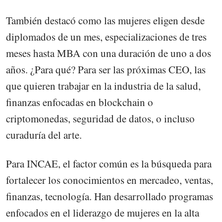
También destacó como las mujeres eligen desde
diplomados de un mes, especializaciones de tres
meses hasta MBA con una duración de uno a dos
años. ¿Para qué? Para ser las próximas CEO, las
que quieren trabajar en la industria de la salud,
finanzas enfocadas en blockchain o
criptomonedas, seguridad de datos, o incluso
curaduría del arte.
Para INCAE, el factor común es la búsqueda para
fortalecer los conocimientos en mercadeo, ventas,
finanzas, tecnología. Han desarrollado programas
enfocados en el liderazgo de mujeres en la alta