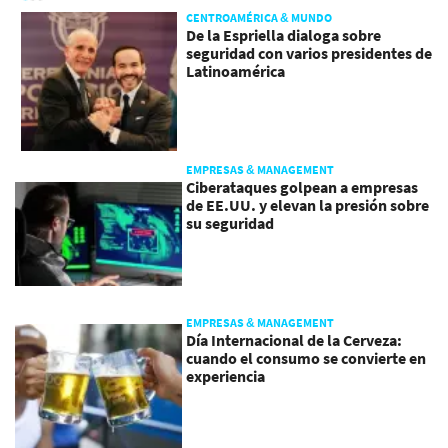
CENTROAMÉRICA & MUNDO
De la Espriella dialoga sobre
seguridad con varios presidentes de
Latinoamérica
EMPRESAS & MANAGEMENT
Ciberataques golpean a empresas
de EE.UU. y elevan la presión sobre
su seguridad
EMPRESAS & MANAGEMENT
Día Internacional de la Cerveza:
cuando el consumo se convierte en
experiencia