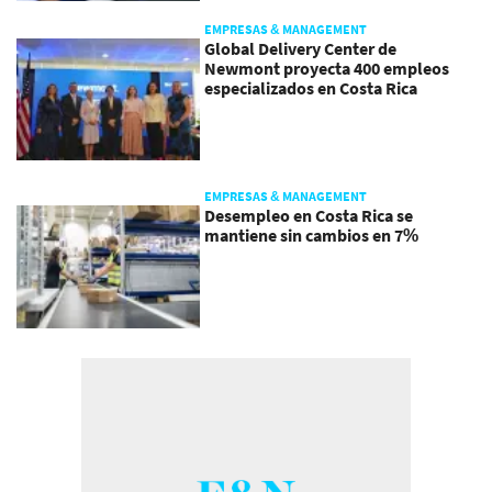
EMPRESAS & MANAGEMENT
Global Delivery Center de
Newmont proyecta 400 empleos
especializados en Costa Rica
EMPRESAS & MANAGEMENT
Desempleo en Costa Rica se
mantiene sin cambios en 7%