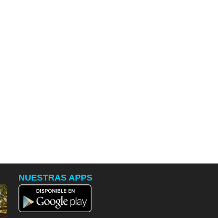
NUESTRAS APPS