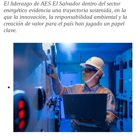
El liderazgo de AES El Salvador dentro del sector
energético evidencia una trayectoria sostenida, en la
que la innovación, la responsabilidad ambiental y la
creación de valor para el país han jugado un papel
clave.