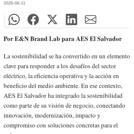
2026-06-11
Por E&N Brand Lab para AES El Salvador
La sostenibilidad se ha convertido en un elemento
clave para responder a los desafíos del sector
eléctrico, la eficiencia operativa y la acción en
beneficio del medio ambiente. En ese contexto,
AES El Salvador ha integrado la sostenibilidad
como parte de su visión de negocio, conectando
innovación, modernización, impacto y
compromiso con soluciones concretas para el