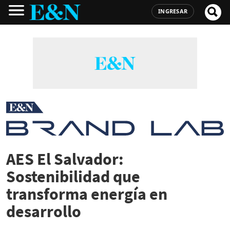
INGRESAR
AES El Salvador:
Sostenibilidad que
transforma energía en
desarrollo