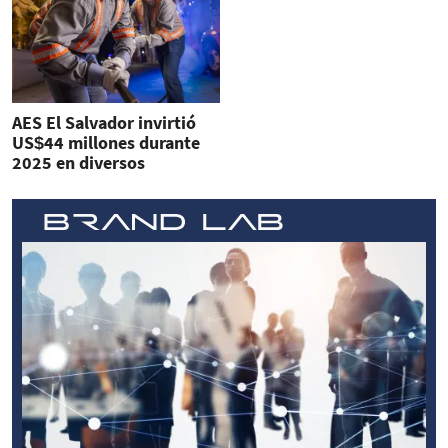
AES El Salvador invirtió
US$44 millones durante
2025 en diversos
proyectos