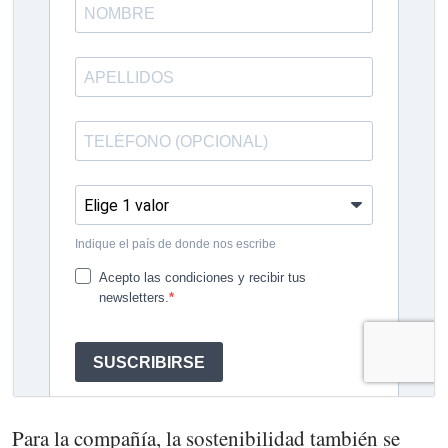
Para la compañía, la sostenibilidad también se