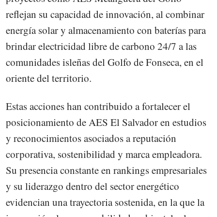
reflejan su capacidad de innovación, al combinar
energía solar y almacenamiento con baterías para
brindar electricidad libre de carbono 24/7 a las
comunidades isleñas del Golfo de Fonseca, en el
oriente del territorio.
Estas acciones han contribuido a fortalecer el
posicionamiento de AES El Salvador en estudios
y reconocimientos asociados a reputación
corporativa, sostenibilidad y marca empleadora.
Su presencia constante en rankings empresariales
y su liderazgo dentro del sector energético
evidencian una trayectoria sostenida, en la que la