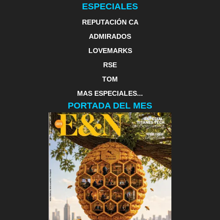
ESPECIALES
REPUTACIÓN CA
ADMIRADOS
LOVEMARKS
RSE
TOM
MAS ESPECIALES...
PORTADA DEL MES