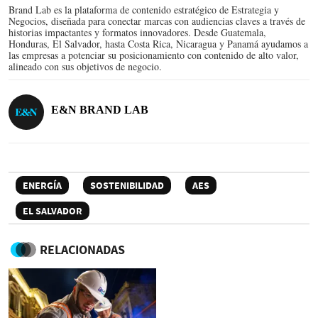
Brand Lab es la plataforma de contenido estratégico de Estrategia y
Negocios, diseñada para conectar marcas con audiencias claves a través de
historias impactantes y formatos innovadores. Desde Guatemala,
Honduras, El Salvador, hasta Costa Rica, Nicaragua y Panamá ayudamos a
las empresas a potenciar su posicionamiento con contenido de alto valor,
alineado con sus objetivos de negocio.
E&N BRAND LAB
ENERGÍA
SOSTENIBILIDAD
AES
EL SALVADOR
RELACIONADAS