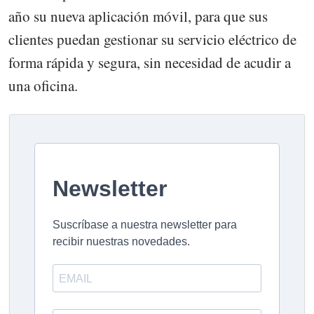
año su nueva aplicación móvil, para que sus
clientes puedan gestionar su servicio eléctrico de
forma rápida y segura, sin necesidad de acudir a
una oficina.