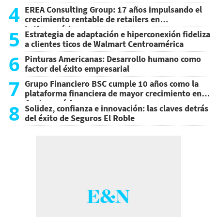
4
EREA Consulting Group: 17 años impulsando el
crecimiento rentable de retailers en
Latinoamérica
5
Estrategia de adaptación e hiperconexión fideliza
a clientes ticos de Walmart Centroamérica
6
Pinturas Americanas: Desarrollo humano como
factor del éxito empresarial
7
Grupo Financiero BSC cumple 10 años como la
plataforma financiera de mayor crecimiento en
Centroamérica
8
Solidez, confianza e innovación: las claves detrás
del éxito de Seguros El Roble