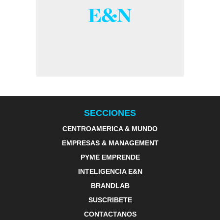
SECCIONES
CENTROAMERICA & MUNDO
EMPRESAS & MANAGEMENT
PYME EMPRENDE
INTELIGENCIA E&N
BRANDLAB
SUSCRIBETE
CONTACTANOS