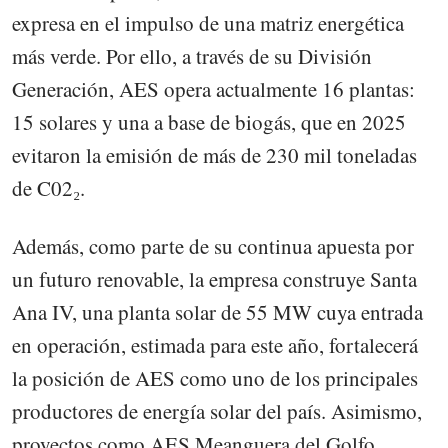
expresa en el impulso de una matriz energética
más verde. Por ello, a través de su División
Generación, AES opera actualmente 16 plantas:
15 solares y una a base de biogás, que en 2025
evitaron la emisión de más de 230 mil toneladas
de C02₂.
Además, como parte de su continua apuesta por
un futuro renovable, la empresa construye Santa
Ana IV, una planta solar de 55 MW cuya entrada
en operación, estimada para este año, fortalecerá
la posición de AES como uno de los principales
productores de energía solar del país. Asimismo,
proyectos como AES Meanguera del Golfo