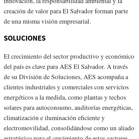
innovación, la responsabilidad ambiental y la
creación de valor para El Salvador forman parte
de una misma visión empresarial.
SOLUCIONES
El crecimiento del sector productivo y económico
del país es clave para AES El Salvador. A través
de su División de Soluciones, AES acompaña a
clientes industriales y comerciales con servicios
energéticos a la medida, como plantas y techos
solares para autoconsumo, auditorías energéticas,
climatización e iluminación eficiente y
electromovilidad, consolidándose como un aliado
estratégico para el crecimiento de estos sectores.