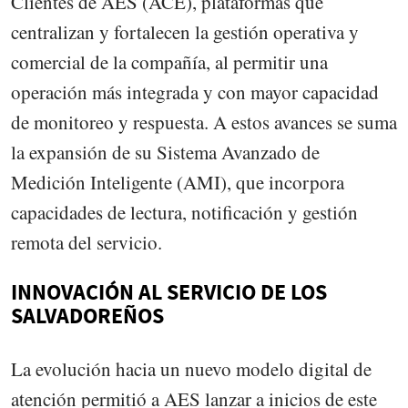
Clientes de AES (ACE), plataformas que
centralizan y fortalecen la gestión operativa y
comercial de la compañía, al permitir una
operación más integrada y con mayor capacidad
de monitoreo y respuesta. A estos avances se suma
la expansión de su Sistema Avanzado de
Medición Inteligente (AMI), que incorpora
capacidades de lectura, notificación y gestión
remota del servicio.
INNOVACIÓN AL SERVICIO DE LOS
SALVADOREÑOS
La evolución hacia un nuevo modelo digital de
atención permitió a AES lanzar a inicios de este