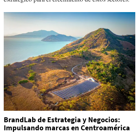
BrandLab de Estrategia y Negocios:
Impulsando marcas en Centroamérica