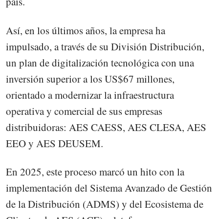
país.
Así, en los últimos años, la empresa ha
impulsado, a través de su División Distribución,
un plan de digitalización tecnológica con una
inversión superior a los US$67 millones,
orientado a modernizar la infraestructura
operativa y comercial de sus empresas
distribuidoras: AES CAESS, AES CLESA, AES
EEO y AES DEUSEM.
En 2025, este proceso marcó un hito con la
implementación del Sistema Avanzado de Gestión
de la Distribución (ADMS) y del Ecosistema de