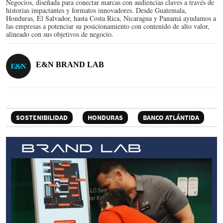
Negocios, diseñada para conectar marcas con audiencias claves a través de
historias impactantes y formatos innovadores. Desde Guatemala,
Honduras, El Salvador, hasta Costa Rica, Nicaragua y Panamá ayudamos a
las empresas a potenciar su posicionamiento con contenido de alto valor,
alineado con sus objetivos de negocio.
E&N BRAND LAB
SOSTENIBILIDAD
HONDURAS
BANCO ATLÁNTIDA