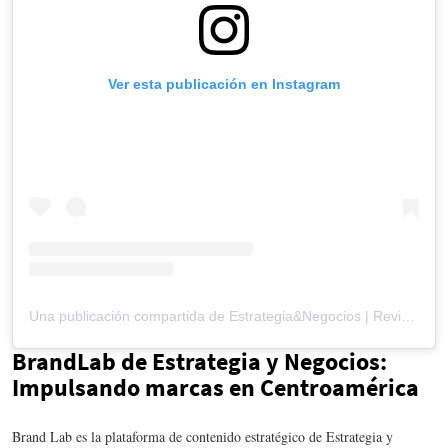
Ver esta publicación en Instagram
Una publicación compartida de Estrategia&Negocios | Revista de negocios (@revista_eyn)
BrandLab de Estrategia y Negocios:
Impulsando marcas en Centroamérica
Brand Lab es la plataforma de contenido estratégico de Estrategia y