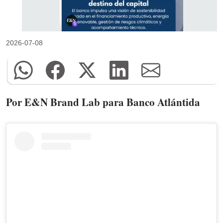
2026-07-08
Por E&N Brand Lab para Banco Atlántida