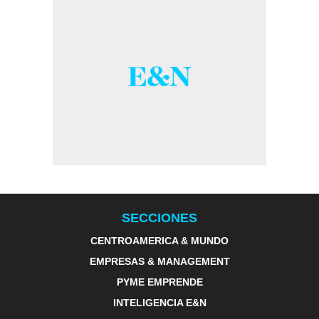
SECCIONES
CENTROAMERICA & MUNDO
EMPRESAS & MANAGEMENT
PYME EMPRENDE
INTELIGENCIA E&N