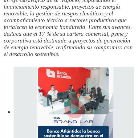
financiamiento responsable, proyectos de energía
renovable, la gestión de riesgos climáticos y el
acompañamiento técnico a sectores productivos que
fortalecen la economía hondureña. Entre sus avances,
destaca que el 17 % de su cartera comercial, pyme y
corporativa está destinada a proyectos de generación
de energía renovable, reafirmando su compromiso con
el desarrollo sostenible.