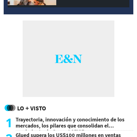
LO + VISTO
1
Trayectoria, innovación y conocimiento de los
mercados, los pilares que consolidan el
crecimiento de Grupo LAFISE
Glued supera los US$100 millones en ventas