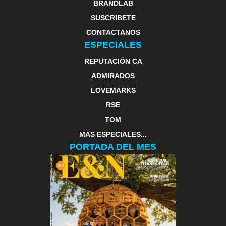
BRANDLAB
SUSCRIBETE
CONTACTANOS
ESPECIALES
REPUTACIÓN CA
ADMIRADOS
LOVEMARKS
RSE
TOM
MAS ESPECIALES...
PORTADA DEL MES