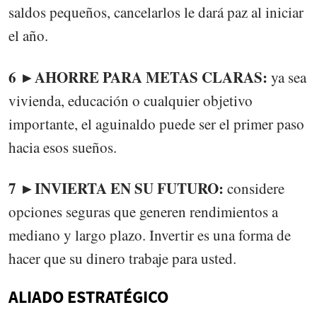
saldos pequeños, cancelarlos le dará paz al iniciar
el año.
6 ►AHORRE PARA METAS CLARAS:
ya sea
vivienda, educación o cualquier objetivo
importante, el aguinaldo puede ser el primer paso
hacia esos sueños.
7 ►INVIERTA EN SU FUTURO:
considere
opciones seguras que generen rendimientos a
mediano y largo plazo. Invertir es una forma de
hacer que su dinero trabaje para usted.
ALIADO ESTRATÉGICO