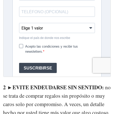
2 ►EVITE ENDEUDARSE SIN SENTIDO:
no
se trata de comprar regalos sin propósito o muy
caros solo por compromiso. A veces, un detalle
hecho por usted tiene más valor que algo costoso.