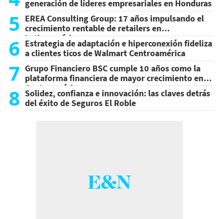
generación de líderes empresariales en Honduras
5
EREA Consulting Group: 17 años impulsando el
crecimiento rentable de retailers en
Latinoamérica
6
Estrategia de adaptación e hiperconexión fideliza
a clientes ticos de Walmart Centroamérica
7
Grupo Financiero BSC cumple 10 años como la
plataforma financiera de mayor crecimiento en
Centroamérica
8
Solidez, confianza e innovación: las claves detrás
del éxito de Seguros El Roble