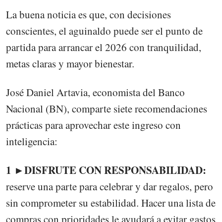
La buena noticia es que, con decisiones
conscientes, el aguinaldo puede ser el punto de
partida para arrancar el 2026 con tranquilidad,
metas claras y mayor bienestar.
José Daniel Artavia, economista del Banco
Nacional (BN), comparte siete recomendaciones
prácticas para aprovechar este ingreso con
inteligencia:
1 ►DISFRUTE CON RESPONSABILIDAD:
reserve una parte para celebrar y dar regalos, pero
sin comprometer su estabilidad. Hacer una lista de
compras con prioridades le ayudará a evitar gastos