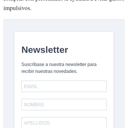
impulsivos.