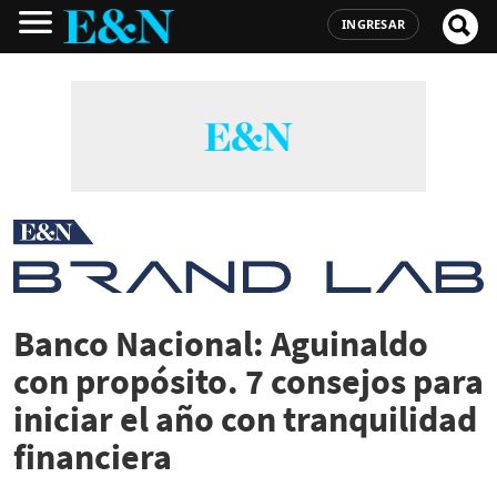
INGRESAR
Banco Nacional: Aguinaldo
con propósito. 7 consejos para
iniciar el año con tranquilidad
financiera