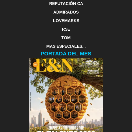
REPUTACIÓN CA
ADMIRADOS
LOVEMARKS
RSE
TOM
MAS ESPECIALES...
PORTADA DEL MES