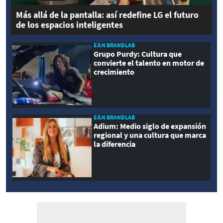
Más allá de la pantalla: así redefine LG el futuro
de los espacios inteligentes
E&N BRANDLAB
Grupo Purdy: Cultura que
convierte el talento en motor de
crecimiento
E&N BRANDLAB
Adium: Medio siglo de expansión
regional y una cultura que marca
la diferencia