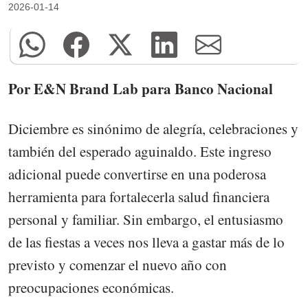
2026-01-14
Por E&N Brand Lab para Banco Nacional
Diciembre es sinónimo de alegría, celebraciones y
también del esperado aguinaldo. Este ingreso
adicional puede convertirse en una poderosa
herramienta para fortalecerla salud financiera
personal y familiar. Sin embargo, el entusiasmo
de las fiestas a veces nos lleva a gastar más de lo
previsto y comenzar el nuevo año con
preocupaciones económicas.