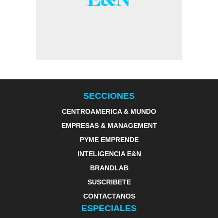
SECCIONES
CENTROAMERICA & MUNDO
EMPRESAS & MANAGEMENT
PYME EMPRENDE
INTELIGENCIA E&N
BRANDLAB
SUSCRIBETE
CONTACTANOS
ESPECIALES