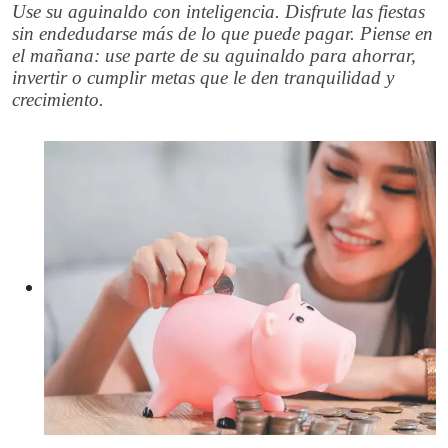
Use su aguinaldo con inteligencia. Disfrute las fiestas
sin endedudarse más de lo que puede pagar. Piense en
el mañana: use parte de su aguinaldo para ahorrar,
invertir o cumplir metas que le den tranquilidad y
crecimiento.