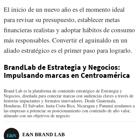
El inicio de un nuevo año es el momento ideal
para revisar su presupuesto, establecer metas
financieras realistas y adoptar hábitos de consumo
más responsables. Convertir el aguinaldo en un
aliado estratégico es el primer paso para lograrlo.
BrandLab de Estrategia y Negocios:
Impulsando marcas en Centroamérica
Brand Lab es la plataforma de contenido estratégico de Estrategia y
Negocios, diseñada para conectar marcas con audiencias claves a través de
historias impactantes y formatos innovadores. Desde Guatemala,
Honduras, El Salvador, hasta Costa Rica, Nicaragua y Panamá ayudamos a
las empresas a potenciar su posicionamiento con contenido de alto valor,
alineado con sus objetivos de negocio.
E&N BRAND LAB