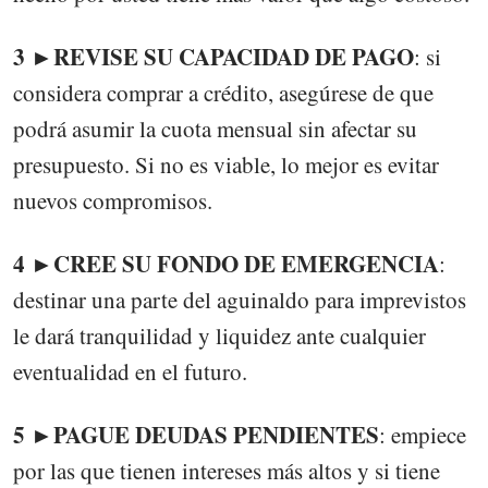
3 ►REVISE SU CAPACIDAD DE PAGO
: si
considera comprar a crédito, asegúrese de que
podrá asumir la cuota mensual sin afectar su
presupuesto. Si no es viable, lo mejor es evitar
nuevos compromisos.
4 ►CREE SU FONDO DE EMERGENCIA
:
destinar una parte del aguinaldo para imprevistos
le dará tranquilidad y liquidez ante cualquier
eventualidad en el futuro.
5 ►PAGUE DEUDAS PENDIENTES
: empiece
por las que tienen intereses más altos y si tiene