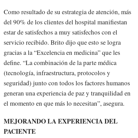
Como resultado de su estrategia de atención, más
del 90% de los clientes del hospital manifiestan
estar de satisfechos a muy satisfechos con el
servicio recibido. Brito dijo que esto se logra
gracias a la “Excelencia en medicina” que les
define. “La combinación de la parte médica
(tecnología, infraestructura, protocolos y
seguridad) junto con todos los factores humanos
generan una experiencia de paz y tranquilidad en
el momento en que más lo necesitan”, asegura.
MEJORANDO LA EXPERIENCIA DEL
PACIENTE