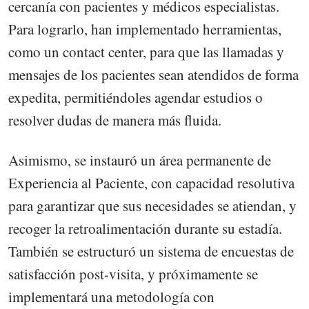
cercanía con pacientes y médicos especialistas.
Para lograrlo, han implementado herramientas,
como un contact center, para que las llamadas y
mensajes de los pacientes sean atendidos de forma
expedita, permitiéndoles agendar estudios o
resolver dudas de manera más fluida.
Asimismo, se instauró un área permanente de
Experiencia al Paciente, con capacidad resolutiva
para garantizar que sus necesidades se atiendan, y
recoger la retroalimentación durante su estadía.
También se estructuró un sistema de encuestas de
satisfacción post-visita, y próximamente se
implementará una metodología con