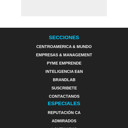
SECCIONES
CENTROAMERICA & MUNDO
EMPRESAS & MANAGEMENT
PYME EMPRENDE
INTELIGENCIA E&N
BRANDLAB
SUSCRIBETE
CONTACTANOS
ESPECIALES
REPUTACIÓN CA
ADMIRADOS