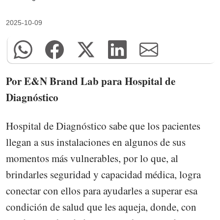
2025-10-09
Por E&N Brand Lab para Hospital de
Diagnóstico
Hospital de Diagnóstico sabe que los pacientes
llegan a sus instalaciones en algunos de sus
momentos más vulnerables, por lo que, al
brindarles seguridad y capacidad médica, logra
conectar con ellos para ayudarles a superar esa
condición de salud que les aqueja, donde, con