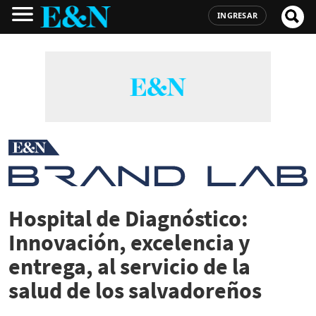
INGRESAR
Hospital de Diagnóstico:
Innovación, excelencia y
entrega, al servicio de la
salud de los salvadoreños