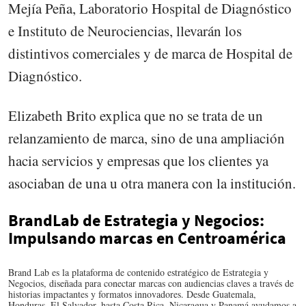
Mejía Peña, Laboratorio Hospital de Diagnóstico
e Instituto de Neurociencias, llevarán los
distintivos comerciales y de marca de Hospital de
Diagnóstico.
Elizabeth Brito explica que no se trata de un
relanzamiento de marca, sino de una ampliación
hacia servicios y empresas que los clientes ya
asociaban de una u otra manera con la institución.
BrandLab de Estrategia y Negocios:
Impulsando marcas en Centroamérica
Brand Lab es la plataforma de contenido estratégico de Estrategia y
Negocios, diseñada para conectar marcas con audiencias claves a través de
historias impactantes y formatos innovadores. Desde Guatemala,
Honduras, El Salvador, hasta Costa Rica, Nicaragua y Panamá ayudamos a