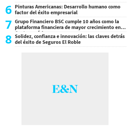
6
Pinturas Americanas: Desarrollo humano como
factor del éxito empresarial
7
Grupo Financiero BSC cumple 10 años como la
plataforma financiera de mayor crecimiento en
Centroamérica
8
Solidez, confianza e innovación: las claves detrás
del éxito de Seguros El Roble