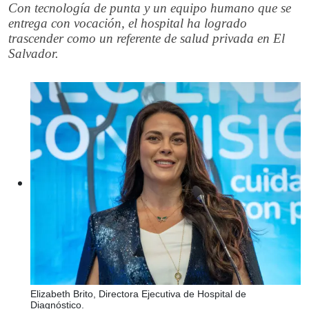
Con tecnología de punta y un equipo humano que se
entrega con vocación, el hospital ha logrado
trascender como un referente de salud privada en El
Salvador.
Elizabeth Brito, Directora Ejecutiva de Hospital de
Diagnóstico.