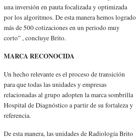
una inversión en pauta focalizada y optimizada
por los algoritmos. De esta manera hemos logrado
más de 500 cotizaciones en un periodo muy
corto” , concluye Brito.
MARCA RECONOCIDA
Un hecho relevante es el proceso de transición
para que todas las unidades y empresas
relacionadas al grupo adopten la marca sombrilla
Hospital de Diagnóstico a partir de su fortaleza y
referencia.
De esta manera, las unidades de Radiología Brito