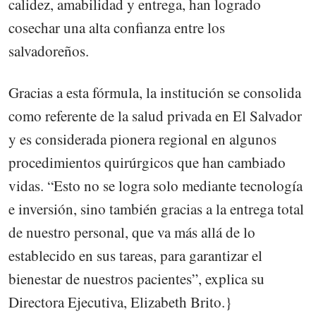
calidez, amabilidad y entrega, han logrado
cosechar una alta confianza entre los
salvadoreños.
Gracias a esta fórmula, la institución se consolida
como referente de la salud privada en El Salvador
y es considerada pionera regional en algunos
procedimientos quirúrgicos que han cambiado
vidas. “Esto no se logra solo mediante tecnología
e inversión, sino también gracias a la entrega total
de nuestro personal, que va más allá de lo
establecido en sus tareas, para garantizar el
bienestar de nuestros pacientes”, explica su
Directora Ejecutiva, Elizabeth Brito.}