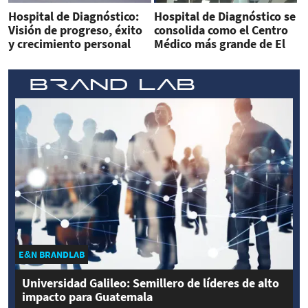
Hospital de Diagnóstico:
Hospital de Diagnóstico se
Visión de progreso, éxito
consolida como el Centro
y crecimiento personal
Médico más grande de El
Salvador
E&N BRANDLAB
Universidad Galileo: Semillero de líderes de alto
impacto para Guatemala