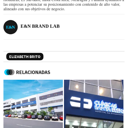
las empresas a potenciar su posicionamiento con contenido de alto valor,
alineado con sus objetivos de negocio.
E&N BRAND LAB
ELIZABETH BRITO
RELACIONADAS