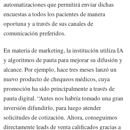
automatizaciones que permitirá enviar dichas
encuestas a todos los pacientes de manera
oportuna y a través de sus canales de
comunicación preferidos.
En materia de marketing, la institución utiliza IA
y algoritmos de pauta para mejorar su difusión y
alcance. Por ejemplo, hace tres meses lanzó un
nuevo producto de chequeos médicos, cuya
promoción ha sido principalmente a través de
pauta digital. “Antes nos habría tomado una gran
inversión difundirlo, para luego atender
solicitudes de cotización. Ahora, conseguimos
directamente leads de venta calificados gracias a