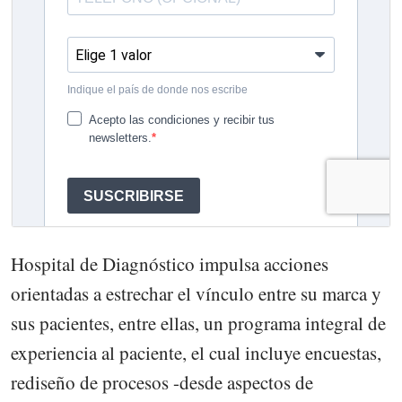
Hospital de Diagnóstico impulsa acciones
orientadas a estrechar el vínculo entre su marca y
sus pacientes, entre ellas, un programa integral de
experiencia al paciente, el cual incluye encuestas,
rediseño de procesos -desde aspectos de