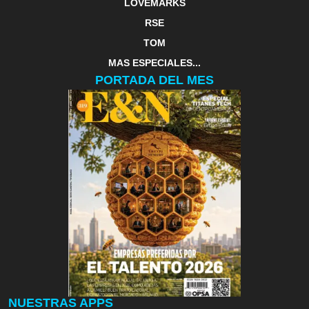
LOVEMARKS
RSE
TOM
MAS ESPECIALES...
PORTADA DEL MES
NUESTRAS APPS