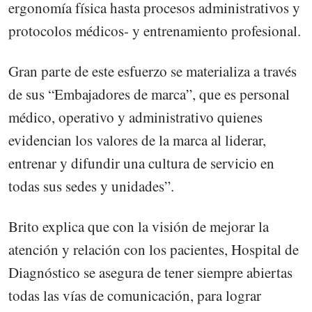
ergonomía física hasta procesos administrativos y
protocolos médicos- y entrenamiento profesional.
Gran parte de este esfuerzo se materializa a través
de sus “Embajadores de marca”, que es personal
médico, operativo y administrativo quienes
evidencian los valores de la marca al liderar,
entrenar y difundir una cultura de servicio en
todas sus sedes y unidades”.
Brito explica que con la visión de mejorar la
atención y relación con los pacientes, Hospital de
Diagnóstico se asegura de tener siempre abiertas
todas las vías de comunicación, para lograr