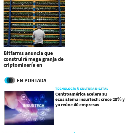
Bitfarms anuncia que
construirá mega granja de
criptominería en
Argentina
EN PORTADA
TECNOLOGÍA & CULTURA DIGITAL
Centroamérica acelera su
ecosistema insurtech: crece 29% y
ya reúne 40 empresas