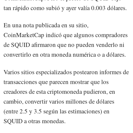
tan rápido como subió y ayer valía 0.003 dólares.
En una nota publicada en su sitio,
CoinMarketCap indicó que algunos compradores
de SQUID afirmaron que no pueden venderlo ni
convertirlo en otra moneda numérica o a dólares.
Varios sitios especializados postearon informes de
transacciones que parecen mostrar que los
creadores de esta criptomoneda pudieron, en
cambio, convertir varios millones de dólares
(entre 2.5 y 3.5 según las estimaciones) en
SQUID a otras monedas.