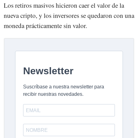
Los retiros masivos hicieron caer el valor de la
nueva cripto, y los inversores se quedaron con una
moneda prácticamente sin valor.