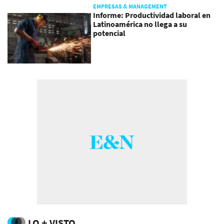
EMPRESAS & MANAGEMENT
Informe: Productividad laboral en
Latinoamérica no llega a su
potencial
LO + VISTO