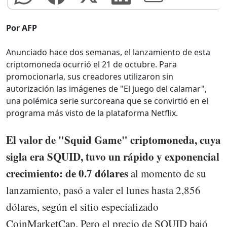
Por AFP
Anunciado hace dos semanas, el lanzamiento de esta
criptomoneda ocurrió el 21 de octubre. Para
promocionarla, sus creadores utilizaron sin
autorización las imágenes de "El juego del calamar",
una polémica serie surcoreana que se convirtió en el
programa más visto de la plataforma Netflix.
El valor de "Squid Game" criptomoneda, cuya
sigla era SQUID, tuvo un rápido y exponencial
crecimiento: de 0.7 dólares
al momento de su
lanzamiento, pasó a valer el lunes hasta 2,856
dólares, según el sitio especializado
CoinMarketCap. Pero el precio de SQUID bajó