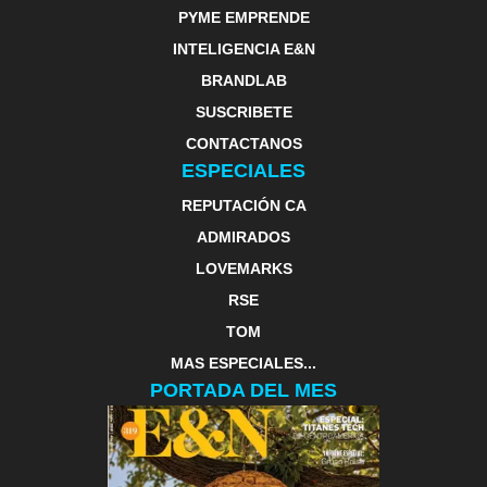
PYME EMPRENDE
INTELIGENCIA E&N
BRANDLAB
SUSCRIBETE
CONTACTANOS
ESPECIALES
REPUTACIÓN CA
ADMIRADOS
LOVEMARKS
RSE
TOM
MAS ESPECIALES...
PORTADA DEL MES