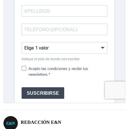
REDACCIÓN E&N