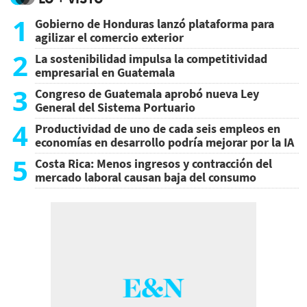
1
Gobierno de Honduras lanzó plataforma para
agilizar el comercio exterior
2
La sostenibilidad impulsa la competitividad
empresarial en Guatemala
3
Congreso de Guatemala aprobó nueva Ley
General del Sistema Portuario
4
Productividad de uno de cada seis empleos en
economías en desarrollo podría mejorar por la IA
5
Costa Rica: Menos ingresos y contracción del
mercado laboral causan baja del consumo