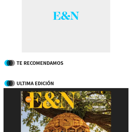
TE RECOMENDAMOS
ULTIMA EDICIÓN