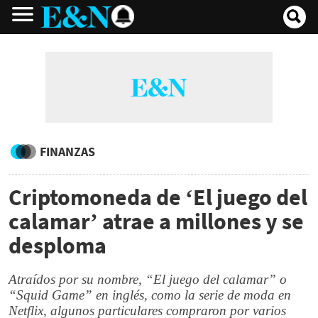
FINANZAS
Criptomoneda de ‘El juego del
calamar’ atrae a millones y se
desploma
Atraídos por su nombre, “El juego del calamar” o
“Squid Game” en inglés, como la serie de moda en
Netflix, algunos particulares compraron por varios