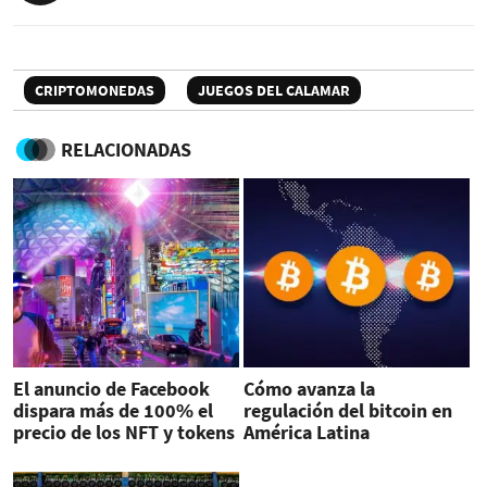
CRIPTOMONEDAS
JUEGOS DEL CALAMAR
RELACIONADAS
El anuncio de Facebook
Cómo avanza la
dispara más de 100% el
regulación del bitcoin en
precio de los NFT y tokens
América Latina
de metaverso