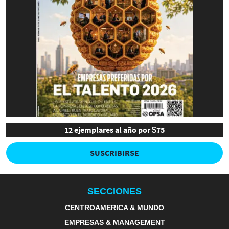
12 ejemplares al año por $75
SUSCRIBIRSE
SECCIONES
CENTROAMERICA & MUNDO
EMPRESAS & MANAGEMENT