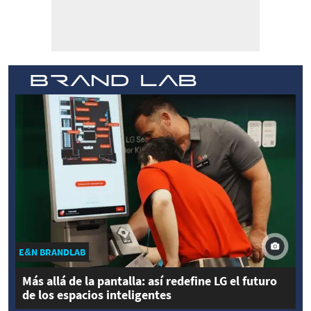
E&N BRANDLAB
Más allá de la pantalla: así redefine LG el futuro
de los espacios inteligentes