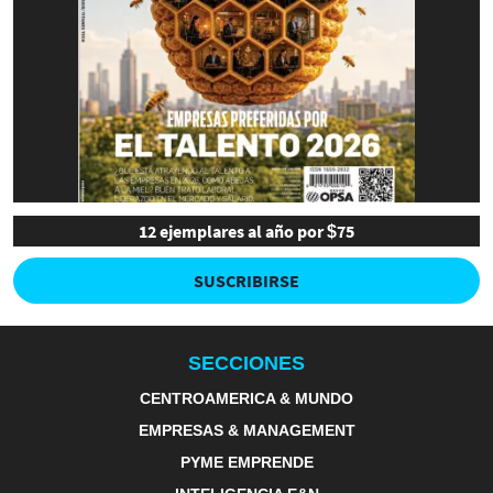
12 ejemplares al año por $75
SUSCRIBIRSE
SECCIONES
CENTROAMERICA & MUNDO
EMPRESAS & MANAGEMENT
PYME EMPRENDE