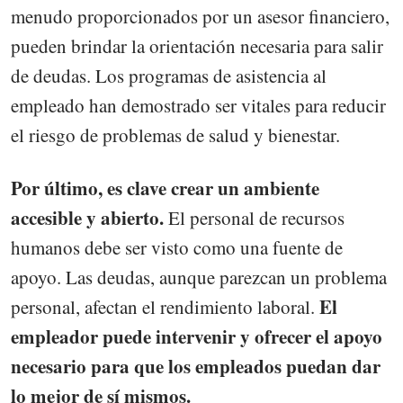
menudo proporcionados por un asesor financiero,
pueden brindar la orientación necesaria para salir
de deudas. Los programas de asistencia al
empleado han demostrado ser vitales para reducir
el riesgo de problemas de salud y bienestar.
Por último, es clave crear un ambiente
accesible y abierto.
El personal de recursos
humanos debe ser visto como una fuente de
apoyo. Las deudas, aunque parezcan un problema
El
personal, afectan el rendimiento laboral.
empleador puede intervenir y ofrecer el apoyo
necesario para que los empleados puedan dar
lo mejor de sí mismos.