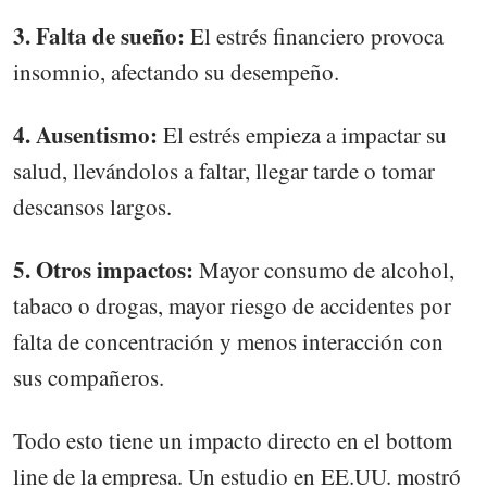
3. Falta de sueño:
El estrés financiero provoca
insomnio, afectando su desempeño.
4. Ausentismo:
El estrés empieza a impactar su
salud, llevándolos a faltar, llegar tarde o tomar
descansos largos.
5. Otros impactos:
Mayor consumo de alcohol,
tabaco o drogas, mayor riesgo de accidentes por
falta de concentración y menos interacción con
sus compañeros.
Todo esto tiene un impacto directo en el bottom
line de la empresa. Un estudio en EE.UU. mostró