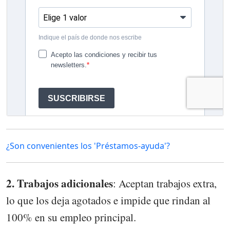
¿Son convenientes los 'Préstamos-ayuda'?
2. Trabajos adicionales
: Aceptan trabajos extra,
lo que los deja agotados e impide que rindan al
100% en su empleo principal.