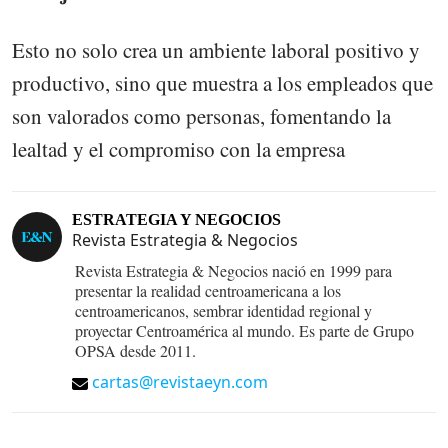
Esto no solo crea un ambiente laboral positivo y
productivo, sino que muestra a los empleados que
son valorados como personas, fomentando la
lealtad y el compromiso con la empresa
ESTRATEGIA Y NEGOCIOS
Revista Estrategia & Negocios
Revista Estrategia & Negocios nació en 1999 para
presentar la realidad centroamericana a los
centroamericanos, sembrar identidad regional y
proyectar Centroamérica al mundo. Es parte de Grupo
OPSA desde 2011.
cartas@revistaeyn.com