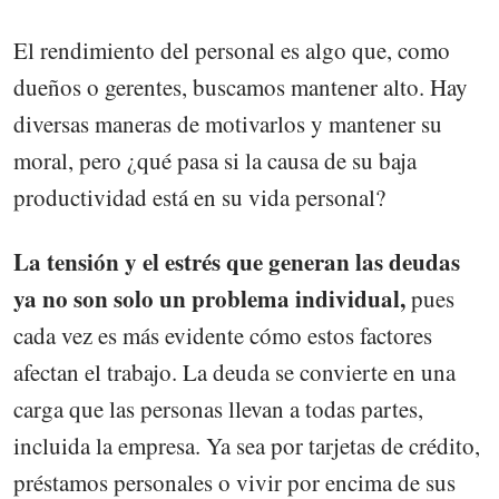
El rendimiento del personal es algo que, como
dueños o gerentes, buscamos mantener alto. Hay
diversas maneras de motivarlos y mantener su
moral, pero ¿qué pasa si la causa de su baja
productividad está en su vida personal?
La tensión y el estrés que generan las deudas
ya no son solo un problema individual,
pues
cada vez es más evidente cómo estos factores
afectan el trabajo. La deuda se convierte en una
carga que las personas llevan a todas partes,
incluida la empresa. Ya sea por tarjetas de crédito,
préstamos personales o vivir por encima de sus