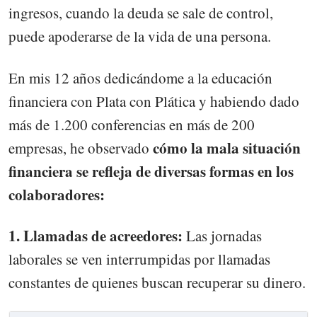
ingresos, cuando la deuda se sale de control,
puede apoderarse de la vida de una persona.
En mis 12 años dedicándome a la educación
financiera con Plata con Plática y habiendo dado
más de 1.200 conferencias en más de 200
cómo la mala situación
empresas, he observado
financiera se refleja de diversas formas en los
colaboradores:
1. Llamadas de acreedores:
Las jornadas
laborales se ven interrumpidas por llamadas
constantes de quienes buscan recuperar su dinero.