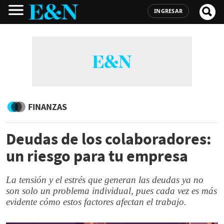
INGRESAR
FINANZAS
Deudas de los colaboradores:
un riesgo para tu empresa
La tensión y el estrés que generan las deudas ya no
son solo un problema individual, pues cada vez es más
evidente cómo estos factores afectan el trabajo.