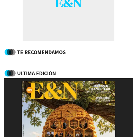
TE RECOMENDAMOS
ULTIMA EDICIÓN