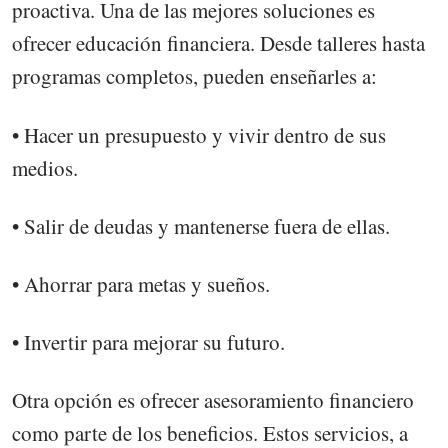
proactiva. Una de las mejores soluciones es
ofrecer educación financiera. Desde talleres hasta
programas completos, pueden enseñarles a:
• Hacer un presupuesto y vivir dentro de sus
medios.
• Salir de deudas y mantenerse fuera de ellas.
• Ahorrar para metas y sueños.
• Invertir para mejorar su futuro.
Otra opción es ofrecer asesoramiento financiero
como parte de los beneficios. Estos servicios, a