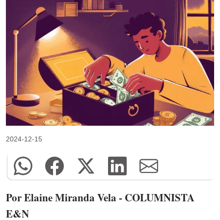
2024-12-15
Por Elaine Miranda Vela - COLUMNISTA
E&N