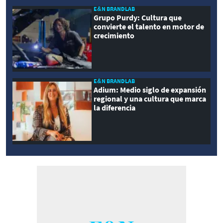
E&N BRANDLAB
Grupo Purdy: Cultura que
convierte el talento en motor de
crecimiento
E&N BRANDLAB
Adium: Medio siglo de expansión
regional y una cultura que marca
la diferencia