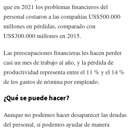
que en 2021 los problemas financieros del
personal costaron a las compañías US$500.000
millones en pérdidas, comparado con
US$300.000 millones en 2015.
Las preocupaciones financieras les hacen perder
casi un mes de trabajo al año, y la pérdida de
productividad representa entre el 11 % y el 14 %
de los gastos de nómina por empleado.
¿Qué se puede hacer?
Aunque no podemos hacer desaparecer las deudas
del personal, sí podemos ayudar de manera