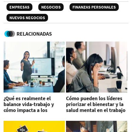
EMPRESAS
NEGOCIOS
FINANZAS PERSONALES
NUEVOS NEGOCIOS
RELACIONADAS
¿Qué es realmente el
Cómo pueden los líderes
balance vida-trabajo y
priorizar el bienestar y la
cómo impacta a los
salud mental en el trabajo
colaboradores?