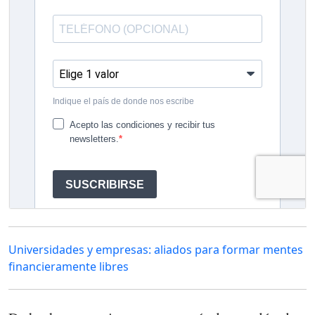
Universidades y empresas: aliados para formar mentes
financieramente libres