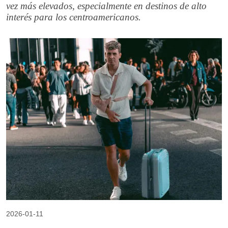
vez más elevados, especialmente en destinos de alto
interés para los centroamericanos.
2026-01-11