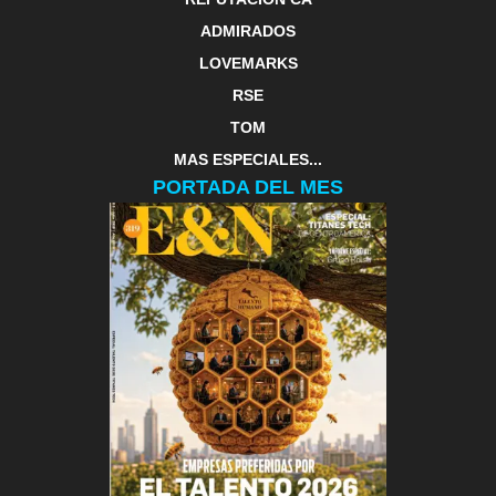
ADMIRADOS
LOVEMARKS
RSE
TOM
MAS ESPECIALES...
PORTADA DEL MES