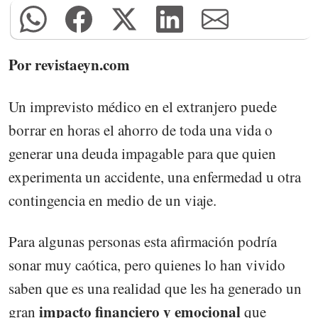
Por revistaeyn.com
Un imprevisto médico en el extranjero puede
borrar en horas el ahorro de toda una vida o
generar una deuda impagable para que quien
experimenta un accidente, una enfermedad u otra
contingencia en medio de un viaje.
Para algunas personas esta afirmación podría
sonar muy caótica, pero quienes lo han vivido
saben que es una realidad que les ha generado un
impacto financiero y emocional
gran
que