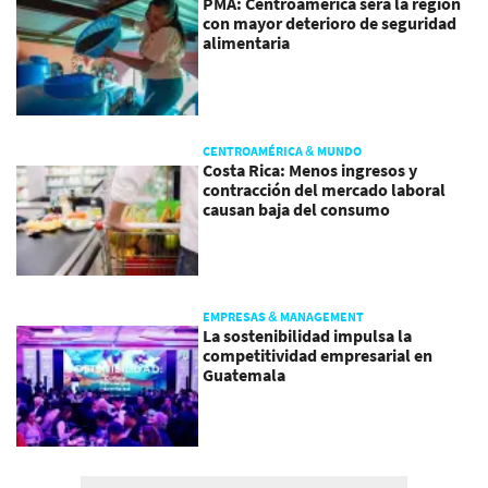
PMA: Centroamérica será la región
con mayor deterioro de seguridad
alimentaria
CENTROAMÉRICA & MUNDO
Costa Rica: Menos ingresos y
contracción del mercado laboral
causan baja del consumo
EMPRESAS & MANAGEMENT
La sostenibilidad impulsa la
competitividad empresarial en
Guatemala