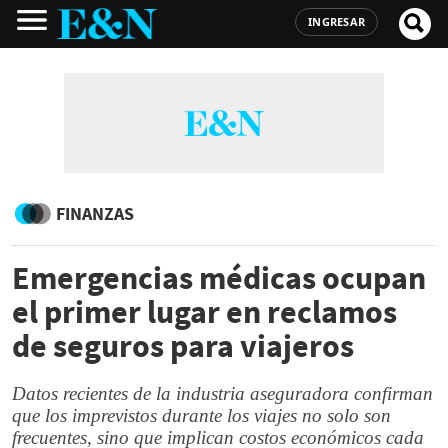
INGRESAR
FINANZAS
Emergencias médicas ocupan
el primer lugar en reclamos
de seguros para viajeros
Datos recientes de la industria aseguradora confirman
que los imprevistos durante los viajes no solo son
frecuentes, sino que implican costos económicos cada