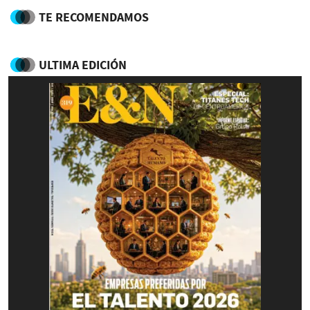
TE RECOMENDAMOS
ULTIMA EDICIÓN