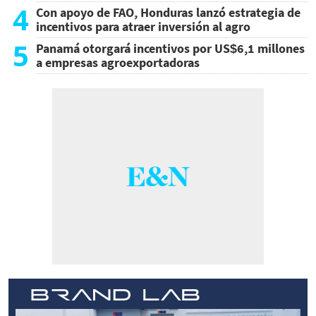
4
Con apoyo de FAO, Honduras lanzó estrategia de
incentivos para atraer inversión al agro
5
Panamá otorgará incentivos por US$6,1 millones
a empresas agroexportadoras