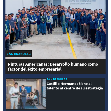
E&N BRANDLAB
Pinturas Americanas: Desarrollo humano como
factor del éxito empresarial
E&N BRANDLAB
Castillo Hermanos tiene al
talento al centro de su estrategia