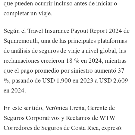
que pueden ocurrir incluso antes de iniciar o
completar un viaje.
Según el Travel Insurance Payout Report 2024 de
Squaremouth, una de las principales plataformas
de análisis de seguros de viaje a nivel global, las
reclamaciones crecieron 18 % en 2024, mientras
que el pago promedio por siniestro aumentó 37
%, pasando de USD 1.900 en 2023 a USD 2.609
en 2024.
En este sentido, Verónica Ureña, Gerente de
Seguros Corporativos y Reclamos de WTW
Corredores de Seguros de Costa Rica, expresó: