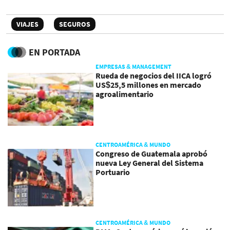
VIAJES
SEGUROS
EN PORTADA
EMPRESAS & MANAGEMENT
Rueda de negocios del IICA logró
US$25,5 millones en mercado
agroalimentario
CENTROAMÉRICA & MUNDO
Congreso de Guatemala aprobó
nueva Ley General del Sistema
Portuario
CENTROAMÉRICA & MUNDO