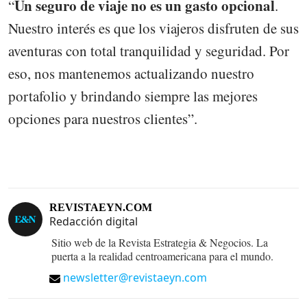
Un seguro de viaje no es un gasto opcional
“
.
Nuestro interés es que los viajeros disfruten de sus
aventuras con total tranquilidad y seguridad. Por
eso, nos mantenemos actualizando nuestro
portafolio y brindando siempre las mejores
opciones para nuestros clientes”.
REVISTAEYN.COM
Redacción digital
Sitio web de la Revista Estrategia & Negocios. La
puerta a la realidad centroamericana para el mundo.
newsletter@revistaeyn.com