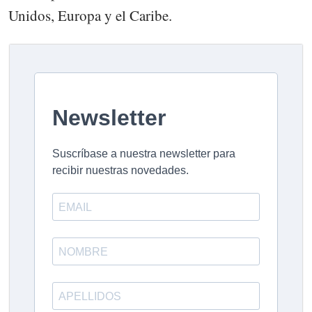
Unidos, Europa y el Caribe.