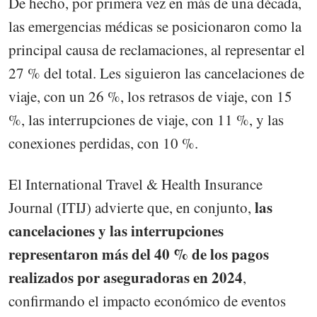
De hecho, por primera vez en más de una década,
las emergencias médicas se posicionaron como la
principal causa de reclamaciones, al representar el
27 % del total. Les siguieron las cancelaciones de
viaje, con un 26 %, los retrasos de viaje, con 15
%, las interrupciones de viaje, con 11 %, y las
conexiones perdidas, con 10 %.
El International Travel & Health Insurance
las
Journal (ITIJ) advierte que, en conjunto,
cancelaciones y las interrupciones
representaron más del 40 % de los pagos
realizados por aseguradoras en 2024
,
confirmando el impacto económico de eventos