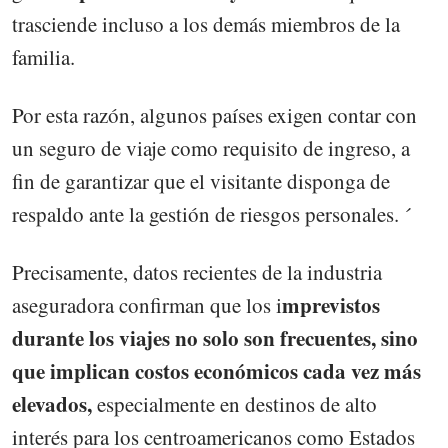
trasciende incluso a los demás miembros de la
familia.
Por esta razón, algunos países exigen contar con
un seguro de viaje como requisito de ingreso, a
fin de garantizar que el visitante disponga de
respaldo ante la gestión de riesgos personales. ´
Precisamente, datos recientes de la industria
mprevistos
aseguradora confirman que los i
durante los viajes no solo son frecuentes, sino
que implican costos económicos cada vez más
elevados,
especialmente en destinos de alto
interés para los centroamericanos como Estados