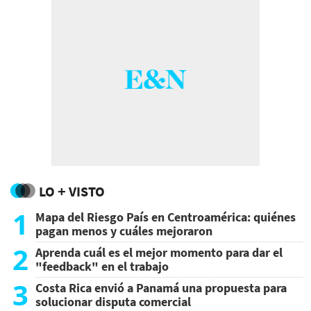
LO + VISTO
1
Mapa del Riesgo País en Centroamérica: quiénes
pagan menos y cuáles mejoraron
2
Aprenda cuál es el mejor momento para dar el
"feedback" en el trabajo
3
Costa Rica envió a Panamá una propuesta para
solucionar disputa comercial