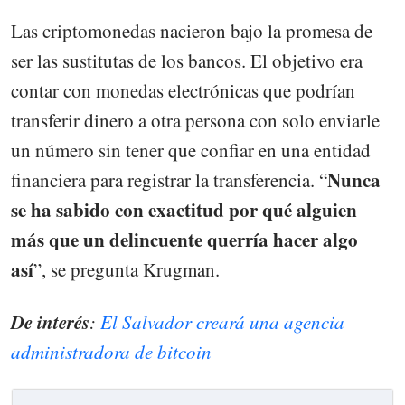
Las criptomonedas nacieron bajo la promesa de
ser las sustitutas de los bancos. El objetivo era
contar con monedas electrónicas que podrían
transferir dinero a otra persona con solo enviarle
un número sin tener que confiar en una entidad
Nunca
financiera para registrar la transferencia. “
se ha sabido con exactitud por qué alguien
más que un delincuente querría hacer algo
así
”, se pregunta Krugman.
De interés
:
El Salvador creará una agencia
administradora de bitcoin