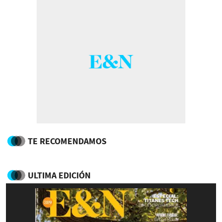
TE RECOMENDAMOS
ULTIMA EDICIÓN