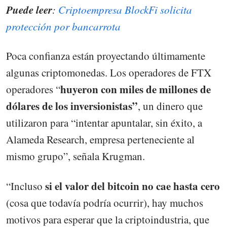
Puede leer
:
Criptoempresa BlockFi solicita
protección por bancarrota
Poca confianza están proyectando últimamente
algunas criptomonedas. Los operadores de FTX
huyeron con miles de millones de
operadores “
dólares de los inversionistas”
, un dinero que
utilizaron para “intentar apuntalar, sin éxito, a
Alameda Research, empresa perteneciente al
mismo grupo”, señala Krugman.
si el valor del bitcoin no cae hasta cero
“Incluso
(cosa que todavía podría ocurrir), hay muchos
motivos para esperar que la criptoindustria, que