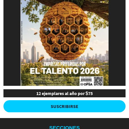
12 ejemplares al año por $75
SUSCRIBIRSE
SECCIONES