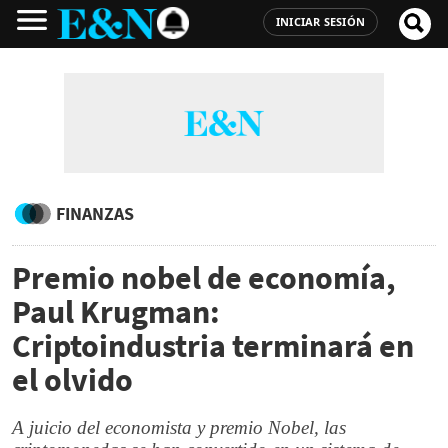
INICIAR SESIÓN
FINANZAS
Premio nobel de economía,
Paul Krugman:
Criptoindustria terminará en
el olvido
A juicio del economista y premio Nobel, las