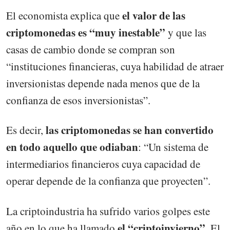
el valor de las
El economista explica que
criptomonedas es “muy inestable”
y que las
casas de cambio donde se compran son
“instituciones financieras, cuya habilidad de atraer
inversionistas depende nada menos que de la
confianza de esos inversionistas”.
las criptomonedas se han convertido
Es decir,
en todo aquello que odiaban
: “Un sistema de
intermediarios financieros cuya capacidad de
operar depende de la confianza que proyecten”.
La criptoindustria ha sufrido varios golpes este
el “criptoinvierno”
año en lo que ha llamado
. El