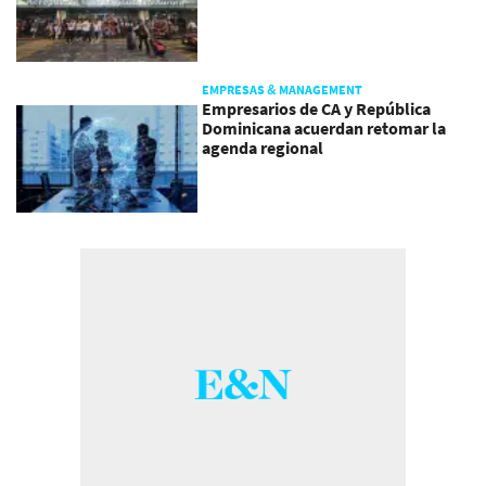
EMPRESAS & MANAGEMENT
Empresarios de CA y República
Dominicana acuerdan retomar la
agenda regional