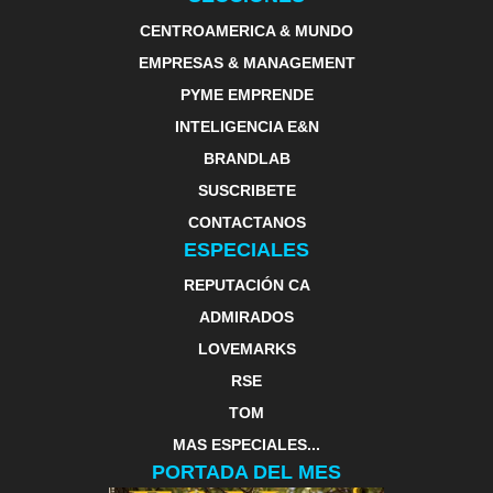
CENTROAMERICA & MUNDO
EMPRESAS & MANAGEMENT
PYME EMPRENDE
INTELIGENCIA E&N
BRANDLAB
SUSCRIBETE
CONTACTANOS
ESPECIALES
REPUTACIÓN CA
ADMIRADOS
LOVEMARKS
RSE
TOM
MAS ESPECIALES...
PORTADA DEL MES