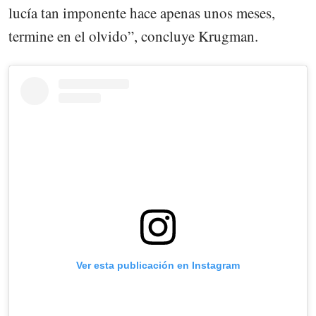
lucía tan imponente hace apenas unos meses,
termine en el olvido”, concluye Krugman.
Ver esta publicación en Instagram