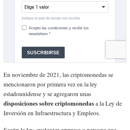
En noviembre de 2021, las criptomonedas se
mencionaron por primera vez en la ley
estadounidense y se agregaron unas
disposiciones sobre criptomonedas
a la Ley de
Inversión en Infraestructura y Empleos.
Según la ley, cualquier empresa o persona que