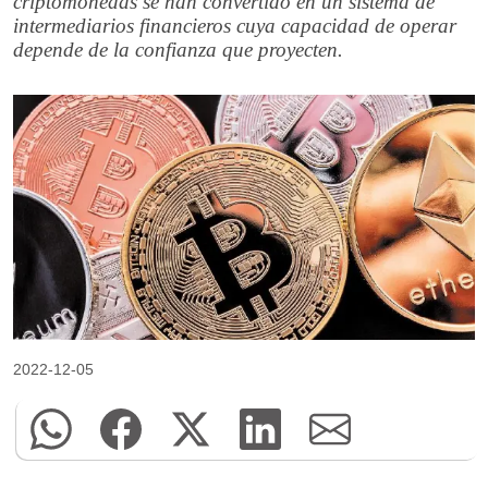
criptomonedas se han convertido en un sistema de
intermediarios financieros cuya capacidad de operar
depende de la confianza que proyecten.
2022-12-05