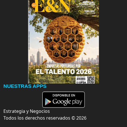
NUESTRAS APPS
Estrategia y Negocios
Todos los derechos reservados ©
2026