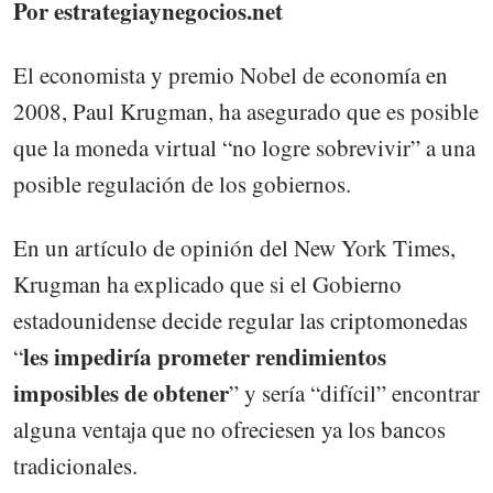
Por estrategiaynegocios.net
El economista y premio Nobel de economía en
2008, Paul Krugman, ha asegurado que es posible
que la moneda virtual “no logre sobrevivir” a una
posible regulación de los gobiernos.
En un artículo de opinión del New York Times,
Krugman ha explicado que si el Gobierno
estadounidense decide regular las criptomonedas
les impediría prometer rendimientos
“
imposibles de obtener
” y sería “difícil” encontrar
alguna ventaja que no ofreciesen ya los bancos
tradicionales.