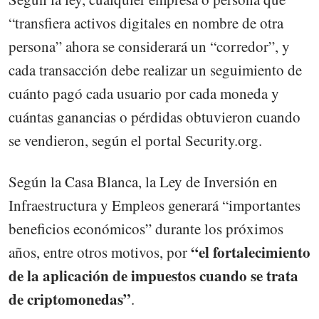
“transfiera activos digitales en nombre de otra
persona” ahora se considerará un “corredor”, y
cada transacción debe realizar un seguimiento de
cuánto pagó cada usuario por cada moneda y
cuántas ganancias o pérdidas obtuvieron cuando
se vendieron, según el portal Security.org.
Según la Casa Blanca, la Ley de Inversión en
Infraestructura y Empleos generará “importantes
beneficios económicos” durante los próximos
“el fortalecimiento
años, entre otros motivos, por
de la aplicación de impuestos cuando se trata
de criptomonedas”
.