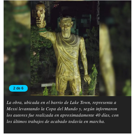
2 de 6
La obra, ubicada en el barrio de Lake Town, representa a
Messi levantando la Copa del Mundo y, según informaron
los autores fue realizada en aproximadamente 40 días, con
los últimos trabajos de acabado todavía en marcha.