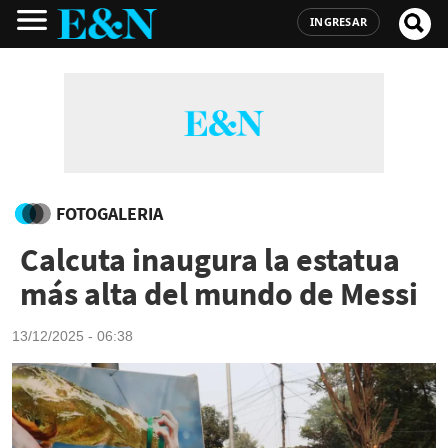
INGRESAR
FOTOGALERIA
Calcuta inaugura la estatua
más alta del mundo de Messi
13/12/2025 - 06:38