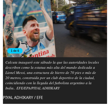
1 de 6
Calcuta inauguró este sábado la que las autoridades locales
describen como la estatua más alta del mundo dedicada a
Lionel Messi, una estructura de hierro de 70 pies o más de
20 metros, construida por un club deportivo de la ciudad,
coincidiendo con la llegada del futbolista argentino a la
India.. EFE/EPA/PIYAL ADHIKARY
PIYAL ADHIKARY / EFE