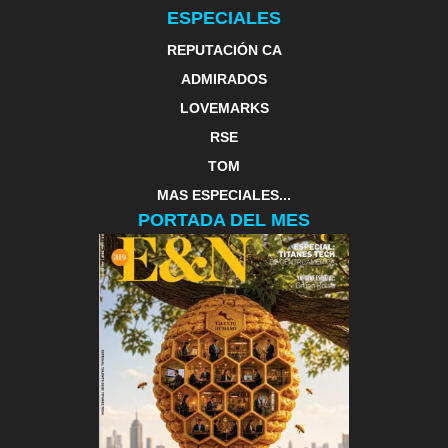
ESPECIALES
REPUTACIÓN CA
ADMIRADOS
LOVEMARKS
RSE
TOM
MAS ESPECIALES...
PORTADA DEL MES