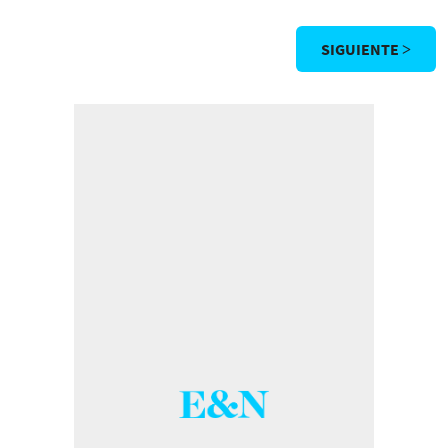
SIGUIENTE >