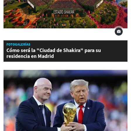
FOTOGALERÍAS
Cómo será la "Ciudad de Shakira" para su
residencia en Madrid