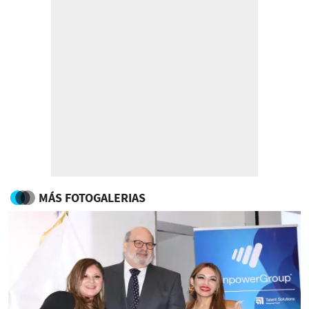
MÁS FOTOGALERIAS