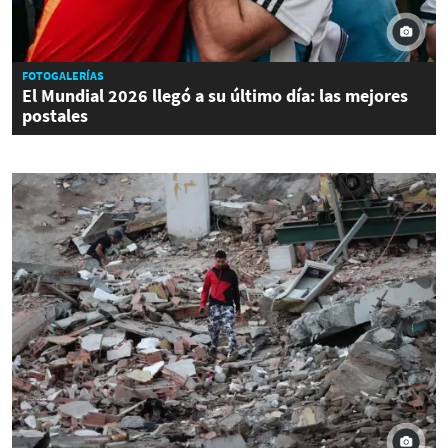
FOTOGALERÍAS
El Mundial 2026 llegó a su último día: las mejores
postales