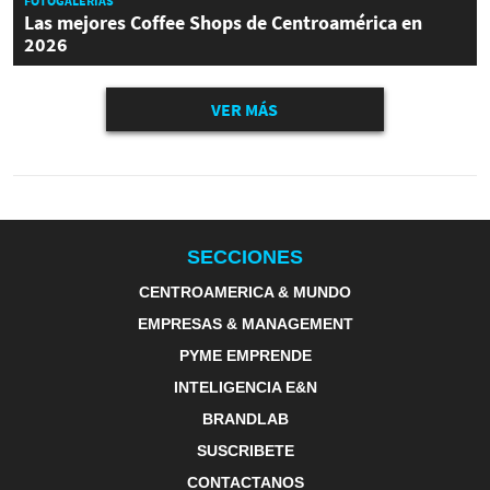
FOTOGALERÍAS
Las mejores Coffee Shops de Centroamérica en
2026
VER MÁS
SECCIONES
CENTROAMERICA & MUNDO
EMPRESAS & MANAGEMENT
PYME EMPRENDE
INTELIGENCIA E&N
BRANDLAB
SUSCRIBETE
CONTACTANOS