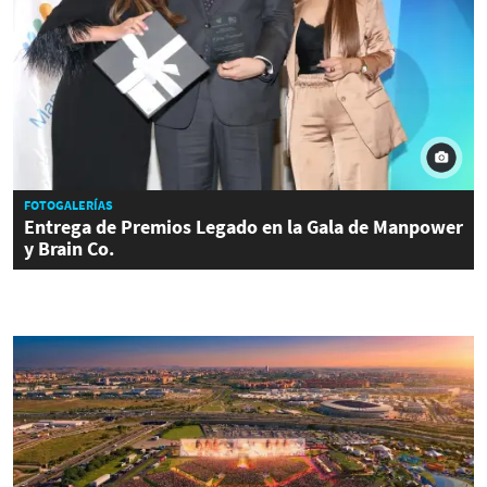
FOTOGALERÍAS
Entrega de Premios Legado en la Gala de Manpower
y Brain Co.