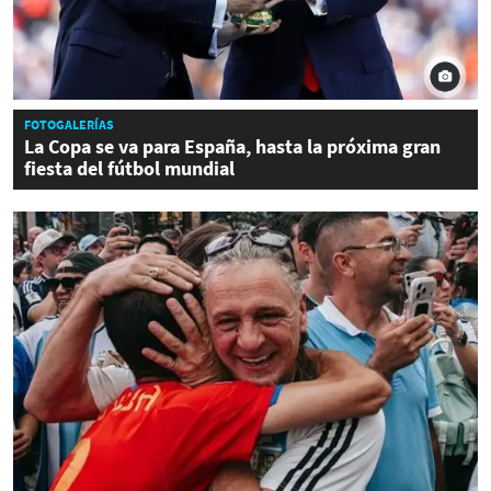
FOTOGALERÍAS
La Copa se va para España, hasta la próxima gran
fiesta del fútbol mundial