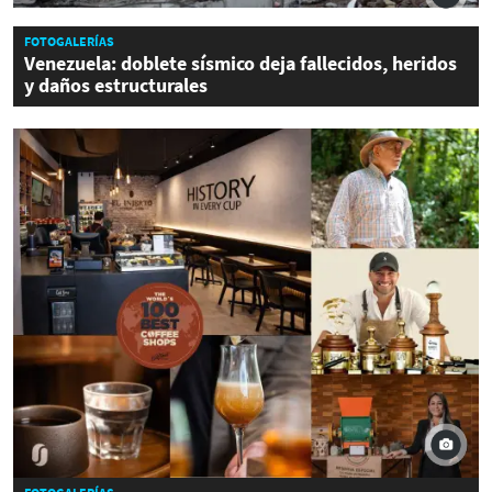
FOTOGALERÍAS
Venezuela: doblete sísmico deja fallecidos, heridos
y daños estructurales